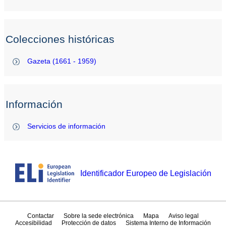
Colecciones históricas
Gazeta (1661 - 1959)
Información
Servicios de información
Identificador Europeo de Legislación
Contactar
Sobre la sede electrónica
Mapa
Aviso legal
Accesibilidad
Protección de datos
Sistema Interno de Información