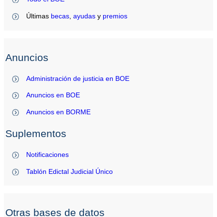
Últimas
becas
,
ayudas
y
premios
Anuncios
Administración de justicia en BOE
Anuncios en BOE
Anuncios en BORME
Suplementos
Notificaciones
Tablón Edictal Judicial Único
Otras bases de datos