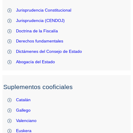
Jurisprudencia Constitucional
Jurisprudencia (CENDOJ)
Doctrina de la Fiscalía
Derechos fundamentales
Dictámenes del Consejo de Estado
Abogacía del Estado
Suplementos cooficiales
Catalán
Gallego
Valenciano
Euskera