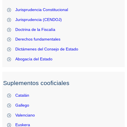
Jurisprudencia Constitucional
Jurisprudencia (CENDOJ)
Doctrina de la Fiscalía
Derechos fundamentales
Dictámenes del Consejo de Estado
Abogacía del Estado
Suplementos cooficiales
Catalán
Gallego
Valenciano
Euskera