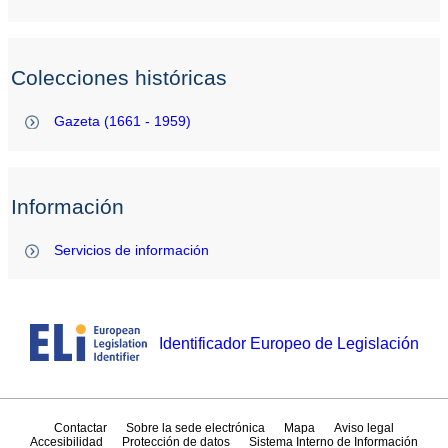
Colecciones históricas
Gazeta (1661 - 1959)
Información
Servicios de información
Identificador Europeo de Legislación
Contactar
Sobre la sede electrónica
Mapa
Aviso legal
Accesibilidad
Protección de datos
Sistema Interno de Información