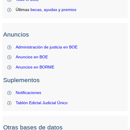
Últimas
becas
,
ayudas
y
premios
Anuncios
Administración de justicia en BOE
Anuncios en BOE
Anuncios en BORME
Suplementos
Notificaciones
Tablón Edictal Judicial Único
Otras bases de datos