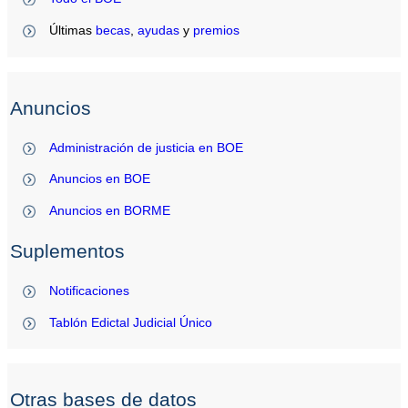
Últimas
becas
,
ayudas
y
premios
Anuncios
Administración de justicia en BOE
Anuncios en BOE
Anuncios en BORME
Suplementos
Notificaciones
Tablón Edictal Judicial Único
Otras bases de datos