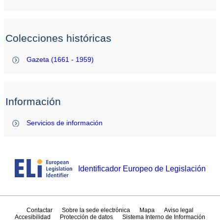
Colecciones históricas
Gazeta (1661 - 1959)
Información
Servicios de información
Identificador Europeo de Legislación
Contactar
Sobre la sede electrónica
Mapa
Aviso legal
Accesibilidad
Protección de datos
Sistema Interno de Información