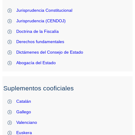
Jurisprudencia Constitucional
Jurisprudencia (CENDOJ)
Doctrina de la Fiscalía
Derechos fundamentales
Dictámenes del Consejo de Estado
Abogacía del Estado
Suplementos cooficiales
Catalán
Gallego
Valenciano
Euskera