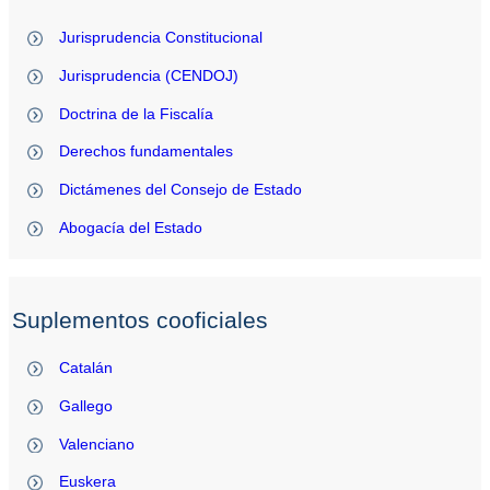
Jurisprudencia Constitucional
Jurisprudencia (CENDOJ)
Doctrina de la Fiscalía
Derechos fundamentales
Dictámenes del Consejo de Estado
Abogacía del Estado
Suplementos cooficiales
Catalán
Gallego
Valenciano
Euskera