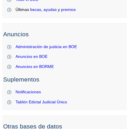
Últimas
becas
,
ayudas
y
premios
Anuncios
Administración de justicia en BOE
Anuncios en BOE
Anuncios en BORME
Suplementos
Notificaciones
Tablón Edictal Judicial Único
Otras bases de datos