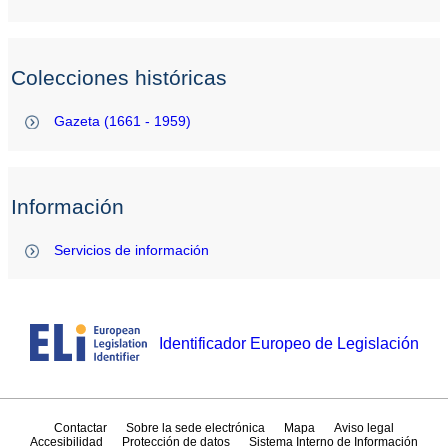
Colecciones históricas
Gazeta (1661 - 1959)
Información
Servicios de información
Identificador Europeo de Legislación
Contactar
Sobre la sede electrónica
Mapa
Aviso legal
Accesibilidad
Protección de datos
Sistema Interno de Información