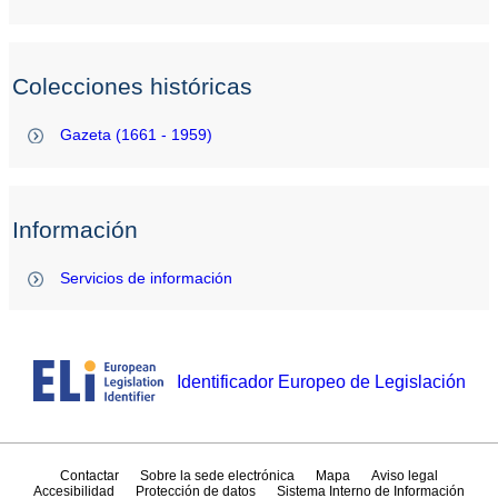
Colecciones históricas
Gazeta (1661 - 1959)
Información
Servicios de información
Identificador Europeo de Legislación
Contactar
Sobre la sede electrónica
Mapa
Aviso legal
Accesibilidad
Protección de datos
Sistema Interno de Información