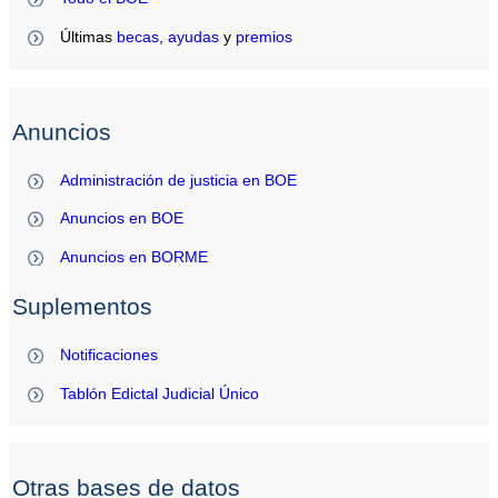
Últimas
becas
,
ayudas
y
premios
Anuncios
Administración de justicia en BOE
Anuncios en BOE
Anuncios en BORME
Suplementos
Notificaciones
Tablón Edictal Judicial Único
Otras bases de datos