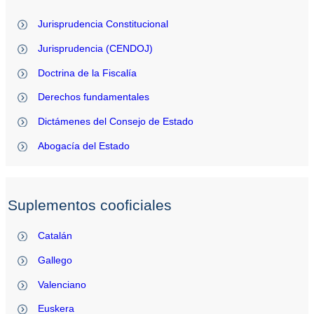
Jurisprudencia Constitucional
Jurisprudencia (CENDOJ)
Doctrina de la Fiscalía
Derechos fundamentales
Dictámenes del Consejo de Estado
Abogacía del Estado
Suplementos cooficiales
Catalán
Gallego
Valenciano
Euskera