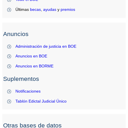
Últimas
becas
,
ayudas
y
premios
Anuncios
Administración de justicia en BOE
Anuncios en BOE
Anuncios en BORME
Suplementos
Notificaciones
Tablón Edictal Judicial Único
Otras bases de datos