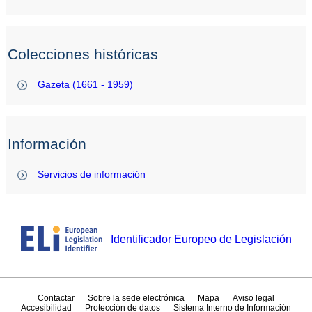
Colecciones históricas
Gazeta (1661 - 1959)
Información
Servicios de información
Identificador Europeo de Legislación
Contactar
Sobre la sede electrónica
Mapa
Aviso legal
Accesibilidad
Protección de datos
Sistema Interno de Información