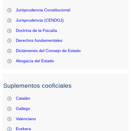
Jurisprudencia Constitucional
Jurisprudencia (CENDOJ)
Doctrina de la Fiscalía
Derechos fundamentales
Dictámenes del Consejo de Estado
Abogacía del Estado
Suplementos cooficiales
Catalán
Gallego
Valenciano
Euskera