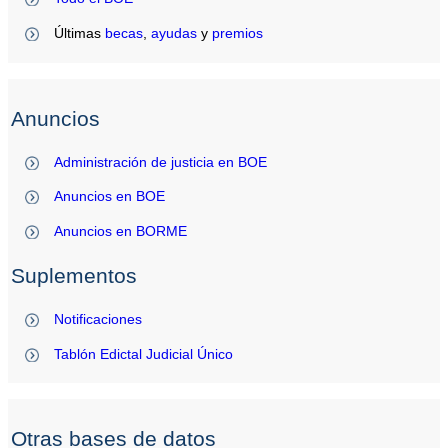
Últimas
becas
,
ayudas
y
premios
Anuncios
Administración de justicia en BOE
Anuncios en BOE
Anuncios en BORME
Suplementos
Notificaciones
Tablón Edictal Judicial Único
Otras bases de datos