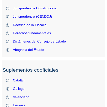
Jurisprudencia Constitucional
Jurisprudencia (CENDOJ)
Doctrina de la Fiscalía
Derechos fundamentales
Dictámenes del Consejo de Estado
Abogacía del Estado
Suplementos cooficiales
Catalán
Gallego
Valenciano
Euskera