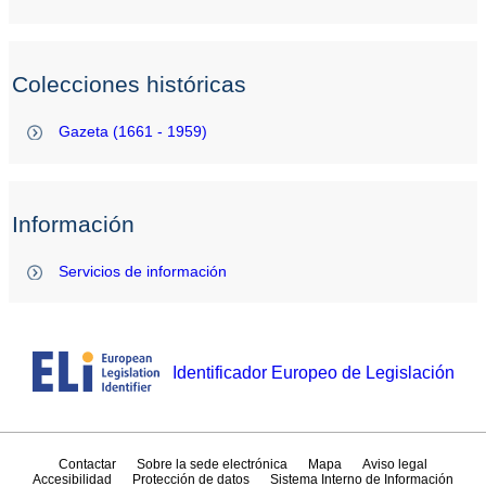
Colecciones históricas
Gazeta (1661 - 1959)
Información
Servicios de información
Identificador Europeo de Legislación
Contactar
Sobre la sede electrónica
Mapa
Aviso legal
Accesibilidad
Protección de datos
Sistema Interno de Información