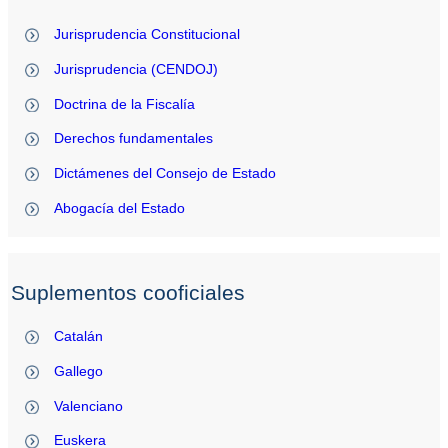
Jurisprudencia Constitucional
Jurisprudencia (CENDOJ)
Doctrina de la Fiscalía
Derechos fundamentales
Dictámenes del Consejo de Estado
Abogacía del Estado
Suplementos cooficiales
Catalán
Gallego
Valenciano
Euskera