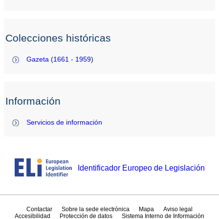
Colecciones históricas
Gazeta (1661 - 1959)
Información
Servicios de información
Identificador Europeo de Legislación
Contactar
Sobre la sede electrónica
Mapa
Aviso legal
Accesibilidad
Protección de datos
Sistema Interno de Información