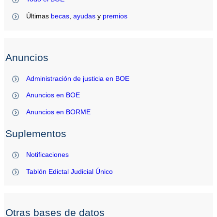
Últimas
becas
,
ayudas
y
premios
Anuncios
Administración de justicia en BOE
Anuncios en BOE
Anuncios en BORME
Suplementos
Notificaciones
Tablón Edictal Judicial Único
Otras bases de datos