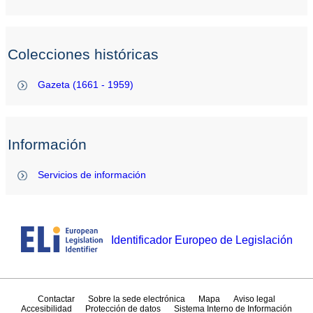
Colecciones históricas
Gazeta (1661 - 1959)
Información
Servicios de información
Identificador Europeo de Legislación
Contactar
Sobre la sede electrónica
Mapa
Aviso legal
Accesibilidad
Protección de datos
Sistema Interno de Información