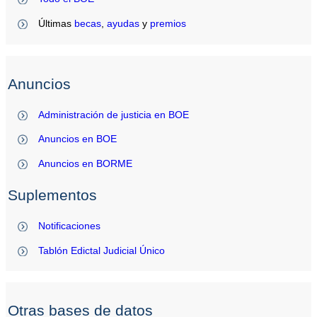
Últimas
becas
,
ayudas
y
premios
Anuncios
Administración de justicia en BOE
Anuncios en BOE
Anuncios en BORME
Suplementos
Notificaciones
Tablón Edictal Judicial Único
Otras bases de datos