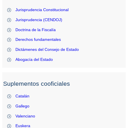
Jurisprudencia Constitucional
Jurisprudencia (CENDOJ)
Doctrina de la Fiscalía
Derechos fundamentales
Dictámenes del Consejo de Estado
Abogacía del Estado
Suplementos cooficiales
Catalán
Gallego
Valenciano
Euskera