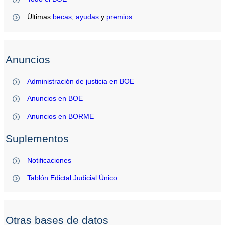
Últimas
becas
,
ayudas
y
premios
Anuncios
Administración de justicia en BOE
Anuncios en BOE
Anuncios en BORME
Suplementos
Notificaciones
Tablón Edictal Judicial Único
Otras bases de datos