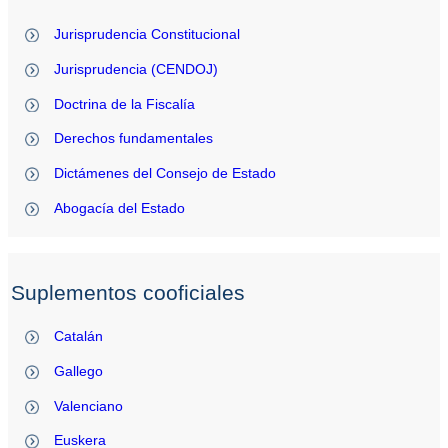
Jurisprudencia Constitucional
Jurisprudencia (CENDOJ)
Doctrina de la Fiscalía
Derechos fundamentales
Dictámenes del Consejo de Estado
Abogacía del Estado
Suplementos cooficiales
Catalán
Gallego
Valenciano
Euskera