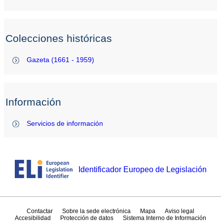
Colecciones históricas
Gazeta (1661 - 1959)
Información
Servicios de información
Identificador Europeo de Legislación
Contactar
Sobre la sede electrónica
Mapa
Aviso legal
Accesibilidad
Protección de datos
Sistema Interno de Información