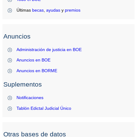
Últimas
becas
,
ayudas
y
premios
Anuncios
Administración de justicia en BOE
Anuncios en BOE
Anuncios en BORME
Suplementos
Notificaciones
Tablón Edictal Judicial Único
Otras bases de datos