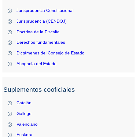
Jurisprudencia Constitucional
Jurisprudencia (CENDOJ)
Doctrina de la Fiscalía
Derechos fundamentales
Dictámenes del Consejo de Estado
Abogacía del Estado
Suplementos cooficiales
Catalán
Gallego
Valenciano
Euskera