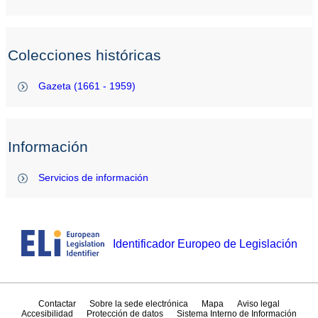
Colecciones históricas
Gazeta (1661 - 1959)
Información
Servicios de información
Identificador Europeo de Legislación
Contactar
Sobre la sede electrónica
Mapa
Aviso legal
Accesibilidad
Protección de datos
Sistema Interno de Información