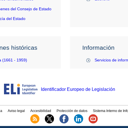
enes del Consejo de Estado
ía del Estado
nes históricas
Información
 (1661 - 1959)
Servicios de infor
Identificador Europeo de Legislación
a
Aviso legal
Accesibilidad
Protección de datos
Sistema Interno de In