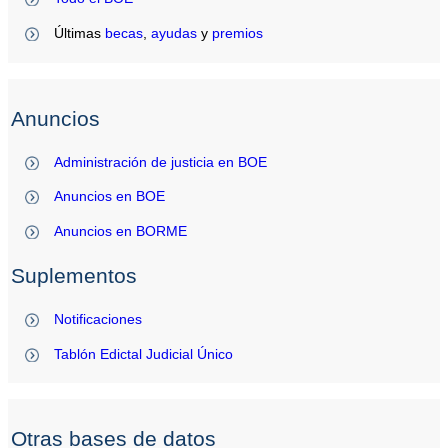
Últimas
becas
,
ayudas
y
premios
Anuncios
Administración de justicia en BOE
Anuncios en BOE
Anuncios en BORME
Suplementos
Notificaciones
Tablón Edictal Judicial Único
Otras bases de datos