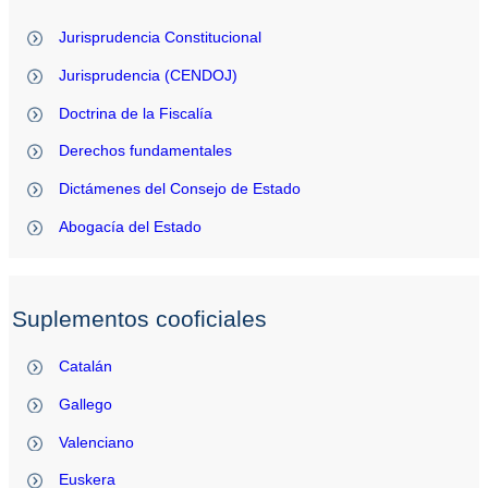
Jurisprudencia Constitucional
Jurisprudencia (CENDOJ)
Doctrina de la Fiscalía
Derechos fundamentales
Dictámenes del Consejo de Estado
Abogacía del Estado
Suplementos cooficiales
Catalán
Gallego
Valenciano
Euskera