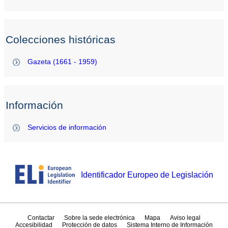
Colecciones históricas
Gazeta (1661 - 1959)
Información
Servicios de información
Identificador Europeo de Legislación
Contactar
Sobre la sede electrónica
Mapa
Aviso legal
Accesibilidad
Protección de datos
Sistema Interno de Información