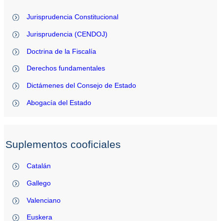
Jurisprudencia Constitucional
Jurisprudencia (CENDOJ)
Doctrina de la Fiscalía
Derechos fundamentales
Dictámenes del Consejo de Estado
Abogacía del Estado
Suplementos cooficiales
Catalán
Gallego
Valenciano
Euskera