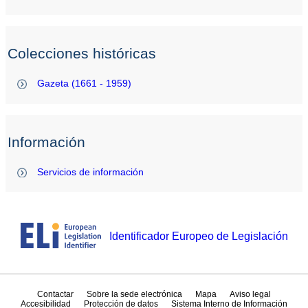
Colecciones históricas
Gazeta (1661 - 1959)
Información
Servicios de información
Identificador Europeo de Legislación
Contactar
Sobre la sede electrónica
Mapa
Aviso legal
Accesibilidad
Protección de datos
Sistema Interno de Información