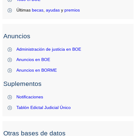
Últimas
becas
,
ayudas
y
premios
Anuncios
Administración de justicia en BOE
Anuncios en BOE
Anuncios en BORME
Suplementos
Notificaciones
Tablón Edictal Judicial Único
Otras bases de datos