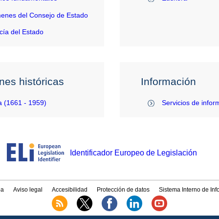
enes del Consejo de Estado
ía del Estado
nes históricas
Información
 (1661 - 1959)
Servicios de infor
Identificador Europeo de Legislación
a
Aviso legal
Accesibilidad
Protección de datos
Sistema Interno de In