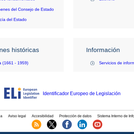
enes del Consejo de Estado
ía del Estado
nes históricas
Información
 (1661 - 1959)
Servicios de infor
Identificador Europeo de Legislación
a
Aviso legal
Accesibilidad
Protección de datos
Sistema Interno de In