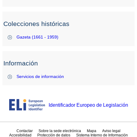
Colecciones históricas
Gazeta (1661 - 1959)
Información
Servicios de información
Identificador Europeo de Legislación
Contactar
Sobre la sede electrónica
Mapa
Aviso legal
Accesibilidad
Protección de datos
Sistema Interno de Información