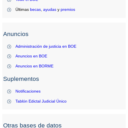
Últimas
becas
,
ayudas
y
premios
Anuncios
Administración de justicia en BOE
Anuncios en BOE
Anuncios en BORME
Suplementos
Notificaciones
Tablón Edictal Judicial Único
Otras bases de datos