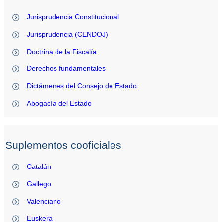
Jurisprudencia Constitucional
Jurisprudencia (CENDOJ)
Doctrina de la Fiscalía
Derechos fundamentales
Dictámenes del Consejo de Estado
Abogacía del Estado
Suplementos cooficiales
Catalán
Gallego
Valenciano
Euskera