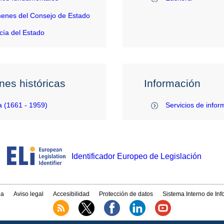
enes del Consejo de Estado
ía del Estado
nes históricas
Información
 (1661 - 1959)
Servicios de infor
Identificador Europeo de Legislación
a
Aviso legal
Accesibilidad
Protección de datos
Sistema Interno de In