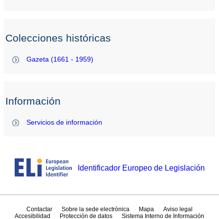
Colecciones históricas
Gazeta (1661 - 1959)
Información
Servicios de información
Identificador Europeo de Legislación
Contactar
Sobre la sede electrónica
Mapa
Aviso legal
Accesibilidad
Protección de datos
Sistema Interno de Información