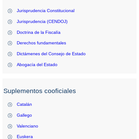
Jurisprudencia Constitucional
Jurisprudencia (CENDOJ)
Doctrina de la Fiscalía
Derechos fundamentales
Dictámenes del Consejo de Estado
Abogacía del Estado
Suplementos cooficiales
Catalán
Gallego
Valenciano
Euskera