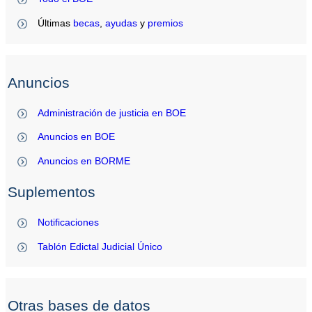
Últimas
becas
,
ayudas
y
premios
Anuncios
Administración de justicia en BOE
Anuncios en BOE
Anuncios en BORME
Suplementos
Notificaciones
Tablón Edictal Judicial Único
Otras bases de datos