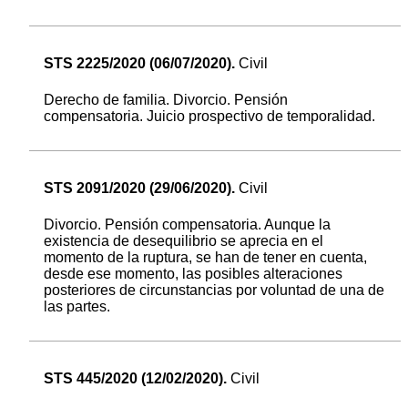
STS 2225/2020 (06/07/2020).
Civil
Derecho de familia. Divorcio. Pensión
compensatoria. Juicio prospectivo de temporalidad.
STS 2091/2020 (29/06/2020).
Civil
Divorcio. Pensión compensatoria. Aunque la
existencia de desequilibrio se aprecia en el
momento de la ruptura, se han de tener en cuenta,
desde ese momento, las posibles alteraciones
posteriores de circunstancias por voluntad de una de
las partes.
STS 445/2020 (12/02/2020).
Civil