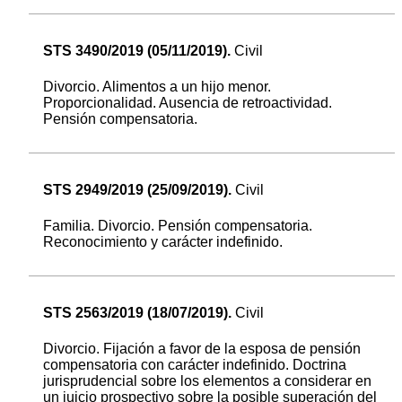
STS 3490/2019 (05/11/2019).
Civil
Divorcio. Alimentos a un hijo menor.
Proporcionalidad. Ausencia de retroactividad.
Pensión compensatoria.
STS 2949/2019 (25/09/2019).
Civil
Familia. Divorcio. Pensión compensatoria.
Reconocimiento y carácter indefinido.
STS 2563/2019 (18/07/2019).
Civil
Divorcio. Fijación a favor de la esposa de pensión
compensatoria con carácter indefinido. Doctrina
jurisprudencial sobre los elementos a considerar en
un juicio prospectivo sobre la posible superación del