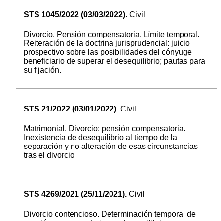
STS 1045/2022 (03/03/2022).
Civil
Divorcio. Pensión compensatoria. Límite temporal.
Reiteración de la doctrina jurisprudencial: juicio
prospectivo sobre las posibilidades del cónyuge
beneficiario de superar el desequilibrio; pautas para
su fijación.
STS 21/2022 (03/01/2022).
Civil
Matrimonial. Divorcio: pensión compensatoria.
Inexistencia de desequilibrio al tiempo de la
separación y no alteración de esas circunstancias
tras el divorcio
STS 4269/2021 (25/11/2021).
Civil
Divorcio contencioso. Determinación temporal de