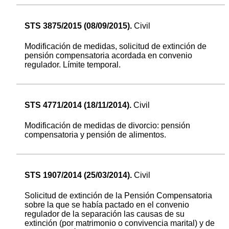
STS 3875/2015 (08/09/2015).
Civil
Modificación de medidas, solicitud de extinción de
pensión compensatoria acordada en convenio
regulador. Límite temporal.
STS 4771/2014 (18/11/2014).
Civil
Modificación de medidas de divorcio: pensión
compensatoria y pensión de alimentos.
STS 1907/2014 (25/03/2014).
Civil
Solicitud de extinción de la Pensión Compensatoria
sobre la que se había pactado en el convenio
regulador de la separación las causas de su
extinción (por matrimonio o convivencia marital) y de