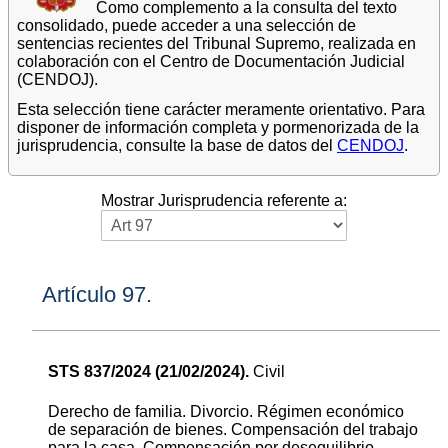
Como complemento a la consulta del texto
consolidado, puede acceder a una selección de
sentencias recientes del Tribunal Supremo, realizada en
colaboración con el Centro de Documentación Judicial
(CENDOJ).
Esta selección tiene carácter meramente orientativo. Para
disponer de información completa y pormenorizada de la
jurisprudencia, consulte la base de datos del
CENDOJ
.
Mostrar Jurisprudencia referente a:
Artículo 97.
STS 837/2024 (21/02/2024).
Civil
Derecho de familia. Divorcio. Régimen económico
de separación de bienes. Compensación del trabajo
para la casa. Compensación por desequilibrio.