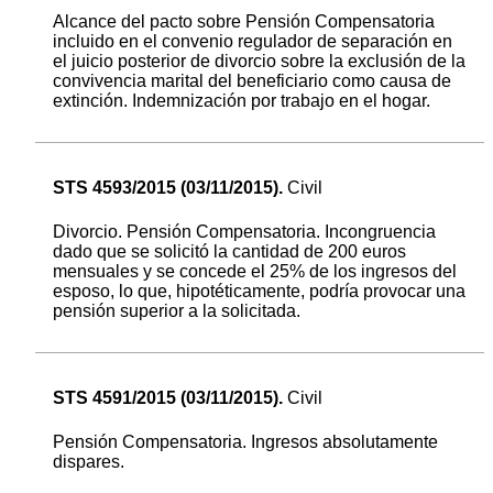
Alcance del pacto sobre Pensión Compensatoria
incluido en el convenio regulador de separación en
el juicio posterior de divorcio sobre la exclusión de la
convivencia marital del beneficiario como causa de
extinción. Indemnización por trabajo en el hogar.
STS 4593/2015 (03/11/2015).
Civil
Divorcio. Pensión Compensatoria. Incongruencia
dado que se solicitó la cantidad de 200 euros
mensuales y se concede el 25% de los ingresos del
esposo, lo que, hipotéticamente, podría provocar una
pensión superior a la solicitada.
STS 4591/2015 (03/11/2015).
Civil
Pensión Compensatoria. Ingresos absolutamente
dispares.