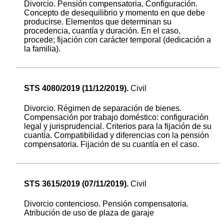
Divorcio. Pensión compensatoria. Configuración.
Concepto de desequilibrio y momento en que debe
producirse. Elementos que determinan su
procedencia, cuantía y duración. En el caso,
procede; fijación con carácter temporal (dedicación a
la familia).
STS 4080/2019 (11/12/2019).
Civil
Divorcio. Régimen de separación de bienes.
Compensación por trabajo doméstico: configuración
legal y jurisprudencial. Criterios para la fijación de su
cuantía. Compatibilidad y diferencias con la pensión
compensatoria. Fijación de su cuantía en el caso.
STS 3615/2019 (07/11/2019).
Civil
Divorcio contencioso. Pensión compensatoria.
Atribución de uso de plaza de garaje