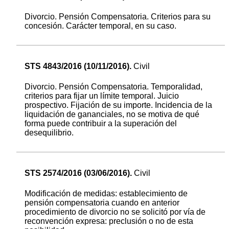
Divorcio. Pensión Compensatoria. Criterios para su
concesión. Carácter temporal, en su caso.
STS 4843/2016 (10/11/2016).
Civil
Divorcio. Pensión Compensatoria. Temporalidad,
criterios para fijar un límite temporal. Juicio
prospectivo. Fijación de su importe. Incidencia de la
liquidación de gananciales, no se motiva de qué
forma puede contribuir a la superación del
desequilibrio.
STS 2574/2016 (03/06/2016).
Civil
Modificación de medidas: establecimiento de
pensión compensatoria cuando en anterior
procedimiento de divorcio no se solicitó por vía de
reconvención expresa: preclusión o no de esta