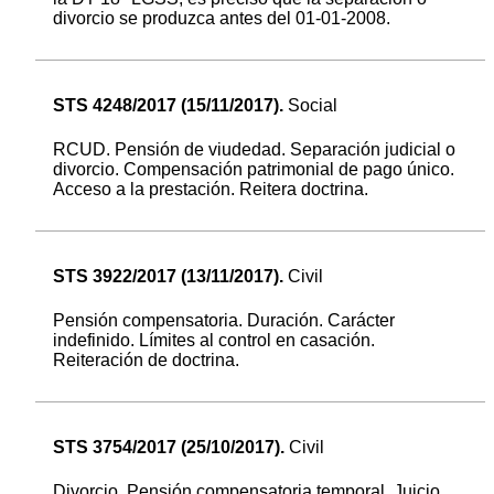
divorcio se produzca antes del 01-01-2008.
STS 4248/2017 (15/11/2017).
Social
RCUD. Pensión de viudedad. Separación judicial o
divorcio. Compensación patrimonial de pago único.
Acceso a la prestación. Reitera doctrina.
STS 3922/2017 (13/11/2017).
Civil
Pensión compensatoria. Duración. Carácter
indefinido. Límites al control en casación.
Reiteración de doctrina.
STS 3754/2017 (25/10/2017).
Civil
Divorcio. Pensión compensatoria temporal. Juicio