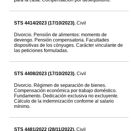
STS 4414/2023 (17/10/2023).
Civil
Divorcio. Pensión de alimentos: momento de
devengo. Pensión compensatoria. Facultades
dispositivas de los cónyuges. Carácter vinculante de
las peticiones formuladas.
STS 4408/2023 (17/10/2023).
Civil
Divorcio. Régimen de separación de bienes.
Compensación económica por trabajo doméstico.
Fundamento. Dedicación exclusiva no excluyente.
Cálculo de la indemnización conforme al salario
mínimo.
STS 4481/2022 (28/11/2022).
Civil