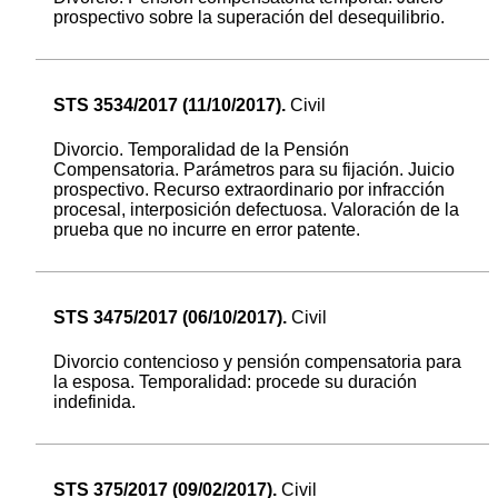
prospectivo sobre la superación del desequilibrio.
STS 3534/2017 (11/10/2017).
Civil
Divorcio. Temporalidad de la Pensión
Compensatoria. Parámetros para su fijación. Juicio
prospectivo. Recurso extraordinario por infracción
procesal, interposición defectuosa. Valoración de la
prueba que no incurre en error patente.
STS 3475/2017 (06/10/2017).
Civil
Divorcio contencioso y pensión compensatoria para
la esposa. Temporalidad: procede su duración
indefinida.
STS 375/2017 (09/02/2017).
Civil