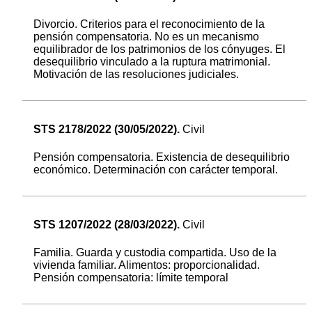
Divorcio. Criterios para el reconocimiento de la
pensión compensatoria. No es un mecanismo
equilibrador de los patrimonios de los cónyuges. El
desequilibrio vinculado a la ruptura matrimonial.
Motivación de las resoluciones judiciales.
STS 2178/2022 (30/05/2022).
Civil
Pensión compensatoria. Existencia de desequilibrio
económico. Determinación con carácter temporal.
STS 1207/2022 (28/03/2022).
Civil
Familia. Guarda y custodia compartida. Uso de la
vivienda familiar. Alimentos: proporcionalidad.
Pensión compensatoria: límite temporal