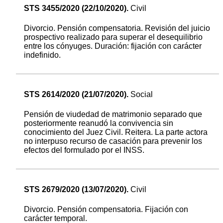
STS 3455/2020 (22/10/2020).
Civil
Divorcio. Pensión compensatoria. Revisión del juicio
prospectivo realizado para superar el desequilibrio
entre los cónyuges. Duración: fijación con carácter
indefinido.
STS 2614/2020 (21/07/2020).
Social
Pensión de viudedad de matrimonio separado que
posteriormente reanudó la convivencia sin
conocimiento del Juez Civil. Reitera. La parte actora
no interpuso recurso de casación para prevenir los
efectos del formulado por el INSS.
STS 2679/2020 (13/07/2020).
Civil
Divorcio. Pensión compensatoria. Fijación con
carácter temporal.