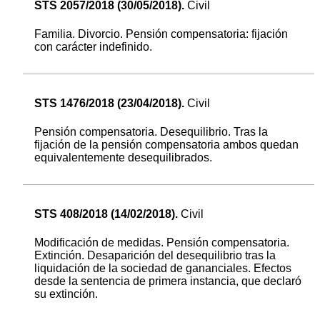
STS 2057/2018 (30/05/2018).
Civil
Familia. Divorcio. Pensión compensatoria: fijación
con carácter indefinido.
STS 1476/2018 (23/04/2018).
Civil
Pensión compensatoria. Desequilibrio. Tras la
fijación de la pensión compensatoria ambos quedan
equivalentemente desequilibrados.
STS 408/2018 (14/02/2018).
Civil
Modificación de medidas. Pensión compensatoria.
Extinción. Desaparición del desequilibrio tras la
liquidación de la sociedad de gananciales. Efectos
desde la sentencia de primera instancia, que declaró
su extinción.