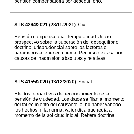
pensión compensatoria por desequilibrio.
STS 4264/2021 (23/11/2021).
Civil
Pensión compensatoria. Temporalidad. Juicio
prospectivo sobre la superación del desequilibrio:
doctrina jurisprudencial sobre los factores o
parámetros a tener en cuenta. Recurso de casación:
causas de inadmisión absolutas y relativas.
STS 4155/2020 (03/12/2020).
Social
Efectos retroactivos del reconocimiento de la
pensión de viudedad. Los datos se fijan al momento
del fallecimiento del causante, al no haber variado
los hechos ni la normativa jurídica que regía al
momento de la solicitud inicial. Reitera doctrina.