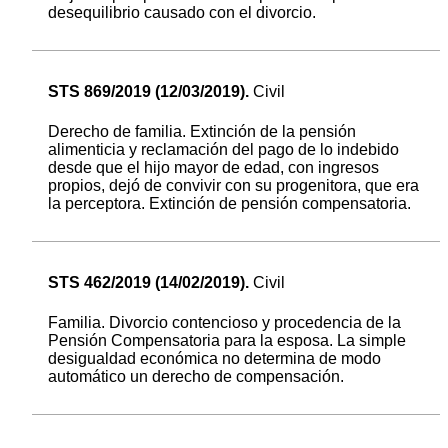
desequilibrio causado con el divorcio.
STS 869/2019 (12/03/2019).
Civil
Derecho de familia. Extinción de la pensión
alimenticia y reclamación del pago de lo indebido
desde que el hijo mayor de edad, con ingresos
propios, dejó de convivir con su progenitora, que era
la perceptora. Extinción de pensión compensatoria.
STS 462/2019 (14/02/2019).
Civil
Familia. Divorcio contencioso y procedencia de la
Pensión Compensatoria para la esposa. La simple
desigualdad económica no determina de modo
automático un derecho de compensación.