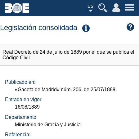
es
Legislación consolidada
Real Decreto de 24 de julio de 1889 por el que se publica el
Código Civil.
Publicado en:
«Gaceta de Madrid»
núm.
206, de 25/07/1889.
Entrada en vigor:
16/08/1889
Departamento:
Ministerio de Gracia y Justicia
Referencia: