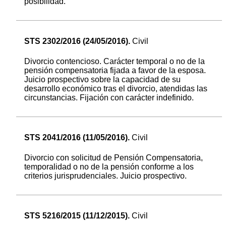
posibilidad.
STS 2302/2016 (24/05/2016).
Civil
Divorcio contencioso. Carácter temporal o no de la
pensión compensatoria fijada a favor de la esposa.
Juicio prospectivo sobre la capacidad de su
desarrollo económico tras el divorcio, atendidas las
circunstancias. Fijación con carácter indefinido.
STS 2041/2016 (11/05/2016).
Civil
Divorcio con solicitud de Pensión Compensatoria,
temporalidad o no de la pensión conforme a los
criterios jurisprudenciales. Juicio prospectivo.
STS 5216/2015 (11/12/2015).
Civil