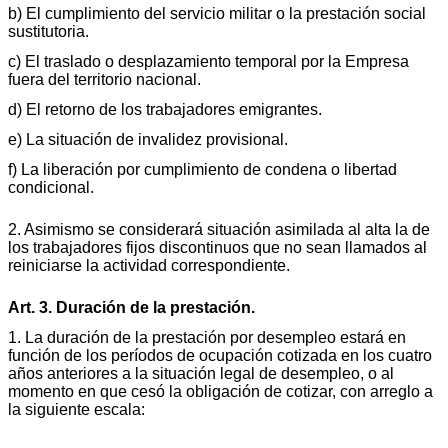
b) El cumplimiento del servicio militar o la prestación social
sustitutoria.
c) El traslado o desplazamiento temporal por la Empresa
fuera del territorio nacional.
d) El retorno de los trabajadores emigrantes.
e) La situación de invalidez provisional.
f) La liberación por cumplimiento de condena o libertad
condicional.
2. Asimismo se considerará situación asimilada al alta la de
los trabajadores fijos discontinuos que no sean llamados al
reiniciarse la actividad correspondiente.
Art. 3. Duración de la prestación.
1. La duración de la prestación por desempleo estará en
función de los períodos de ocupación cotizada en los cuatro
años anteriores a la situación legal de desempleo, o al
momento en que cesó la obligación de cotizar, con arreglo a
la siguiente escala: