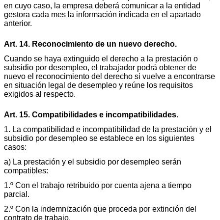
en cuyo caso, la empresa deberá comunicar a la entidad
gestora cada mes la información indicada en el apartado
anterior.
Art. 14. Reconocimiento de un nuevo derecho.
Cuando se haya extinguido el derecho a la prestación o
subsidio por desempleo, el trabajador podrá obtener de
nuevo el reconocimiento del derecho si vuelve a encontrarse
en situación legal de desempleo y reúne los requisitos
exigidos al respecto.
Art. 15. Compatibilidades e incompatibilidades.
1. La compatibilidad e incompatibilidad de la prestación y el
subsidio por desempleo se establece en los siguientes
casos:
a) La prestación y el subsidio por desempleo serán
compatibles:
1.º Con el trabajo retribuido por cuenta ajena a tiempo
parcial.
2.º Con la indemnización que proceda por extinción del
contrato de trabajo.