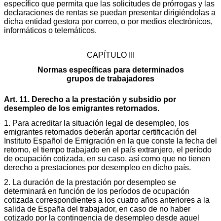
específico que permita que las solicitudes de prórrogas y las
declaraciones de rentas se puedan presentar dirigiéndolas a
dicha entidad gestora por correo, o por medios electrónicos,
informáticos o telemáticos.
CAPÍTULO III
Normas específicas para determinados
grupos de trabajadores
Art. 11. Derecho a la prestación y subsidio por
desempleo de los emigrantes retornados.
1. Para acreditar la situación legal de desempleo, los
emigrantes retornados deberán aportar certificación del
Instituto Español de Emigración en la que conste la fecha del
retorno, el tiempo trabajado en el país extranjero, el período
de ocupación cotizada, en su caso, así como que no tienen
derecho a prestaciones por desempleo en dicho país.
2. La duración de la prestación por desempleo se
determinará en función de los períodos de ocupación
cotizada correspondientes a los cuatro años anteriores a la
salida de España del trabajador, en caso de no haber
cotizado por la contingencia de desempleo desde aquel