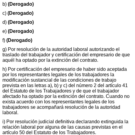
b)
(Derogado)
c)
(Derogado)
d)
(Derogado)
e)
(Derogado)
f)
(Derogado)
g) Por resolución de la autoridad laboral autorizando el
traslado del trabajador y certificación del empresario de que
aquél ha optado por la extinción del contrato.
h) Por certificación del empresario de haber sido aceptada
por los representantes legales de los trabajadores la
modificación sustancial de las condiciones de trabajo
prevista en las letras a), b) y c) del número 2 del artículo 41
del Estatuto de los Trabajadores y de que el trabajador
afectado ha optado por la extinción del contrato. Cuando no
exista acuerdo con los representantes legales de los
trabajadores se acompañará resolución de la autoridad
laboral.
i) Por resolución judicial definitiva declarando extinguida la
relación laboral por alguna de las causas previstas en el
artículo 50 del Estatuto de los Trabajadores.