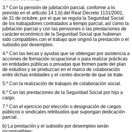
3.º Con la pensión de jubilación parcial, conforme a lo
previsto en el artículo 14.1.b) del Real Decreto 1131/2002,
de 31 de octubre, por el que se regula la Seguridad Social
de los trabajadores contratados a tiempo parcial, así como la
jubilación parcial y con las pensiones o las prestaciones de
carácter económico de la Seguridad Social que hubieran
sido compatibles con el trabajo que originó la prestación o el
subsidio por desempleo.
4.º Con las becas y ayudas que se obtengan por asistencia a
acciones de formación ocupacional o para realizar prácticas
en entidades públicas o privadas que formen parte del plan
de estudios y se produzcan en el marco de colaboración
entre dichas entidades y el centro docente de que se trate.
5.º Con la realización de trabajos de colaboración social.
6.º Con las prestaciones de la Seguridad Social por hijo a
cargo.
7.º Con el ejercicio por elección o designación de cargos
públicos o sindicales retribuidos que supongan dedicación
parcial.
b) La prestación y el subsidio por desempleo serán
incompatibles: