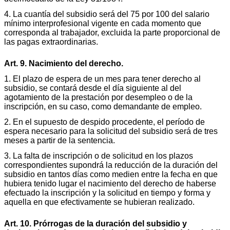
4. La cuantía del subsidio será del 75 por 100 del salario
mínimo interprofesional vigente en cada momento que
corresponda al trabajador, excluida la parte proporcional de
las pagas extraordinarias.
Art. 9. Nacimiento del derecho.
1. El plazo de espera de un mes para tener derecho al
subsidio, se contará desde el día siguiente al del
agotamiento de la prestación por desempleo o de la
inscripción, en su caso, como demandante de empleo.
2. En el supuesto de despido procedente, el período de
espera necesario para la solicitud del subsidio será de tres
meses a partir de la sentencia.
3. La falta de inscripción o de solicitud en los plazos
correspondientes supondrá la reducción de la duración del
subsidio en tantos días como medien entre la fecha en que
hubiera tenido lugar el nacimiento del derecho de haberse
efectuado la inscripción y la solicitud en tiempo y forma y
aquella en que efectivamente se hubieran realizado.
Art. 10. Prórrogas de la duración del subsidio y