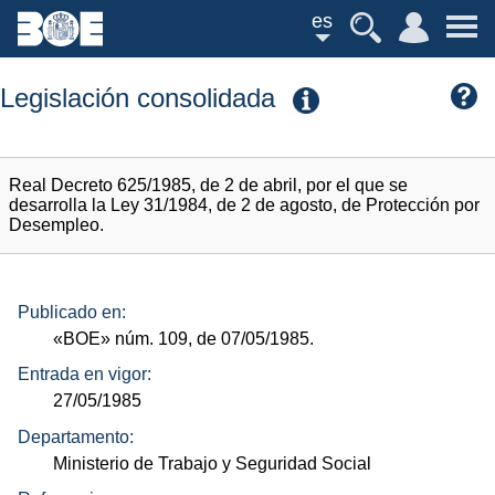
es
Legislación consolidada
Real Decreto 625/1985, de 2 de abril, por el que se
desarrolla la Ley 31/1984, de 2 de agosto, de Protección por
Desempleo.
Publicado en:
«BOE»
núm.
109, de 07/05/1985.
Entrada en vigor:
27/05/1985
Departamento:
Ministerio de Trabajo y Seguridad Social