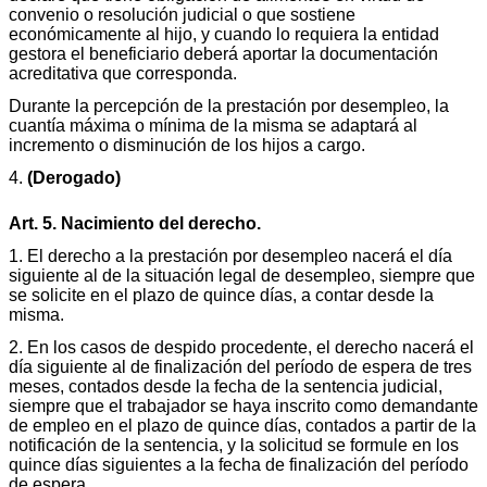
convenio o resolución judicial o que sostiene
económicamente al hijo, y cuando lo requiera la entidad
gestora el beneficiario deberá aportar la documentación
acreditativa que corresponda.
Durante la percepción de la prestación por desempleo, la
cuantía máxima o mínima de la misma se adaptará al
incremento o disminución de los hijos a cargo.
4.
(Derogado)
Art. 5. Nacimiento del derecho.
1. El derecho a la prestación por desempleo nacerá el día
siguiente al de la situación legal de desempleo, siempre que
se solicite en el plazo de quince días, a contar desde la
misma.
2. En los casos de despido procedente, el derecho nacerá el
día siguiente al de finalización del período de espera de tres
meses, contados desde la fecha de la sentencia judicial,
siempre que el trabajador se haya inscrito como demandante
de empleo en el plazo de quince días, contados a partir de la
notificación de la sentencia, y la solicitud se formule en los
quince días siguientes a la fecha de finalización del período
de espera.