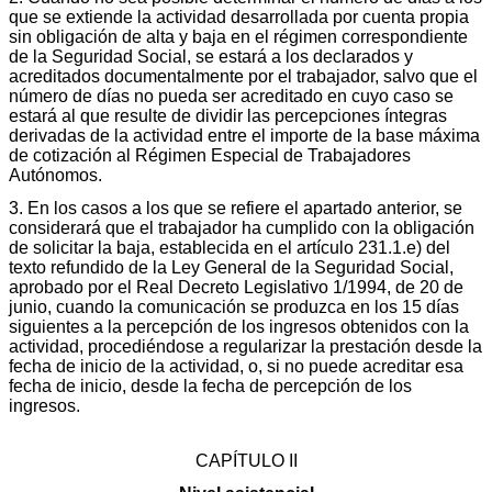
que se extiende la actividad desarrollada por cuenta propia
sin obligación de alta y baja en el régimen correspondiente
de la Seguridad Social, se estará a los declarados y
acreditados documentalmente por el trabajador, salvo que el
número de días no pueda ser acreditado en cuyo caso se
estará al que resulte de dividir las percepciones íntegras
derivadas de la actividad entre el importe de la base máxima
de cotización al Régimen Especial de Trabajadores
Autónomos.
3. En los casos a los que se refiere el apartado anterior, se
considerará que el trabajador ha cumplido con la obligación
de solicitar la baja, establecida en el artículo 231.1.e) del
texto refundido de la Ley General de la Seguridad Social,
aprobado por el Real Decreto Legislativo 1/1994, de 20 de
junio, cuando la comunicación se produzca en los 15 días
siguientes a la percepción de los ingresos obtenidos con la
actividad, procediéndose a regularizar la prestación desde la
fecha de inicio de la actividad, o, si no puede acreditar esa
fecha de inicio, desde la fecha de percepción de los
ingresos.
CAPÍTULO II