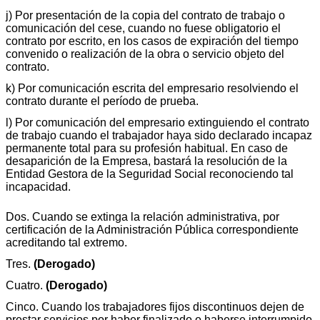
j) Por presentación de la copia del contrato de trabajo o
comunicación del cese, cuando no fuese obligatorio el
contrato por escrito, en los casos de expiración del tiempo
convenido o realización de la obra o servicio objeto del
contrato.
k) Por comunicación escrita del empresario resolviendo el
contrato durante el período de prueba.
l) Por comunicación del empresario extinguiendo el contrato
de trabajo cuando el trabajador haya sido declarado incapaz
permanente total para su profesión habitual. En caso de
desaparición de la Empresa, bastará la resolución de la
Entidad Gestora de la Seguridad Social reconociendo tal
incapacidad.
Dos. Cuando se extinga la relación administrativa, por
certificación de la Administración Pública correspondiente
acreditando tal extremo.
Tres.
(Derogado)
Cuatro.
(Derogado)
Cinco. Cuando los trabajadores fijos discontinuos dejen de
prestar servicios por haber finalizado o haberse interrumpido