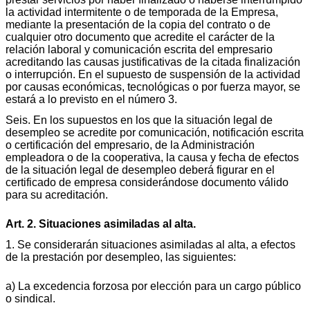
la
actividad intermitente o de temporada de la Empresa,
mediante la presentación de la copia del contrato o de
cualquier otro documento que acredite el carácter de la
relación laboral y comunicación escrita del empresario
acreditando las causas justificativas de la citada finalización
o interrupción. En el supuesto de suspensión de la actividad
por causas económicas, tecnológicas o por fuerza
mayor, se
estará a lo previsto en el número 3.
Seis. En los supuestos en los que la situación legal de
desempleo se acredite por comunicación, notificación escrita
o certificación del empresario, de la Administración
empleadora o de la cooperativa, la causa y fecha de efectos
de la situación legal de desempleo deberá figurar en el
certificado de empresa considerándose documento válido
para su acreditación.
Art. 2. Situaciones asimiladas al alta.
1. Se considerarán situaciones asimiladas al alta, a efectos
de la prestación por desempleo, las siguientes:
a) La excedencia forzosa por elección para un cargo público
o sindical.