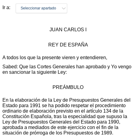
Ir a:
Seleccionar apartado
JUAN CARLOS I
REY DE ESPAÑA
A todos los que la presente vieren y entendieren,
Sabed: Que las Cortes Generales han aprobado y Yo vengo
en sancionar la siguiente Ley:
PREÁMBULO
En la elaboración de la Ley de Presupuestos Generales del
Estado para 1991 se ha podido respetar el procedimiento
ordinario de elaboración previsto en el artículo 134 de la
Constitución Española, tras la especialidad que supuso la
Ley de Presupuestos Generales del Estado para 1990,
aprobada a mediados de este ejercicio con el fin de la
situación de prórroga de los Presupuestos de 1989.