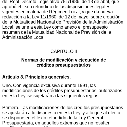
del Real Decreto Legislativo 781/1986, de 18 de abril, que
aprobó el texto refundido de las disposiciones legales
vigentes en materia de Régimen Local, y que da nueva
redacción a la Ley 11/1960, de 12 de mayo, sobre creación
de la Mutualidad Nacional de Previsión de la Administración
Local, se une a esta Ley como anexo el presupuesto
resumen de la Mutualidad Nacional de Previsión de la
Administración Local.
CAPÍTULO II
Normas de modificación y ejecución de
créditos presupuestarios
Artículo 8. Principios generales.
Uno. Con vigencia exclusiva durante 1991, las
modificaciones de los créditos presupuestarios, autorizados
en esta Ley, se sujetarán a las siguientes reglas:
Primera. Las modificaciones de los créditos presupuestarios
se ajustarán a lo dispuesto en esta Ley, y a lo que al efecto
se dispone en el texto refundido de la Ley General
Presupuestaria, en aquellos extremos que no resulten