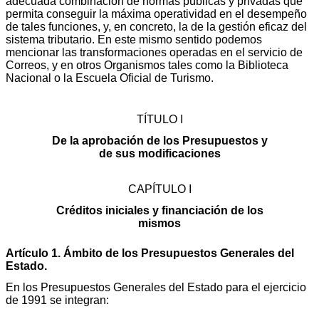
adecuada combinación de normas públicas y privadas que
permita conseguir la máxima operatividad en el desempeño
de tales funciones, y, en concreto, la de la gestión eficaz del
sistema tributario. En este mismo sentido podemos
mencionar las transformaciones operadas en el servicio de
Correos, y en otros Organismos tales como la Biblioteca
Nacional o la Escuela Oficial de Turismo.
TÍTULO I
De la aprobación de los Presupuestos y
de sus modificaciones
CAPÍTULO I
Créditos iniciales y financiación de los
mismos
Artículo 1. Ámbito de los Presupuestos Generales del
Estado.
En los Presupuestos Generales del Estado para el ejercicio
de 1991 se integran: