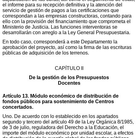
el informe para su recepción definitiva y la atención del
servicio de gestión de pagos a las certificaciones que
correspondan a las empresas constructoras, contando para
ello con la provisión del financiamiento que comprometa el
Ministerio de Justicia. Las funciones interventoras se
desarrollarán con arreglo a la Ley General Presupuestaria.
En todo caso, corresponderá a este Departamento la
aprobación del proyecto, así como la firma de las escrituras
públicas de adquisición de los terrenos.
CAPÍTULO II
De la gestión de los Presupuestos
Docentes
Artículo 13. Módulo económico de distribución de
fondos públicos para sostenimiento de Centros
concertados.
Uno. De acuerdo con lo establecido en los apartados
segundo y tercero del artículo 49 de la Ley Orgánica 8/1985,
de 3 de julio, reguladora del Derecho a la Educación, el
importe del módulo económico por unidad escolar, a efectos