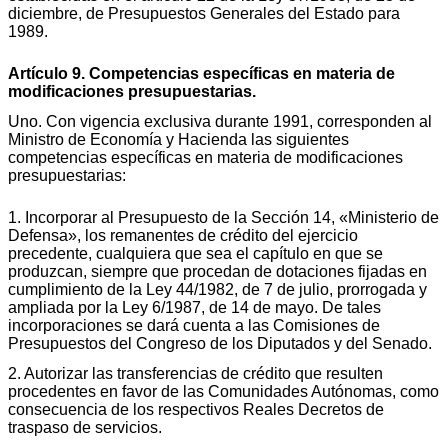
diciembre, de Presupuestos Generales del Estado para
1989.
Artículo 9. Competencias específicas en materia de
modificaciones presupuestarias.
Uno. Con vigencia exclusiva durante 1991, corresponden al
Ministro de Economía y Hacienda las siguientes
competencias específicas en materia de modificaciones
presupuestarias:
1. Incorporar al Presupuesto de la Sección 14, «Ministerio de
Defensa», los remanentes de crédito del ejercicio
precedente, cualquiera que sea el capítulo en que se
produzcan, siempre que procedan de dotaciones fijadas en
cumplimiento de la Ley 44/1982, de 7 de julio, prorrogada y
ampliada por la Ley 6/1987, de 14 de mayo. De tales
incorporaciones se dará cuenta a las Comisiones de
Presupuestos del Congreso de los Diputados y del Senado.
2. Autorizar las transferencias de crédito que resulten
procedentes en favor de las Comunidades Autónomas, como
consecuencia de los respectivos Reales Decretos de
traspaso de servicios.