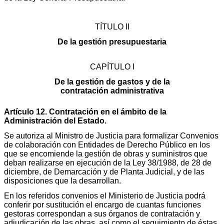
TÍTULO II
De la gestión presupuestaria
CAPÍTULO I
De la gestión de gastos y de la
contratación administrativa
Artículo 12. Contratación en el ámbito de la
Administración del Estado.
Se autoriza al Ministro de Justicia para formalizar Convenios
de colaboración con Entidades de Derecho Público en los
que se encomiende la gestión de obras y suministros que
deban realizarse en ejecución de la Ley 38/1988, de 28 de
diciembre, de Demarcación y de Planta Judicial, y de las
disposiciones que la desarrollan.
En los referidos convenios el Ministerio de Justicia podrá
conferir por sustitución el encargo de cuantas funciones
gestoras correspondan a sus órganos de contratación y
adjudicación de las obras, así como el seguimiento de éstas,