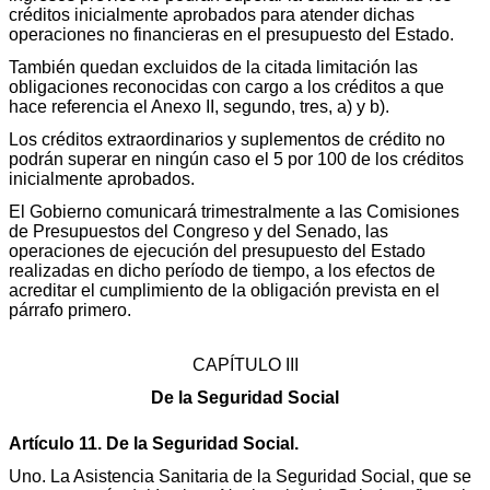
créditos inicialmente aprobados para atender dichas
operaciones no financieras en el presupuesto del Estado.
También quedan excluidos de la citada limitación las
obligaciones reconocidas con cargo a los créditos a que
hace referencia el Anexo II, segundo, tres, a) y b).
Los créditos extraordinarios y suplementos de crédito no
podrán superar en ningún caso el 5 por 100 de los créditos
inicialmente aprobados.
El Gobierno comunicará trimestralmente a las Comisiones
de Presupuestos del Congreso y del Senado, las
operaciones de ejecución del presupuesto del Estado
realizadas en dicho período de tiempo, a los efectos de
acreditar el cumplimiento de la obligación prevista en el
párrafo primero.
CAPÍTULO III
De la Seguridad Social
Artículo 11. De la Seguridad Social.
Uno. La Asistencia Sanitaria de la Seguridad Social, que se