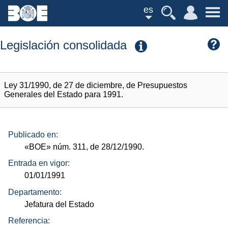
es
Legislación consolidada
Ley 31/1990, de 27 de diciembre, de Presupuestos
Generales del Estado para 1991.
Publicado en:
«BOE»
núm.
311, de 28/12/1990.
Entrada en vigor:
01/01/1991
Departamento:
Jefatura del Estado
Referencia: