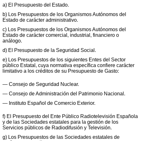
a) El Presupuesto del Estado.
b) Los Presupuestos de los Organismos Autónomos del
Estado de carácter administrativo.
c) Los Presupuestos de los Organismos Autónomos del
Estado de carácter comercial, industrial, financiero o
análogo.
d) El Presupuesto de la Seguridad Social.
e) Los Presupuestos de los siguientes Entes del Sector
público Estatal, cuya normativa específica confiere carácter
limitativo a los créditos de su Presupuesto de Gasto:
— Consejo de Seguridad Nuclear.
— Consejo de Administración del Patrimonio Nacional.
— Instituto Español de Comercio Exterior.
f) El Presupuesto del Ente Público Radiotelevisión Española
y de las Sociedades estatales para la gestión de los
Servicios públicos de Radiodifusión y Televisión.
g) Los Presupuestos de las Sociedades estatales de