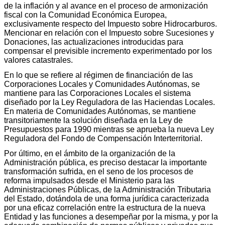
de la inflación y al avance en el proceso de armonización
fiscal con la Comunidad Económica Europea,
exclusivamente respecto del Impuesto sobre Hidrocarburos.
Mencionar en relación con el Impuesto sobre Sucesiones y
Donaciones, las actualizaciones introducidas para
compensar el previsible incremento experimentado por los
valores catastrales.
En lo que se refiere al régimen de financiación de las
Corporaciones Locales y Comunidades Autónomas, se
mantiene para las Corporaciones Locales el sistema
diseñado por la Ley Reguladora de las Haciendas Locales.
En materia de Comunidades Autónomas, se mantiene
transitoriamente la solución diseñada en la Ley de
Presupuestos para 1990 mientras se aprueba la nueva Ley
Reguladora del Fondo de Compensación Interterritorial.
Por último, en el ámbito de la organización de la
Administración pública, es preciso destacar la importante
transformación sufrida, en el seno de los procesos de
reforma impulsados desde el Ministerio para las
Administraciones Públicas, de la Administración Tributaria
del Estado, dotándola de una forma jurídica caracterizada
por una eficaz correlación entre la estructura de la nueva
Entidad y las funciones a desempeñar por la misma, y por la