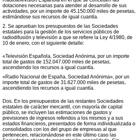
dotaciones necesarias para atender al desarrollo de sus
actividades, por un importe de 45.150.000 miles de pesetas,
estimándose sus recursos de igual cuantía.
2. Se aprueban los presupuestos de las Sociedades
estatales para la gestión de los servicios públicos de
radiodifusión y televisión a que se refiere la Ley 4/1980, de
10 de enero, con el siguiente detalle:
«Televisión Española, Sociedad Anónima, por un importe
total de gastos de 152.047.000 miles de pesetas,
ascendiendo los recursos a igual cuantía.
«Radio Nacional de España, Sociedad Anónima», por un
importe total de gastos de 31.627.000 miles de pesetas,
ascendiendo los recursos a igual cuantía.
Dos. En los presupuestos de las restantes Sociedades
estatales de carácter mercantil, con mayoría de capital
público, se incluyen las estimaciones de gastos y
previsiones de ingresos referidos a los mismos y a sus
estados financieros, presentados de forma individualizada o
consolidados con los del grupo de empresas al que
pertenecen, relacionándose en este último caso las