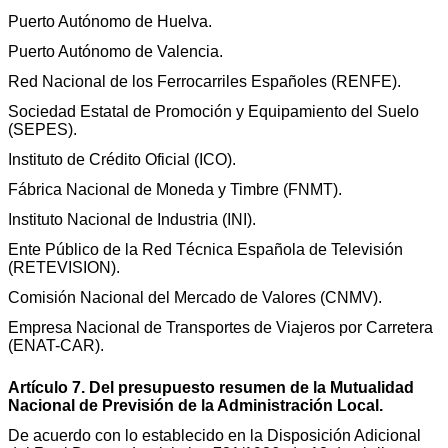
Puerto Autónomo de Huelva.
Puerto Autónomo de Valencia.
Red Nacional de los Ferrocarriles Españoles (RENFE).
Sociedad Estatal de Promoción y Equipamiento del Suelo
(SEPES).
Instituto de Crédito Oficial (ICO).
Fábrica Nacional de Moneda y Timbre (FNMT).
Instituto Nacional de Industria (INI).
Ente Público de la Red Técnica Española de Televisión
(RETEVISION).
Comisión Nacional del Mercado de Valores (CNMV).
Empresa Nacional de Transportes de Viajeros por Carretera
(ENAT-CAR).
Artículo 7. Del presupuesto resumen de la Mutualidad
Nacional de Previsión de la Administración Local.
De acuerdo con lo establecido en la Disposición Adicional