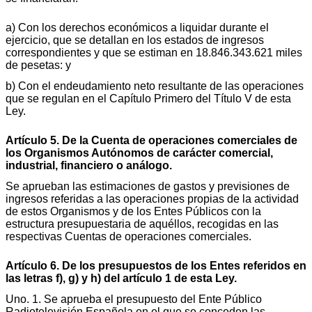
a) Con los derechos económicos a liquidar durante el
ejercicio, que se detallan en los estados de ingresos
correspondientes y que se estiman en 18.846.343.621 miles
de pesetas: y
b) Con el endeudamiento neto resultante de las operaciones
que se regulan en el Capítulo Primero del Título V de esta
Ley.
Artículo 5. De la Cuenta de operaciones comerciales de
los Organismos Autónomos de carácter comercial,
industrial, financiero o análogo.
Se aprueban las estimaciones de gastos y previsiones de
ingresos referidas a las operaciones propias de la actividad
de estos Organismos y de los Entes Públicos con la
estructura presupuestaria de aquéllos, recogidas en las
respectivas Cuentas de operaciones comerciales.
Artículo 6. De los presupuestos de los Entes referidos en
las letras f), g) y h) del artículo 1 de esta Ley.
Uno. 1. Se aprueba el presupuesto del Ente Público
Radiotelevisión Española en el que se conceden las