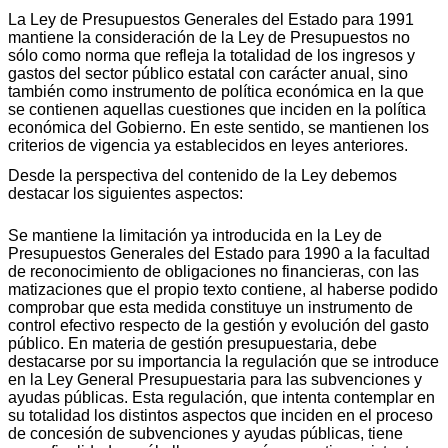
La Ley de Presupuestos Generales del Estado para 1991
mantiene la consideración de la Ley de Presupuestos no
sólo como norma que refleja la totalidad de los ingresos y
gastos del sector público estatal con carácter anual, sino
también como instrumento de política económica en la que
se contienen aquellas cuestiones que inciden en la política
económica del Gobierno. En este sentido, se mantienen los
criterios de vigencia ya establecidos en leyes anteriores.
Desde la perspectiva del contenido de la Ley debemos
destacar los siguientes aspectos:
Se mantiene la limitación ya introducida en la Ley de
Presupuestos Generales del Estado para 1990 a la facultad
de reconocimiento de obligaciones no financieras, con las
matizaciones que el propio texto contiene, al haberse podido
comprobar que esta medida constituye un instrumento de
control efectivo respecto de la gestión y evolución del gasto
público. En materia de gestión presupuestaria, debe
destacarse por su importancia la regulación que se introduce
en la Ley General Presupuestaria para las subvenciones y
ayudas públicas. Esta regulación, que intenta contemplar en
su totalidad los distintos aspectos que inciden en el proceso
de concesión de subvenciones y ayudas públicas, tiene