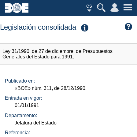
es
Legislación consolidada
Ley 31/1990, de 27 de diciembre, de Presupuestos
Generales del Estado para 1991.
Publicado en:
«BOE»
núm.
311, de 28/12/1990.
Entrada en vigor:
01/01/1991
Departamento:
Jefatura del Estado
Referencia: