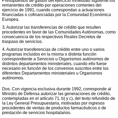
Presupuestos de gastos del ejercicio inmediato siguiente los
remanentes de crédito por operaciones corrientes del
ejercicio de 1991, cuando correspondan a actuaciones
financiadas o cofinanciadas por la Comunidad Económica
Europea.
3. Autorizar las transferencias de crédito que resulten
procedentes en favor de las Comunidades Autónomas, como
consecuencia de los respectivos Reales Decretos de
traspaso de servicios.
4. Autorizar transferencias de crédito entre uno o varios
programas incluidos en la misma o distinta función
correspondiente a Servicios u Organismos autónomos de
distintos departamentos ministeriales, cuando ello fuese
necesario en función de los convenios suscritos entre los
diferentes Departamentos ministeriales u Organismos
autónomos.
Dos. Con vigencia exclusiva durante 1992, corresponde al
Ministro de Defensa autorizar las generaciones de crédito,
contempladas en el artículo 71, b) y c), del texto refundido de
la Ley General Presupuestaria, motivadas por ingresos
procedentes de ventas de productos farmacéuticos o de
prestación de servicios hospitalarios.