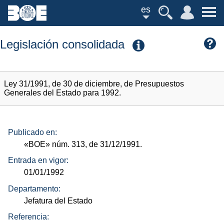
es
Legislación consolidada
Ley 31/1991, de 30 de diciembre, de Presupuestos
Generales del Estado para 1992.
Publicado en:
«BOE»
núm.
313, de 31/12/1991.
Entrada en vigor:
01/01/1992
Departamento:
Jefatura del Estado
Referencia: