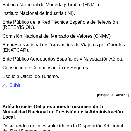
Fabrica Nacional de Moneda y Timbre (FNMT).
Instituto Nacional de Industria (INI).
Ente Público de la Red Técnica Española de Televisión
(RETEVISION).
Comisión Nacional del Mercado de Valores (CNMV).
Empresa Nacional de Transportes de Viajeros por Carretera
(ENATCAR).
Ente Público Aeropuertos Españoles y Navegación Aérea.
Consorcio de Compensación de Seguros.
Escuela Oficial de Turismo.
Subir
[Bloque 10: #asiete]
Artículo siete. Del presupuesto resumen de la
Mutualidad Nacional de Previsión de la Administración
Local.
De acuerdo con lo establecido en la Disposición Adicional