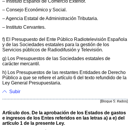
– Instituto Español de Comercio Exterior.
– Consejo Económico y Social.
– Agencia Estatal de Administración Tributaria.
– Instituto Cervantes.
f) El Presupuesto del Ente Público Radiotelevisión Española
y de las Sociedades estatales para la gestión de los
Servicios públicos de Radiodifusión y Televisión.
g) Los Presupuestos de las Sociedades estatales de
carácter mercantil.
h) Los Presupuestos de las restantes Entidades de Derecho
Público a que se refiere el artículo 6 del texto refundido de la
Ley General Presupuestaria.
Subir
[Bloque 5: #ados]
Artículo dos. De la aprobación de los Estados de gastos
e ingresos de los Entes referidos en las letras a) a e) del
artículo 1 de la presente Ley.