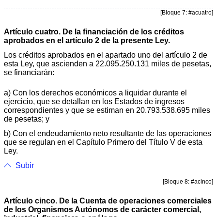
[Bloque 7: #acuatro]
Artículo cuatro. De la financiación de los créditos
aprobados en el artículo 2 de la presente Ley.
Los créditos aprobados en el apartado uno del artículo 2 de
esta Ley, que ascienden a 22.095.250.131 miles de pesetas,
se financiarán:
a) Con los derechos económicos a liquidar durante el
ejercicio, que se detallan en los Estados de ingresos
correspondientes y que se estiman en 20.793.538.695 miles
de pesetas; y
b) Con el endeudamiento neto resultante de las operaciones
que se regulan en el Capítulo Primero del Título V de esta
Ley.
Subir
[Bloque 8: #acinco]
Artículo cinco. De la Cuenta de operaciones comerciales
de los Organismos Autónomos de carácter comercial,