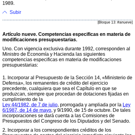
1989.
Subir
[Bloque 13: #anueve]
Artículo nueve. Competencias especificas en materia de
modificaciones presupuestarias.
Uno. Con vigencia exclusiva durante 1992, corresponden al
Ministro de Economía y Hacienda las siguientes
competencias especificas en materia de modificaciones
presupuestarias:
1. Incorporar al Presupuesto de la Sección 14, «Ministerio de
Defensa», los remanentes de crédito del ejercicio
precedente, cualquiera que sea el Capítulo en que se
produzcan, siempre que procedan de dotaciones fijadas en
cumplimiento de la
Ley 44/1982, de 7 de julio
, prorrogada y ampliada por la
Ley
6/1987, de 14 de mayo
, y 9/1990, de 15 de octubre. De tales
incorporaciones se dará cuenta a las Comisiones de
Presupuestos del Congreso de los Diputados y del Senado.
2. Incorporar a los correspondientes créditos de los