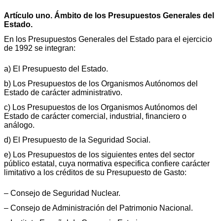
Artículo uno. Ámbito de los Presupuestos Generales del
Estado.
En los Presupuestos Generales del Estado para el ejercicio
de 1992 se integran:
a) El Presupuesto del Estado.
b) Los Presupuestos de los Organismos Autónomos del
Estado de carácter administrativo.
c) Los Presupuestos de los Organismos Autónomos del
Estado de carácter comercial, industrial, financiero o
análogo.
d) El Presupuesto de la Seguridad Social.
e) Los Presupuestos de los siguientes entes del sector
público estatal, cuya normativa especifica confiere carácter
limitativo a los créditos de su Presupuesto de Gasto:
– Consejo de Seguridad Nuclear.
– Consejo de Administración del Patrimonio Nacional.