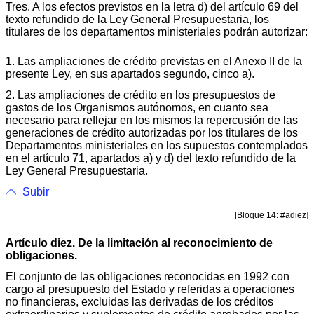
Tres. A los efectos previstos en la letra d) del artículo 69 del
texto refundido de la Ley General Presupuestaria, los
titulares de los departamentos ministeriales podrán autorizar:
1. Las ampliaciones de crédito previstas en el Anexo II de la
presente Ley, en sus apartados segundo, cinco a).
2. Las ampliaciones de crédito en los presupuestos de
gastos de los Organismos autónomos, en cuanto sea
necesario para reflejar en los mismos la repercusión de las
generaciones de crédito autorizadas por los titulares de los
Departamentos ministeriales en los supuestos contemplados
en el artículo 71, apartados a) y d) del texto refundido de la
Ley General Presupuestaria.
Subir
[Bloque 14: #adiez]
Artículo diez. De la limitación al reconocimiento de
obligaciones.
El conjunto de las obligaciones reconocidas en 1992 con
cargo al presupuesto del Estado y referidas a operaciones
no financieras, excluidas las derivadas de los créditos