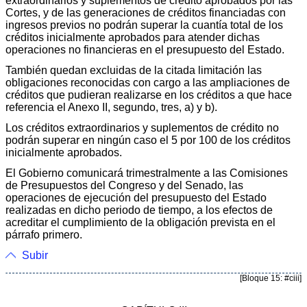
extraordinarios y suplementos de crédito aprobados por las
Cortes, y de las generaciones de créditos financiadas con
ingresos previos no podrán superar la cuantía total de los
créditos inicialmente aprobados para atender dichas
operaciones no financieras en el presupuesto del Estado.
También quedan excluidas de la citada limitación las
obligaciones reconocidas con cargo a las ampliaciones de
créditos que pudieran realizarse en los créditos a que hace
referencia el Anexo II, segundo, tres, a) y b).
Los créditos extraordinarios y suplementos de crédito no
podrán superar en ningún caso el 5 por 100 de los créditos
inicialmente aprobados.
El Gobierno comunicará trimestralmente a las Comisiones
de Presupuestos del Congreso y del Senado, las
operaciones de ejecución del presupuesto del Estado
realizadas en dicho periodo de tiempo, a los efectos de
acreditar el cumplimiento de la obligación prevista en el
párrafo primero.
Subir
[Bloque 15: #ciii]