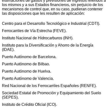
estimaciones de gastos y previsiones de ingresos referidos a
los mismos y a sus Estados financieros, sin perjuicio de los
mecanismos de control que, en su caso, pudieran contener
las disposiciones que les resulten de aplicación:
Centro para el Desarrollo Tecnológico e Industrial (CDTI).
Ferrocarriles de Vía Estrecha (FEVE).
Instituto Nacional de Hidrocarburos (INH).
Instituto para la Diversificación y Ahorro de la Energía
(IDAE).
Puerto Autónomo de Barcelona.
Puerto Autónomo de Bilbao.
Puerto Autónomo de Huelva.
Puerto Autónomo de Valencia.
Red Nacional de los Ferrocarriles Españoles (RENFE).
Sociedad Estatal de Promoción y Equipamiento del Suelo
(SEPES).
Instituto de Crédito Oficial (ICO).