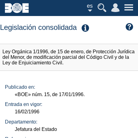
es
Legislación consolidada
Ley Orgánica 1/1996, de 15 de enero, de Protección Jurídica
del Menor, de modificación parcial del Código Civil y de la
Ley de Enjuiciamiento Civil.
Publicado en:
«BOE»
núm.
15, de 17/01/1996.
Entrada en vigor:
16/02/1996
Departamento:
Jefatura del Estado