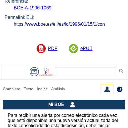
Referencia:
BOE-A-1996-1069
Permalink ELI:
https://www.boe.es/eli/es/lo/1996/01/15/1/con
PDF
ePUB
Completo
Texto
Índice
Análisis
Mi BOE
Para recibir una alerta por correo electrónico cada vez
que esté disponible una nueva versión actualizada del
texto consolidado de esta disposición, debe iniciar