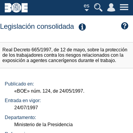
es
Legislación consolidada
Real Decreto 665/1997, de 12 de mayo, sobre la protección
de los trabajadores contra los riesgos relacionados con la
exposición a agentes cancerígenos durante el trabajo.
Publicado en:
«BOE»
núm.
124, de 24/05/1997.
Entrada en vigor:
24/07/1997
Departamento:
Ministerio de la Presidencia