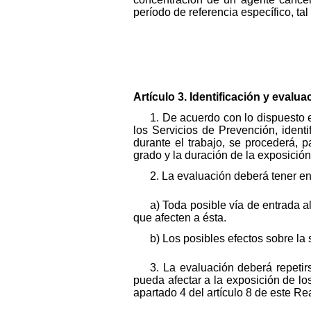
período de referencia específico, tal
Artículo 3. Identificación y evalua
1. De acuerdo con lo dispuesto 
los Servicios de Prevención, iden
durante el trabajo, se procederá, 
grado y la duración de la exposición
2. La evaluación deberá tener e
a) Toda posible vía de entrada a
que afecten a ésta.
b) Los posibles efectos sobre la
3. La evaluación deberá repeti
pueda afectar a la exposición de lo
apartado 4 del artículo 8 de este Re