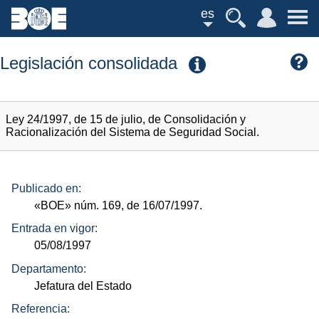
es
Legislación consolidada
Ley 24/1997, de 15 de julio, de Consolidación y
Racionalización del Sistema de Seguridad Social.
Publicado en:
«BOE»
núm.
169, de 16/07/1997.
Entrada en vigor:
05/08/1997
Departamento:
Jefatura del Estado
Referencia: