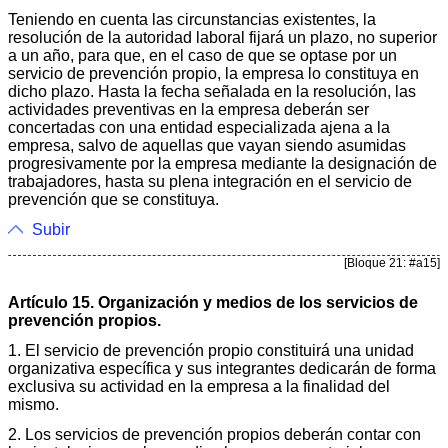
Teniendo en cuenta las circunstancias existentes, la
resolución de la autoridad laboral fijará un plazo, no superior
a un año, para que, en el caso de que se optase por un
servicio de prevención propio, la empresa lo constituya en
dicho plazo. Hasta la fecha señalada en la resolución, las
actividades preventivas en la empresa deberán ser
concertadas con una entidad especializada ajena a la
empresa, salvo de aquellas que vayan siendo asumidas
progresivamente por la empresa mediante la designación de
trabajadores, hasta su plena integración en el servicio de
prevención que se constituya.
Subir
[Bloque 21: #a15]
Artículo 15. Organización y medios de los servicios de
prevención propios.
1. El servicio de prevención propio constituirá una unidad
organizativa específica y sus integrantes dedicarán de forma
exclusiva su actividad en la empresa a la finalidad del
mismo.
2. Los servicios de prevención propios deberán contar con