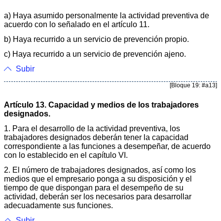
a) Haya asumido personalmente la actividad preventiva de
acuerdo con lo señalado en el artículo 11.
b) Haya recurrido a un servicio de prevención propio.
c) Haya recurrido a un servicio de prevención ajeno.
Subir
[Bloque 19: #a13]
Artículo 13. Capacidad y medios de los trabajadores
designados.
1. Para el desarrollo de la actividad preventiva, los
trabajadores designados deberán tener la capacidad
correspondiente a las funciones a desempeñar, de acuerdo
con lo establecido en el capítulo VI.
2. El número de trabajadores designados, así como los
medios que el empresario ponga a su disposición y el
tiempo de que dispongan para el desempeño de su
actividad, deberán ser los necesarios para desarrollar
adecuadamente sus funciones.
Subir