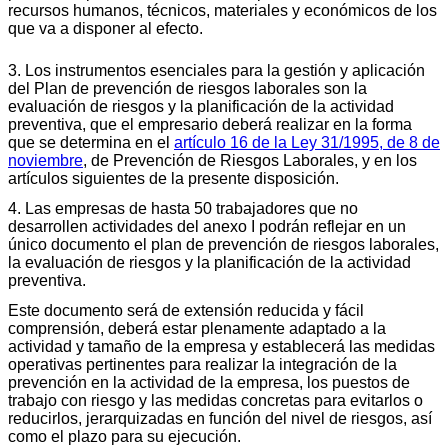
recursos humanos, técnicos, materiales y económicos de los
que va a disponer al efecto.
3. Los instrumentos esenciales para la gestión y aplicación
del Plan de prevención de riesgos laborales son la
evaluación de riesgos y la planificación de la actividad
preventiva, que el empresario deberá realizar en la forma
que se determina en el
artículo 16 de la Ley 31/1995, de 8 de
noviembre
, de Prevención de Riesgos Laborales, y en los
artículos siguientes de la presente disposición.
4.
Las empresas de hasta 50 trabajadores que no
desarrollen actividades del anexo I podrán reflejar en un
único documento el plan de prevención de riesgos laborales,
la evaluación de riesgos y la planificación de la actividad
preventiva.
Este documento será de extensión reducida y fácil
comprensión, deberá estar plenamente adaptado a la
actividad y tamaño de la empresa y establecerá las medidas
operativas pertinentes para realizar la integración de la
prevención en la actividad de la empresa, los puestos de
trabajo con riesgo y las medidas concretas para evitarlos o
reducirlos, jerarquizadas en función del nivel de riesgos, así
como el plazo para su ejecución.