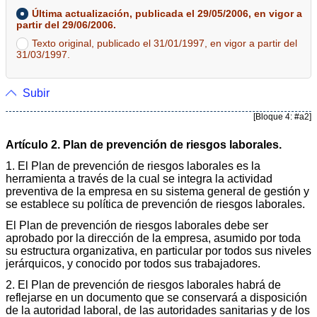
Última actualización, publicada el 29/05/2006, en vigor a
partir del 29/06/2006.
Texto original, publicado el 31/01/1997, en vigor a partir del
31/03/1997.
Subir
[Bloque 4: #a2]
Artículo 2. Plan de prevención de riesgos laborales.
1. El Plan de prevención de riesgos laborales es la
herramienta a través de la cual se integra la actividad
preventiva de la empresa en su sistema general de gestión y
se establece su política de prevención de riesgos laborales.
El Plan de prevención de riesgos laborales debe ser
aprobado por la dirección de la empresa, asumido por toda
su estructura organizativa, en particular por todos sus niveles
jerárquicos, y conocido por todos sus trabajadores.
2. El Plan de prevención de riesgos laborales habrá de
reflejarse en un documento que se conservará a disposición
de la autoridad laboral, de las autoridades sanitarias y de los