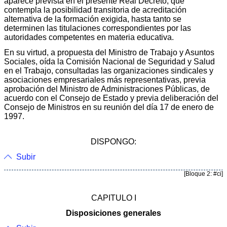
aparece prevista en el presente Real Decreto, que
contempla la posibilidad transitoria de acreditación
alternativa de la formación exigida, hasta tanto se
determinen las titulaciones correspondientes por las
autoridades competentes en materia educativa.
En su virtud, a propuesta del Ministro de Trabajo y Asuntos
Sociales, oída la Comisión Nacional de Seguridad y Salud
en el Trabajo, consultadas las organizaciones sindicales y
asociaciones empresariales más representativas, previa
aprobación del Ministro de Administraciones Públicas, de
acuerdo con el Consejo de Estado y previa deliberación del
Consejo de Ministros en su reunión del día 17 de enero de
1997.
DISPONGO:
Subir
[Bloque 2: #ci]
CAPITULO I
Disposiciones generales