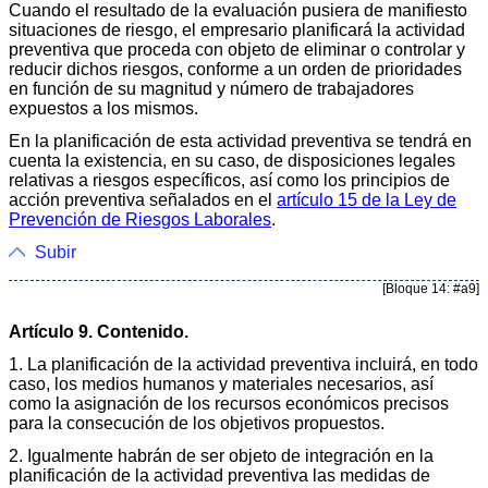
Cuando el resultado de la evaluación pusiera de manifiesto
situaciones de riesgo, el empresario planificará la actividad
preventiva que proceda con objeto de eliminar o controlar y
reducir dichos riesgos, conforme a un orden de prioridades
en función de su magnitud y número de trabajadores
expuestos a los mismos.
En la planificación de esta actividad preventiva se tendrá en
cuenta la existencia, en su caso, de disposiciones legales
relativas a riesgos específicos, así como los principios de
acción preventiva señalados en el
artículo 15 de la Ley de
Prevención de Riesgos Laborales
.
Subir
[Bloque 14: #a9]
Artículo 9. Contenido.
1. La planificación de la actividad preventiva incluirá, en todo
caso, los medios humanos y materiales necesarios, así
como la asignación de los recursos económicos precisos
para la consecución de los objetivos propuestos.
2. Igualmente habrán de ser objeto de integración en la
planificación de la actividad preventiva las medidas de