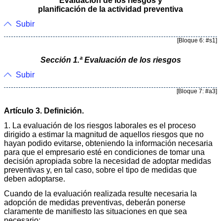
Evaluación de los riesgos y
planificación de la actividad preventiva
Subir
[Bloque 6: #s1]
Sección 1.ª Evaluación de los riesgos
Subir
[Bloque 7: #a3]
Artículo 3. Definición.
1. La evaluación de los riesgos laborales es el proceso
dirigido a estimar la magnitud de aquellos riesgos que no
hayan podido evitarse, obteniendo la información necesaria
para que el empresario esté en condiciones de tomar una
decisión apropiada sobre la necesidad de adoptar medidas
preventivas y, en tal caso, sobre el tipo de medidas que
deben adoptarse.
Cuando de la evaluación realizada resulte necesaria la
adopción de medidas preventivas, deberán ponerse
claramente de manifiesto las situaciones en que sea
necesario: