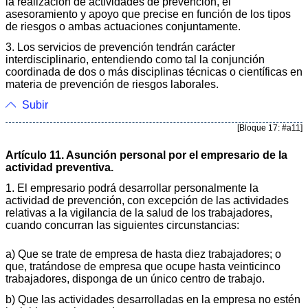
la realización de actividades de prevención, el
asesoramiento y apoyo que precise en función de los tipos
de riesgos o ambas actuaciones conjuntamente.
3. Los servicios de prevención tendrán carácter
interdisciplinario, entendiendo como tal la conjunción
coordinada de dos o más disciplinas técnicas o científicas en
materia de prevención de riesgos laborales.
Subir
[Bloque 17: #a11]
Artículo 11. Asunción personal por el empresario de la
actividad preventiva.
1.
El empresario podrá desarrollar personalmente la
actividad de prevención, con excepción de las actividades
relativas a la vigilancia de la salud de los trabajadores,
cuando concurran las siguientes circunstancias:
a) Que se trate de empresa de hasta diez trabajadores; o
que, tratándose de empresa que ocupe hasta veinticinco
trabajadores, disponga de un único centro de trabajo.
b) Que las actividades desarrolladas en la empresa no estén