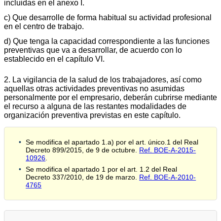
incluidas en el anexo I.
c) Que desarrolle de forma habitual su actividad profesional
en el centro de trabajo.
d) Que tenga la capacidad correspondiente a las funciones
preventivas que va a desarrollar, de acuerdo con lo
establecido en el capítulo VI.
2. La vigilancia de la salud de los trabajadores, así como
aquellas otras actividades preventivas no asumidas
personalmente por el empresario, deberán cubrirse mediante
el recurso a alguna de las restantes modalidades de
organización preventiva previstas en este capítulo.
Se modifica el apartado 1.a) por el art. único.1 del Real
Decreto 899/2015, de 9 de octubre.
Ref. BOE-A-2015-
10926
.
Se modifica el apartado 1 por el art. 1.2 del Real
Decreto 337/2010, de 19 de marzo.
Ref. BOE-A-2010-
4765