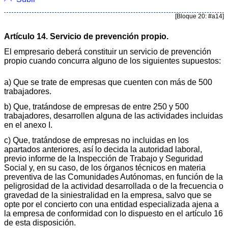
[Bloque 20: #a14]
Artículo 14. Servicio de prevención propio.
El empresario deberá constituir un servicio de prevención
propio cuando concurra alguno de los siguientes supuestos:
a) Que se trate de empresas que cuenten con más de 500
trabajadores.
b) Que, tratándose de empresas de entre 250 y 500
trabajadores, desarrollen alguna de las actividades incluidas
en el anexo I.
c) Que, tratándose de empresas no incluidas en los
apartados anteriores, así lo decida la autoridad laboral,
previo informe de la Inspección de Trabajo y Seguridad
Social y, en su caso, de los órganos técnicos en materia
preventiva de las Comunidades Autónomas, en función de la
peligrosidad de la actividad desarrollada o de la frecuencia o
gravedad de la siniestralidad en la empresa, salvo que se
opte por el concierto con una entidad especializada ajena a
la empresa de conformidad con lo dispuesto en el artículo 16
de esta disposición.