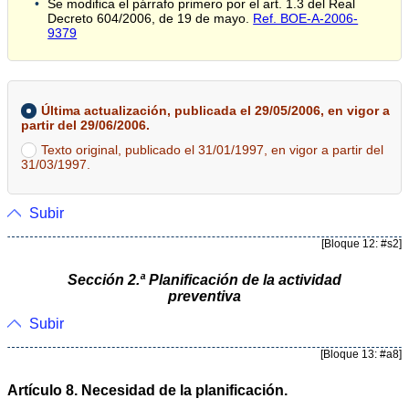
Se modifica el párrafo primero por el art. 1.3 del Real
Decreto 604/2006, de 19 de mayo.
Ref. BOE-A-2006-
9379
Última actualización, publicada el 29/05/2006, en vigor a
partir del 29/06/2006.
Texto original, publicado el 31/01/1997, en vigor a partir del
31/03/1997.
Subir
[Bloque 12: #s2]
Sección 2.ª Planificación de la actividad
preventiva
Subir
[Bloque 13: #a8]
Artículo 8. Necesidad de la planificación.