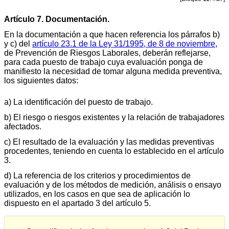
Artículo 7. Documentación.
En la documentación a que hacen referencia los párrafos b)
y c) del
artículo 23.1 de la Ley 31/1995, de 8 de noviembre
,
de Prevención de Riesgos Laborales, deberán reflejarse,
para cada puesto de trabajo cuya evaluación ponga de
manifiesto la necesidad de tomar alguna medida preventiva,
los siguientes datos:
a) La identificación del puesto de trabajo.
b) El riesgo o riesgos existentes y la relación de trabajadores
afectados.
c) El resultado de la evaluación y las medidas preventivas
procedentes, teniendo en cuenta lo establecido en el artículo
3.
d) La referencia de los criterios y procedimientos de
evaluación y de los métodos de medición, análisis o ensayo
utilizados, en los casos en que sea de aplicación lo
dispuesto en el apartado 3 del artículo 5.