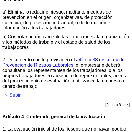
a) Eliminar o reducir el riesgo, mediante medidas de
prevención en el origen, organizativas, de protección
colectiva, de protección individual, o de formación e
información a los trabajadores.
b) Controlar periódicamente las condiciones, la organización
y los métodos de trabajo y el estado de salud de los
trabajadores.
2. De acuerdo con lo previsto en el
artículo 33 de la Ley de
Prevención de Riesgos Laborales
, el empresario deberá
consultar a los representantes de los trabajadores, o a los
propios trabajadores en ausencia de representantes, acerca
del procedimiento de evaluación a utilizar en la empresa o
centro de trabajo.
Subir
[Bloque 8: #a4]
Artículo 4. Contenido general de la evaluación.
1. La evaluación inicial de los riesgos que no hayan podido