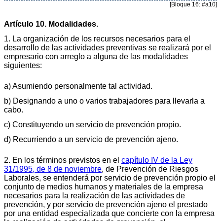
[Bloque 16: #a10]
Artículo 10. Modalidades.
1. La organización de los recursos necesarios para el
desarrollo de las actividades preventivas se realizará por el
empresario con arreglo a alguna de las modalidades
siguientes:
a) Asumiendo personalmente tal actividad.
b) Designando a uno o varios trabajadores para llevarla a
cabo.
c) Constituyendo un servicio de prevención propio.
d) Recurriendo a un servicio de prevención ajeno.
2. En los términos previstos en el
capítulo IV de la Ley
31/1995, de 8 de noviembre
, de Prevención de Riesgos
Laborales, se entenderá por servicio de prevención propio el
conjunto de medios humanos y materiales de la empresa
necesarios para la realización de las actividades de
prevención, y por servicio de prevención ajeno el prestado
por una entidad especializada que concierte con la empresa