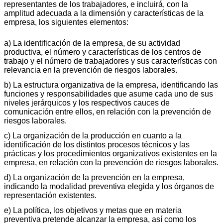
representantes de los trabajadores, e incluirá, con la
amplitud adecuada a la dimensión y características de la
empresa, los siguientes elementos:
a) La identificación de la empresa, de su actividad
productiva, el número y características de los centros de
trabajo y el número de trabajadores y sus características con
relevancia en la prevención de riesgos laborales.
b) La estructura organizativa de la empresa, identificando las
funciones y responsabilidades que asume cada uno de sus
niveles jerárquicos y los respectivos cauces de
comunicación entre ellos, en relación con la prevención de
riesgos laborales.
c) La organización de la producción en cuanto a la
identificación de los distintos procesos técnicos y las
prácticas y los procedimientos organizativos existentes en la
empresa, en relación con la prevención de riesgos laborales.
d) La organización de la prevención en la empresa,
indicando la modalidad preventiva elegida y los órganos de
representación existentes.
e) La política, los objetivos y metas que en materia
preventiva pretende alcanzar la empresa, así como los