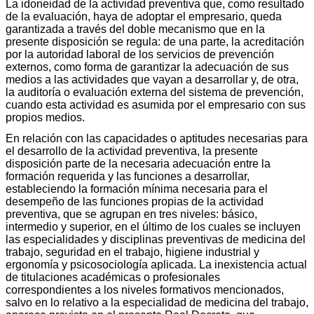
La idoneidad de la actividad preventiva que, como resultado
de la evaluación, haya de adoptar el empresario, queda
garantizada a través del doble mecanismo que en la
presente disposición se regula: de una parte, la acreditación
por la autoridad laboral de los servicios de prevención
externos, como forma de garantizar la adecuación de sus
medios a las actividades que vayan a desarrollar y, de otra,
la auditoría o evaluación externa del sistema de prevención,
cuando esta actividad es asumida por el empresario con sus
propios medios.
En relación con las capacidades o aptitudes necesarias para
el desarrollo de la actividad preventiva, la presente
disposición parte de la necesaria adecuación entre la
formación requerida y las funciones a desarrollar,
estableciendo la formación mínima necesaria para el
desempeño de las funciones propias de la actividad
preventiva, que se agrupan en tres niveles: básico,
intermedio y superior, en el último de los cuales se incluyen
las especialidades y disciplinas preventivas de medicina del
trabajo, seguridad en el trabajo, higiene industrial y
ergonomía y psicosociología aplicada. La inexistencia actual
de titulaciones académicas o profesionales
correspondientes a los niveles formativos mencionados,
salvo en lo relativo a la especialidad de medicina del trabajo,