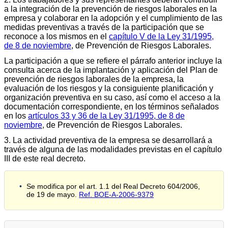
a la integración de la prevención de riesgos laborales en la
empresa y colaborar en la adopción y el cumplimiento de las
medidas preventivas a través de la participación que se
reconoce a los mismos en el
capítulo V de la Ley 31/1995,
de 8 de noviembre
, de Prevención de Riesgos Laborales.
La participación a que se refiere el párrafo anterior incluye la
consulta acerca de la implantación y aplicación del Plan de
prevención de riesgos laborales de la empresa, la
evaluación de los riesgos y la consiguiente planificación y
organización preventiva en su caso, así como el acceso a la
documentación correspondiente, en los términos señalados
en los
artículos 33 y 36 de la Ley 31/1995, de 8 de
noviembre
, de Prevención de Riesgos Laborales.
3. La actividad preventiva de la empresa se desarrollará a
través de alguna de las modalidades previstas en el capítulo
III de este real decreto.
Se modifica por el art. 1.1 del Real Decreto 604/2006,
de 19 de mayo.
Ref. BOE-A-2006-9379