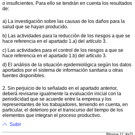
o insuficientes. Para ello se tendrán en cuenta los resultados
de:
a) La investigación sobre las causas de los daños para la
salud que se hayan producido.
b) Las actividades para la reducción de los riesgos a que se
hace referencia en el apartado 1.a) del artículo 3.
c) Las actividades para el control de los riesgos a que se
hace referencia en el apartado 1.b) del artículo 3.
d) El análisis de la situación epidemiológica según los datos
aportados por el sistema de información sanitaria u otras
fuentes disponibles.
2. Sin perjuicio de lo señalado en el apartado anterior,
deberá revisarse igualmente la evaluación inicial con la
periodicidad que se acuerde entre la empresa y los
representantes de los trabajadores, teniendo en cuenta, en
particular, el deterioro por el transcurso del tiempo de los
elementos que integran el proceso productivo.
Subir
[Bloque 11: #a7]