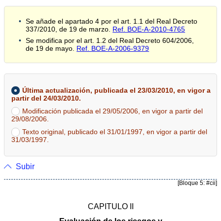
Se añade el apartado 4 por el art. 1.1 del Real Decreto
337/2010, de 19 de marzo.
Ref. BOE-A-2010-4765
Se modifica por el art. 1.2 del Real Decreto 604/2006,
de 19 de mayo.
Ref. BOE-A-2006-9379
Última actualización, publicada el 23/03/2010, en vigor a
partir del 24/03/2010.
Modificación publicada el 29/05/2006, en vigor a partir del
29/08/2006.
Texto original, publicado el 31/01/1997, en vigor a partir del
31/03/1997.
Subir
[Bloque 5: #cii]
CAPITULO II