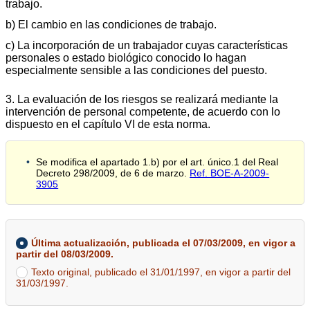
trabajo.
b) El cambio en las condiciones de trabajo.
c) La incorporación de un trabajador cuyas características
personales o estado biológico conocido lo hagan
especialmente sensible a las condiciones del puesto.
3. La evaluación de los riesgos se realizará mediante la
intervención de personal competente, de acuerdo con lo
dispuesto en el capítulo VI de esta norma.
Se modifica el apartado 1.b) por el art. único.1 del Real
Decreto 298/2009, de 6 de marzo.
Ref. BOE-A-2009-
3905
Última actualización, publicada el 07/03/2009, en vigor a
partir del 08/03/2009.
Texto original, publicado el 31/01/1997, en vigor a partir del
31/03/1997.