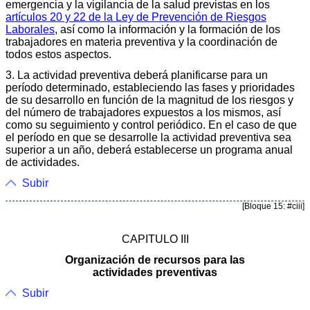
emergencia y la vigilancia de la salud previstas en los
artículos 20 y 22 de la Ley de Prevención de Riesgos
Laborales
, así como la información y la formación de los
trabajadores en materia preventiva y la coordinación de
todos estos aspectos.
3. La actividad preventiva deberá planificarse para un
período determinado, estableciendo las fases y prioridades
de su desarrollo en función de la magnitud de los riesgos y
del número de trabajadores expuestos a los mismos, así
como su seguimiento y control periódico. En el caso de que
el período en que se desarrolle la actividad preventiva sea
superior a un año, deberá establecerse un programa anual
de actividades.
Subir
[Bloque 15: #ciii]
CAPITULO III
Organización de recursos para las
actividades preventivas
Subir