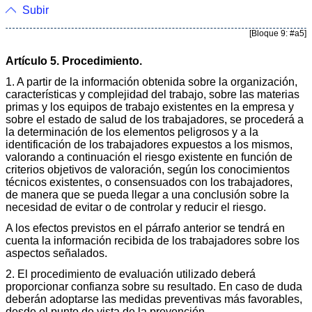
Subir
[Bloque 9: #a5]
Artículo 5. Procedimiento.
1. A partir de la información obtenida sobre la organización,
características y complejidad del trabajo, sobre las materias
primas y los equipos de trabajo existentes en la empresa y
sobre el estado de salud de los trabajadores, se procederá a
la determinación de los elementos peligrosos y a la
identificación de los trabajadores expuestos a los mismos,
valorando a continuación el riesgo existente en función de
criterios objetivos de valoración, según los conocimientos
técnicos existentes, o consensuados con los trabajadores,
de manera que se pueda llegar a una conclusión sobre la
necesidad de evitar o de controlar y reducir el riesgo.
A los efectos previstos en el párrafo anterior se tendrá en
cuenta la información recibida de los trabajadores sobre los
aspectos señalados.
2. El procedimiento de evaluación utilizado deberá
proporcionar confianza sobre su resultado. En caso de duda
deberán adoptarse las medidas preventivas más favorables,
desde el punto de vista de la prevención.