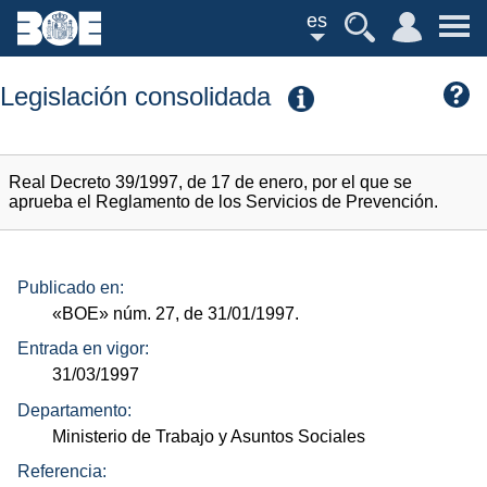
es
Legislación consolidada
Real Decreto 39/1997, de 17 de enero, por el que se
aprueba el Reglamento de los Servicios de Prevención.
Publicado en:
«BOE»
núm.
27, de 31/01/1997.
Entrada en vigor:
31/03/1997
Departamento:
Ministerio de Trabajo y Asuntos Sociales
Referencia: