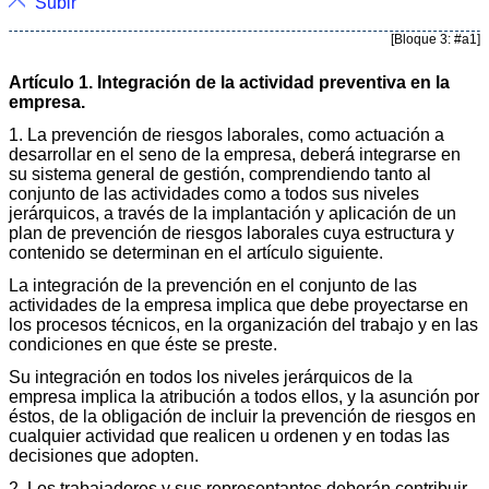
Subir
[Bloque 3: #a1]
Artículo 1. Integración de la actividad preventiva en la
empresa.
1. La prevención de riesgos laborales, como actuación a
desarrollar en el seno de la empresa, deberá integrarse en
su sistema general de gestión, comprendiendo tanto al
conjunto de las actividades como a todos sus niveles
jerárquicos, a través de la implantación y aplicación de un
plan de prevención de riesgos laborales cuya estructura y
contenido se determinan en el artículo siguiente.
La integración de la prevención en el conjunto de las
actividades de la empresa implica que debe proyectarse en
los procesos técnicos, en la organización del trabajo y en las
condiciones en que éste se preste.
Su integración en todos los niveles jerárquicos de la
empresa implica la atribución a todos ellos, y la asunción por
éstos, de la obligación de incluir la prevención de riesgos en
cualquier actividad que realicen u ordenen y en todas las
decisiones que adopten.
2. Los trabajadores y sus representantes deberán contribuir