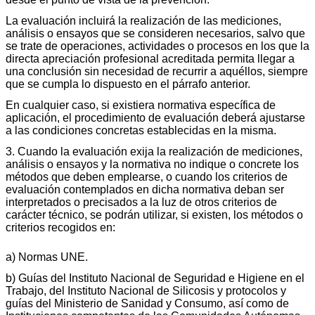
La evaluación incluirá la realización de las mediciones,
análisis o ensayos que se consideren necesarios, salvo que
se trate de operaciones, actividades o procesos en los que la
directa apreciación profesional acreditada permita llegar a
una conclusión sin necesidad de recurrir a aquéllos, siempre
que se cumpla lo dispuesto en el párrafo anterior.
En cualquier caso, si existiera normativa específica de
aplicación, el procedimiento de evaluación deberá ajustarse
a las condiciones concretas establecidas en la misma.
3. Cuando la evaluación exija la realización de mediciones,
análisis o ensayos y la normativa no indique o concrete los
métodos que deben emplearse, o cuando los criterios de
evaluación contemplados en dicha normativa deban ser
interpretados o precisados a la luz de otros criterios de
carácter técnico, se podrán utilizar, si existen, los métodos o
criterios recogidos en:
a) Normas UNE.
b) Guías del Instituto Nacional de Seguridad e Higiene en el
Trabajo, del Instituto Nacional de Silicosis y protocolos y
guías del Ministerio de Sanidad y Consumo, así como de