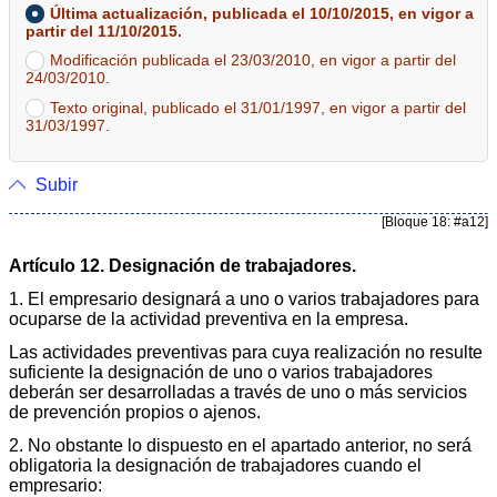
Última actualización, publicada el 10/10/2015, en vigor a
partir del 11/10/2015.
Modificación publicada el 23/03/2010, en vigor a partir del
24/03/2010.
Texto original, publicado el 31/01/1997, en vigor a partir del
31/03/1997.
Subir
[Bloque 18: #a12]
Artículo 12. Designación de trabajadores.
1. El empresario designará a uno o varios trabajadores para
ocuparse de la actividad preventiva en la empresa.
Las actividades preventivas para cuya realización no resulte
suficiente la designación de uno o varios trabajadores
deberán ser desarrolladas a través de uno o más servicios
de prevención propios o ajenos.
2. No obstante lo dispuesto en el apartado anterior, no será
obligatoria la designación de trabajadores cuando el
empresario: