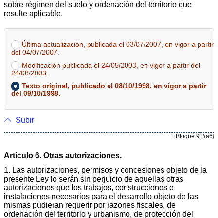
sobre régimen del suelo y ordenación del territorio que
resulte aplicable.
Última actualización, publicada el 03/07/2007, en vigor a partir
del 04/07/2007.
Modificación publicada el 24/05/2003, en vigor a partir del
24/08/2003.
Texto original, publicado el 08/10/1998, en vigor a partir
del 09/10/1998.
Subir
[Bloque 9: #a6]
Artículo 6. Otras autorizaciones.
1. Las autorizaciones, permisos y concesiones objeto de la
presente Ley lo serán sin perjuicio de aquellas otras
autorizaciones que los trabajos, construcciones e
instalaciones necesarios para el desarrollo objeto de las
mismas pudieran requerir por razones fiscales, de
ordenación del territorio y urbanismo, de protección del