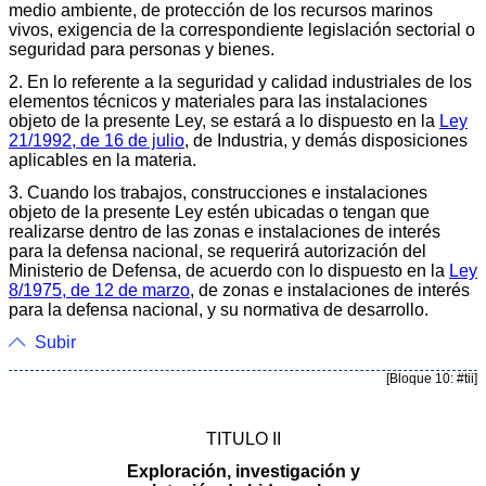
medio ambiente, de protección de los recursos marinos
vivos, exigencia de la correspondiente legislación sectorial o
seguridad para personas y bienes.
2. En lo referente a la seguridad y calidad industriales de los
elementos técnicos y materiales para las instalaciones
objeto de la presente Ley, se estará a lo dispuesto en la
Ley
21/1992, de 16 de julio
, de Industria, y demás disposiciones
aplicables en la materia.
3. Cuando los trabajos, construcciones e instalaciones
objeto de la presente Ley estén ubicadas o tengan que
realizarse dentro de las zonas e instalaciones de interés
para la defensa nacional, se requerirá autorización del
Ministerio de Defensa, de acuerdo con lo dispuesto en la
Ley
8/1975, de 12 de marzo
, de zonas e instalaciones de interés
para la defensa nacional, y su normativa de desarrollo.
Subir
[Bloque 10: #tii]
TITULO II
Exploración, investigación y