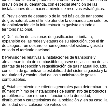
previsión de su demanda, con especial atención de las
instalaciones de almacenamiento de reservas estratégicas.
d) Previsiones de desarrollo de la red básica de transporte
de gas natural, con el fin de atender la demanda con criterios
de optimización de la infraestructura gasista en todo el
territorio nacional.
e) Definición de las zonas de gasificación prioritaria,
expansión de las redes y etapas de su ejecución, con el fin
de asegurar un desarrollo homogéneo del sistema gasista
en todo el territorio nacional.
f) Previsiones relativas a instalaciones de transporte y
almacenamiento de combustibles gaseosos, así como de las
plantas de recepción y regasificación de gas natural licuado,
con el fin de garantizar la estabilidad del sistema gasista y la
regularidad y continuidad de los suministros de gases
combustibles.
g) Establecimiento de criterios generales para determinar un
número mínimo de instalaciones de suministro de productos
petrolíferos al por menor en función de la densidad,
distribución y características de la población y, en su caso, la
densidad de circulación de vehículos.