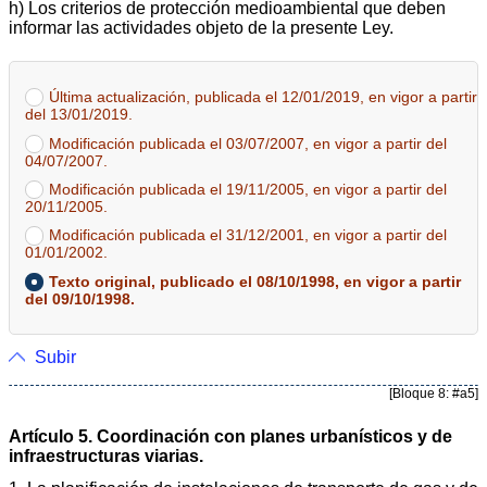
h) Los criterios de protección medioambiental que deben
informar las actividades objeto de la presente Ley.
Última actualización, publicada el 12/01/2019, en vigor a partir
del 13/01/2019.
Modificación publicada el 03/07/2007, en vigor a partir del
04/07/2007.
Modificación publicada el 19/11/2005, en vigor a partir del
20/11/2005.
Modificación publicada el 31/12/2001, en vigor a partir del
01/01/2002.
Texto original, publicado el 08/10/1998, en vigor a partir
del 09/10/1998.
Subir
[Bloque 8: #a5]
Artículo 5. Coordinación con planes urbanísticos y de
infraestructuras viarias.