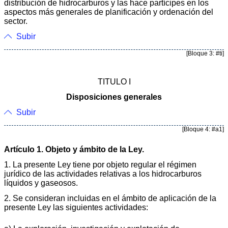
distribución de hidrocarburos y las hace partícipes en los
aspectos más generales de planificación y ordenación del
sector.
Subir
[Bloque 3: #ti]
TITULO I
Disposiciones generales
Subir
[Bloque 4: #a1]
Artículo 1. Objeto y ámbito de la Ley.
1. La presente Ley tiene por objeto regular el régimen
jurídico de las actividades relativas a los hidrocarburos
líquidos y gaseosos.
2. Se consideran incluidas en el ámbito de aplicación de la
presente Ley las siguientes actividades: