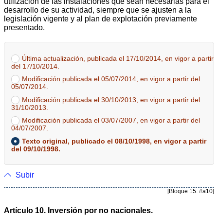
utilización de las instalaciones que sean necesarias para el
desarrollo de su actividad, siempre que se ajusten a la
legislación vigente y al plan de explotación previamente
presentado.
Última actualización, publicada el 17/10/2014, en vigor a partir
del 17/10/2014.
Modificación publicada el 05/07/2014, en vigor a partir del
05/07/2014.
Modificación publicada el 30/10/2013, en vigor a partir del
31/10/2013.
Modificación publicada el 03/07/2007, en vigor a partir del
04/07/2007.
Texto original, publicado el 08/10/1998, en vigor a partir
del 09/10/1998.
Subir
[Bloque 15: #a10]
Artículo 10. Inversión por no nacionales.