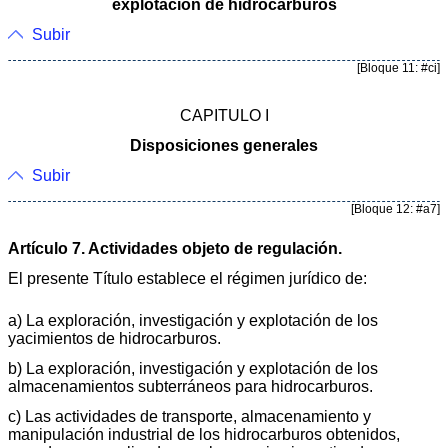
explotación de hidrocarburos
Subir
[Bloque 11: #ci]
CAPITULO I
Disposiciones generales
Subir
[Bloque 12: #a7]
Artículo 7. Actividades objeto de regulación.
El presente Título establece el régimen jurídico de:
a) La exploración, investigación y explotación de los
yacimientos de hidrocarburos.
b) La exploración, investigación y explotación de los
almacenamientos subterráneos para hidrocarburos.
c) Las actividades de transporte, almacenamiento y
manipulación industrial de los hidrocarburos obtenidos,