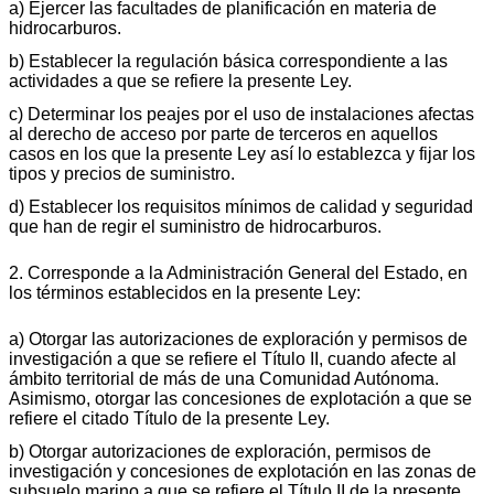
a) Ejercer las facultades de planificación en materia de
hidrocarburos.
b) Establecer la regulación básica correspondiente a las
actividades a que se refiere la presente Ley.
c) Determinar los peajes por el uso de instalaciones afectas
al derecho de acceso por parte de terceros en aquellos
casos en los que la presente Ley así lo establezca y fijar los
tipos y precios de suministro.
d) Establecer los requisitos mínimos de calidad y seguridad
que han de regir el suministro de hidrocarburos.
2. Corresponde a la Administración General del Estado, en
los términos establecidos en la presente Ley:
a) Otorgar las autorizaciones de exploración y permisos de
investigación a que se refiere el Título II, cuando afecte al
ámbito territorial de más de una Comunidad Autónoma.
Asimismo, otorgar las concesiones de explotación a que se
refiere el citado Título de la presente Ley.
b) Otorgar autorizaciones de exploración, permisos de
investigación y concesiones de explotación en las zonas de
subsuelo marino a que se refiere el Título II de la presente