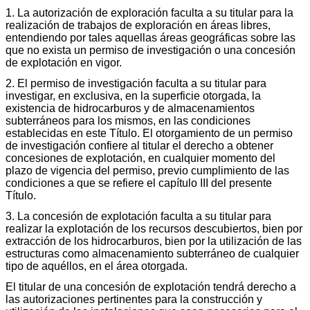
1. La autorización de exploración faculta a su titular para la
realización de trabajos de exploración en áreas libres,
entendiendo por tales aquellas áreas geográficas sobre las
que no exista un permiso de investigación o una concesión
de explotación en vigor.
2. El permiso de investigación faculta a su titular para
investigar, en exclusiva, en la superficie otorgada, la
existencia de hidrocarburos y de almacenamientos
subterráneos para los mismos, en las condiciones
establecidas en este Título. El otorgamiento de un permiso
de investigación confiere al titular el derecho a obtener
concesiones de explotación, en cualquier momento del
plazo de vigencia del permiso, previo cumplimiento de las
condiciones a que se refiere el capítulo III del presente
Título.
3. La concesión de explotación faculta a su titular para
realizar la explotación de los recursos descubiertos, bien por
extracción de los hidrocarburos, bien por la utilización de las
estructuras como almacenamiento subterráneo de cualquier
tipo de aquéllos, en el área otorgada.
El titular de una concesión de explotación tendrá derecho a
las autorizaciones pertinentes para la construcción y