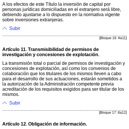
A los efectos de este Título la inversión de capital por
personas jurídicas domiciliadas en el extranjero será libre,
debiendo ajustarse a lo dispuesto en la normativa vigente
sobre inversiones extranjeras.
Subir
[Bloque 16: #a11]
Artículo 11. Transmisibilidad de permisos de
investigación y concesiones de explotación.
La transmisión total o parcial de permisos de investigación y
concesiones de explotación, así como los convenios de
colaboración que los titulares de los mismos lleven a cabo
para el desarrollo de sus actuaciones, estarán sometidos a
la autorización de la Administración competente previa
acreditación de los requisitos exigidos para ser titular de los
mismos.
Subir
[Bloque 17: #a12]
Artículo 12. Obligación de información.