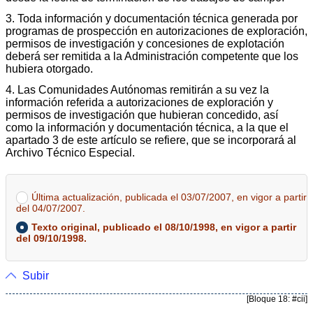
3. Toda información y documentación técnica generada por
programas de prospección en autorizaciones de exploración,
permisos de investigación y concesiones de explotación
deberá ser remitida a la Administración competente que los
hubiera otorgado.
4. Las Comunidades Autónomas remitirán a su vez la
información referida a autorizaciones de exploración y
permisos de investigación que hubieran concedido, así
como la información y documentación técnica, a la que el
apartado 3 de este artículo se refiere, que se incorporará al
Archivo Técnico Especial.
Última actualización, publicada el 03/07/2007, en vigor a partir
del 04/07/2007.
Texto original, publicado el 08/10/1998, en vigor a partir
del 09/10/1998.
Subir
[Bloque 18: #cii]