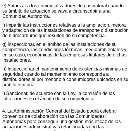
e) Autorizar a los comercializadores de gas natural cuando
su ámbito de actuación se vaya a circunscribir a una
Comunidad Autónoma.
f) Impartir las instrucciones relativas a la ampliación, mejora
y adaptación de las instalaciones de transporte o distribución
de hidrocarburos que resulten de su competencia.
g) Inspeccionar, en el ámbito de las instalaciones de su
competencia, las condiciones técnicas, medioambientales y,
en su caso, económicas de las empresas titulares de dichas
instalaciones.
h) Inspeccionar el mantenimiento de existencias mínimas de
seguridad cuando tal mantenimiento corresponda a
distribuidores al por menor o a consumidores ubicados en su
ámbito territorial.
i) Sancionar, de acuerdo con la Ley, la comisión de las
infracciones en el ámbito de su competencia.
4. La Administración General del Estado podrá celebrar
convenios de colaboración con las Comunidades
Autónomas para conseguir una gestión más eficaz de las
actuaciones administrativas relacionadas con las