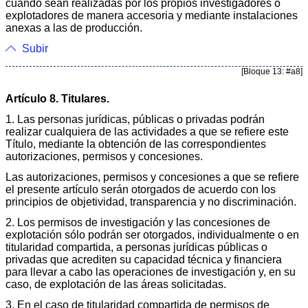
cuando sean realizadas por los propios investigadores o
explotadores de manera accesoria y mediante instalaciones
anexas a las de producción.
Subir
[Bloque 13: #a8]
Artículo 8. Titulares.
1. Las personas jurídicas, públicas o privadas podrán
realizar cualquiera de las actividades a que se refiere este
Título, mediante la obtención de las correspondientes
autorizaciones, permisos y concesiones.
Las autorizaciones, permisos y concesiones a que se refiere
el presente artículo serán otorgados de acuerdo con los
principios de objetividad, transparencia y no discriminación.
2. Los permisos de investigación y las concesiones de
explotación sólo podrán ser otorgados, individualmente o en
titularidad compartida, a personas jurídicas públicas o
privadas que acrediten su capacidad técnica y financiera
para llevar a cabo las operaciones de investigación y, en su
caso, de explotación de las áreas solicitadas.
3. En el caso de titularidad compartida de permisos de