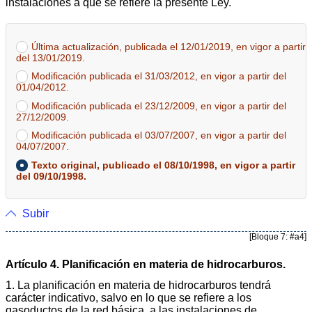
instalaciones a que se refiere la presente Ley.
Última actualización, publicada el 12/01/2019, en vigor a partir
del 13/01/2019.
Modificación publicada el 31/03/2012, en vigor a partir del
01/04/2012.
Modificación publicada el 23/12/2009, en vigor a partir del
27/12/2009.
Modificación publicada el 03/07/2007, en vigor a partir del
04/07/2007.
Texto original, publicado el 08/10/1998, en vigor a partir
del 09/10/1998.
Subir
[Bloque 7: #a4]
Artículo 4. Planificación en materia de hidrocarburos.
1. La planificación en materia de hidrocarburos tendrá
carácter indicativo, salvo en lo que se refiere a los
gasoductos de la red básica, a las instalaciones de