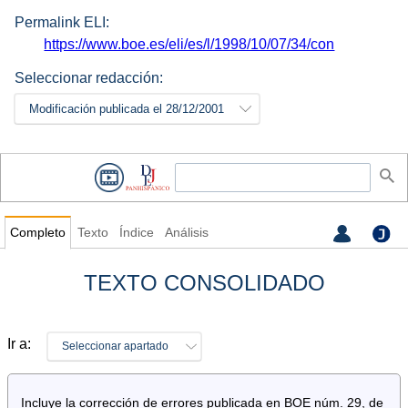
Permalink ELI:
https://www.boe.es/eli/es/l/1998/10/07/34/con
Seleccionar redacción:
Modificación publicada el 28/12/2001
Completo
Texto
Índice
Análisis
TEXTO CONSOLIDADO
Ir a:
Seleccionar apartado
Incluye la corrección de errores publicada en BOE núm. 29, de