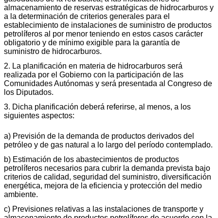
almacenamiento de reservas estratégicas de hidrocarburos y
a la determinación de criterios generales para el
establecimiento de instalaciones de suministro de productos
petrolíferos al por menor teniendo en estos casos carácter
obligatorio y de mínimo exigible para la garantía de
suministro de hidrocarburos.
2. La planificación en materia de hidrocarburos será
realizada por el Gobierno con la participación de las
Comunidades Autónomas y será presentada al Congreso de
los Diputados.
3. Dicha planificación deberá referirse, al menos, a los
siguientes aspectos:
a) Previsión de la demanda de productos derivados del
petróleo y de gas natural a lo largo del período contemplado.
b) Estimación de los abastecimientos de productos
petrolíferos necesarios para cubrir la demanda prevista bajo
criterios de calidad, seguridad del suministro, diversificación
energética, mejora de la eficiencia y protección del medio
ambiente.
c) Previsiones relativas a las instalaciones de transporte y
almacenamiento de productos petrolíferos de acuerdo con la