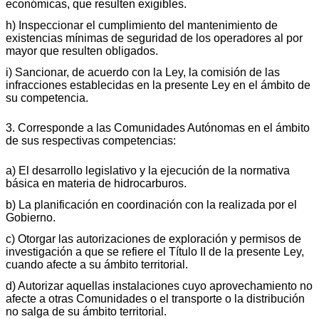
económicas, que resulten exigibles.
h) Inspeccionar el cumplimiento del mantenimiento de
existencias mínimas de seguridad de los operadores al por
mayor que resulten obligados.
i) Sancionar, de acuerdo con la Ley, la comisión de las
infracciones establecidas en la presente Ley en el ámbito de
su competencia.
3. Corresponde a las Comunidades Autónomas en el ámbito
de sus respectivas competencias:
a) El desarrollo legislativo y la ejecución de la normativa
básica en materia de hidrocarburos.
b) La planificación en coordinación con la realizada por el
Gobierno.
c) Otorgar las autorizaciones de exploración y permisos de
investigación a que se refiere el Título II de la presente Ley,
cuando afecte a su ámbito territorial.
d) Autorizar aquellas instalaciones cuyo aprovechamiento no
afecte a otras Comunidades o el transporte o la distribución
no salga de su ámbito territorial.