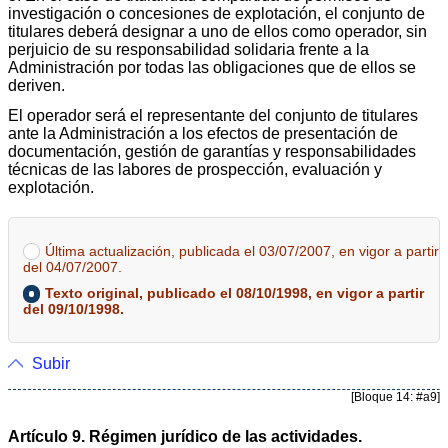
investigación o concesiones de explotación, el conjunto de
titulares deberá designar a uno de ellos como operador, sin
perjuicio de su responsabilidad solidaria frente a la
Administración por todas las obligaciones que de ellos se
deriven.
El operador será el representante del conjunto de titulares
ante la Administración a los efectos de presentación de
documentación, gestión de garantías y responsabilidades
técnicas de las labores de prospección, evaluación y
explotación.
Última actualización, publicada el 03/07/2007, en vigor a partir
del 04/07/2007.
Texto original, publicado el 08/10/1998, en vigor a partir
del 09/10/1998.
Subir
[Bloque 14: #a9]
Artículo 9. Régimen jurídico de las actividades.