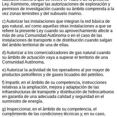
Ley. Asimismo, otorgar las autorizaciones de exploración y
permisos de investigación cuando su ámbito comprenda a la
vez zonas terrestres y del subsuelo marino.
c) Autorizar las instalaciones que integran la red básica de
gas natural, así como aquellas otras instalaciones a que se
refiere la presente Ley cuando su aprovechamiento afecte a
más de una Comunidad Autónoma o en el caso de las
instalaciones de transporte o de distribución cuando salgan
del ámbito territorial de una de ellas.
d) Autorizar a los comercializadores de gas natural cuando
su ámbito de actuación vaya a superar el territorio de una
Comunidad Autónoma.
e) Autorizar la actividad de los operadores al por mayor de
productos petrolíferos y de gases licuados del petróleo.
f) Impartir, en el ámbito de su competencia, instrucciones
relativas a la ampliación, mejora y adaptación de las
infraestructuras de transporte y distribución de hidrocarburos
en garantía de una adecuada calidad y seguridad en el
suministro de energía.
g) Inspeccionar, en el ámbito de su competencia, el
cumplimiento de las condiciones técnicas y, en su caso,