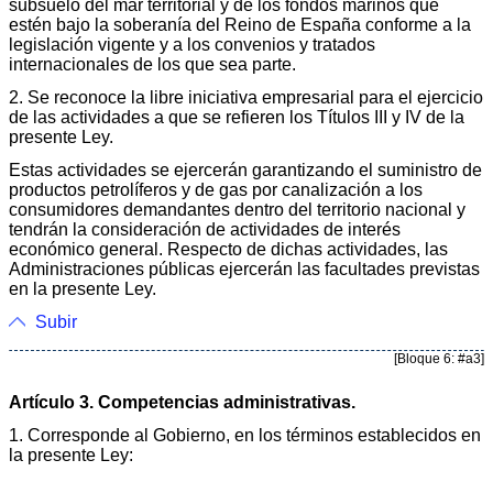
subsuelo del mar territorial y de los fondos marinos que
estén bajo la soberanía del Reino de España conforme a la
legislación vigente y a los convenios y tratados
internacionales de los que sea parte.
2. Se reconoce la libre iniciativa empresarial para el ejercicio
de las actividades a que se refieren los Títulos III y IV de la
presente Ley.
Estas actividades se ejercerán garantizando el suministro de
productos petrolíferos y de gas por canalización a los
consumidores demandantes dentro del territorio nacional y
tendrán la consideración de actividades de interés
económico general. Respecto de dichas actividades, las
Administraciones públicas ejercerán las facultades previstas
en la presente Ley.
Subir
[Bloque 6: #a3]
Artículo 3. Competencias administrativas.
1. Corresponde al Gobierno, en los términos establecidos en
la presente Ley: