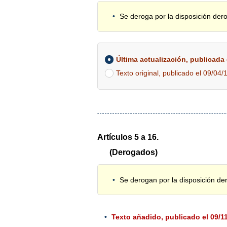
Se deroga por la disposición der
Última actualización, publicada e
Texto original, publicado el 09/04/
Artículos 5 a 16.
(Derogados)
Se derogan por la disposición de
Texto añadido, publicado el 09/11/