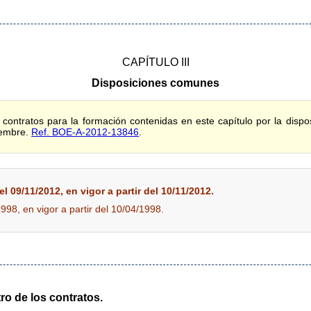
CAPÍTULO III
Disposiciones comunes
 contratos para la formación contenidas en este capítulo por la dispos
iembre.
Ref. BOE-A-2012-13846
.
l 09/11/2012, en vigor a partir del 10/11/2012.
1998, en vigor a partir del 10/04/1998.
tro de los contratos.