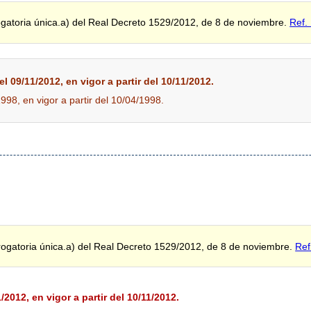
ogatoria única.a) del Real Decreto 1529/2012, de 8 de noviembre.
Ref.
l 09/11/2012, en vigor a partir del 10/11/2012.
1998, en vigor a partir del 10/04/1998.
rogatoria única.a) del Real Decreto 1529/2012, de 8 de noviembre.
Ref
2012, en vigor a partir del 10/11/2012.