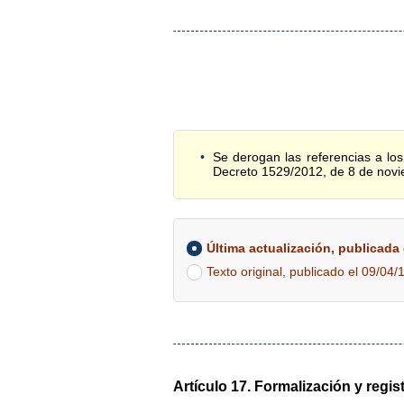
Se derogan las referencias a los
Decreto 1529/2012, de 8 de nov
Última actualización, publicada e
Texto original, publicado el 09/04/
Artículo 17. Formalización y regis