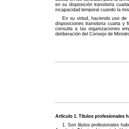
en su disposición transitoria cuar
incapacidad temporal cuando la mi
En su virtud, haciendo uso de l
disposiciones transitoria cuarta y 
consulta a las organizaciones em
deliberación del Consejo de Ministr
Artículo 1. Títulos profesionales h
1. Son títulos profesionales hab