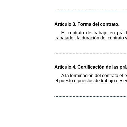
Artículo 3. Forma del contrato.
El contrato de trabajo en prác
trabajador, la duración del contrato
Artículo 4. Certificación de las prá
A la terminación del contrato el 
el puesto o puestos de trabajo dese