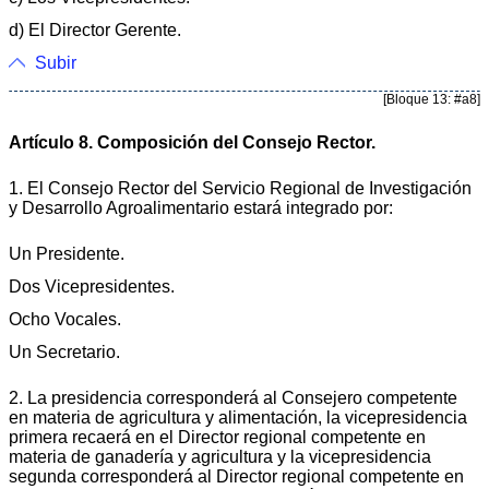
d) El Director Gerente.
Subir
[Bloque 13: #a8]
Artículo 8. Composición del Consejo Rector.
1. El Consejo Rector del Servicio Regional de Investigación
y Desarrollo Agroalimentario estará integrado por:
Un Presidente.
Dos Vicepresidentes.
Ocho Vocales.
Un Secretario.
2. La presidencia corresponderá al Consejero competente
en materia de agricultura y alimentación, la vicepresidencia
primera recaerá en el Director regional competente en
materia de ganadería y agricultura y la vicepresidencia
segunda corresponderá al Director regional competente en