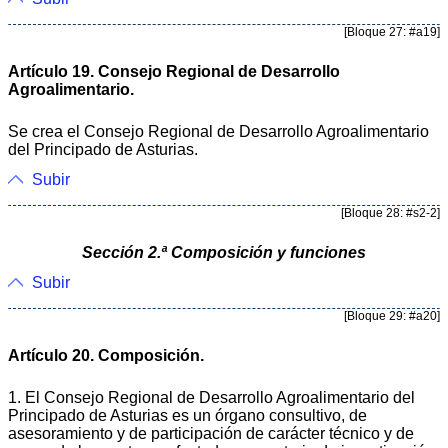
[Bloque 27: #a19]
Artículo 19. Consejo Regional de Desarrollo
Agroalimentario.
Se crea el Consejo Regional de Desarrollo Agroalimentario
del Principado de Asturias.
Subir
[Bloque 28: #s2-2]
Sección 2.ª Composición y funciones
Subir
[Bloque 29: #a20]
Artículo 20. Composición.
1. El Consejo Regional de Desarrollo Agroalimentario del
Principado de Asturias es un órgano consultivo, de
asesoramiento y de participación de carácter técnico y de