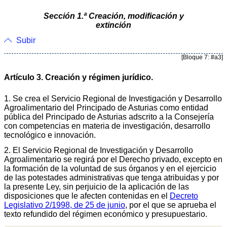
Sección 1.ª Creación, modificación y
extinción
Subir
[Bloque 7: #a3]
Artículo 3. Creación y régimen jurídico.
1. Se crea el Servicio Regional de Investigación y Desarrollo
Agroalimentario del Principado de Asturias como entidad
pública del Principado de Asturias adscrito a la Consejería
con competencias en materia de investigación, desarrollo
tecnológico e innovación.
2. El Servicio Regional de Investigación y Desarrollo
Agroalimentario se regirá por el Derecho privado, excepto en
la formación de la voluntad de sus órganos y en el ejercicio
de las potestades administrativas que tenga atribuidas y por
la presente Ley, sin perjuicio de la aplicación de las
disposiciones que le afecten contenidas en el
Decreto
Legislativo 2/1998, de 25 de junio
, por el que se aprueba el
texto refundido del régimen económico y presupuestario.