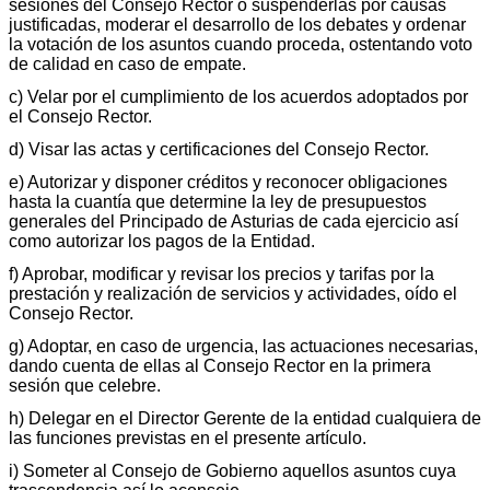
sesiones del Consejo Rector o suspenderlas por causas
justificadas, moderar el desarrollo de los debates y ordenar
la votación de los asuntos cuando proceda, ostentando voto
de calidad en caso de empate.
c) Velar por el cumplimiento de los acuerdos adoptados por
el Consejo Rector.
d) Visar las actas y certificaciones del Consejo Rector.
e) Autorizar y disponer créditos y reconocer obligaciones
hasta la cuantía que determine la ley de presupuestos
generales del Principado de Asturias de cada ejercicio así
como autorizar los pagos de la Entidad.
f) Aprobar, modificar y revisar los precios y tarifas por la
prestación y realización de servicios y actividades, oído el
Consejo Rector.
g) Adoptar, en caso de urgencia, las actuaciones necesarias,
dando cuenta de ellas al Consejo Rector en la primera
sesión que celebre.
h) Delegar en el Director Gerente de la entidad cualquiera de
las funciones previstas en el presente artículo.
i) Someter al Consejo de Gobierno aquellos asuntos cuya