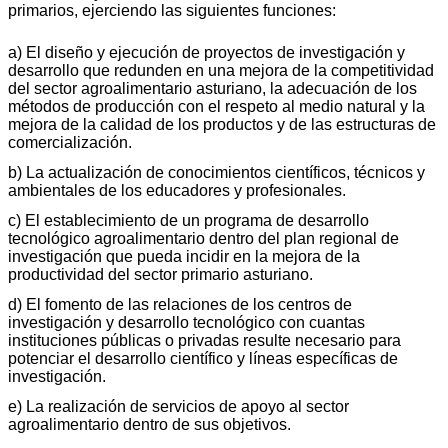
primarios, ejerciendo las siguientes funciones:
a) El diseño y ejecución de proyectos de investigación y
desarrollo que redunden en una mejora de la competitividad
del sector agroalimentario asturiano, la adecuación de los
métodos de producción con el respeto al medio natural y la
mejora de la calidad de los productos y de las estructuras de
comercialización.
b) La actualización de conocimientos científicos, técnicos y
ambientales de los educadores y profesionales.
c) El establecimiento de un programa de desarrollo
tecnológico agroalimentario dentro del plan regional de
investigación que pueda incidir en la mejora de la
productividad del sector primario asturiano.
d) El fomento de las relaciones de los centros de
investigación y desarrollo tecnológico con cuantas
instituciones públicas o privadas resulte necesario para
potenciar el desarrollo científico y líneas específicas de
investigación.
e) La realización de servicios de apoyo al sector
agroalimentario dentro de sus objetivos.