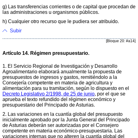
g) Las transferencias corrientes o de capital que procedan de
las administraciones u organismos públicos.
h) Cualquier otro recurso que le pudiera ser atribuido.
Subir
[Bloque 20: #a14]
Artículo 14. Régimen presupuestario.
1. El Servicio Regional de Investigación y Desarrollo
Agroalimentario elaborará anualmente la propuesta de
presupuestos de ingresos y gastos, remitiéndolo a la
Consejería competente en materia de agricultura y
alimentación para su tramitación, según lo dispuesto en el
Decreto Legislativo 2/1998, de 25 de junio
, por el que se
aprueba el texto refundido del régimen económico y
presupuestario del Principado de Asturias.
2. Las variaciones en la cuantía global del presupuesto
inicialmente aprobado por la Junta General del Principado
de Asturias deberán ser autorizadas por el Consejero
competente en materia económico-presupuestaria. Las
variaciones internas que no alteren la cuantía global del