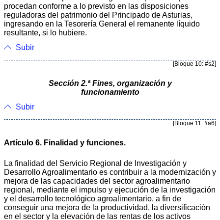
procedan conforme a lo previsto en las disposiciones
reguladoras del patrimonio del Principado de Asturias,
ingresando en la Tesorería General el remanente líquido
resultante, si lo hubiere.
Subir
[Bloque 10: #s2]
Sección 2.ª Fines, organización y
funcionamiento
Subir
[Bloque 11: #a6]
Artículo 6. Finalidad y funciones.
La finalidad del Servicio Regional de Investigación y
Desarrollo Agroalimentario es contribuir a la modernización y
mejora de las capacidades del sector agroalimentario
regional, mediante el impulso y ejecución de la investigación
y el desarrollo tecnológico agroalimentario, a fin de
conseguir una mejora de la productividad, la diversificación
en el sector y la elevación de las rentas de los activos