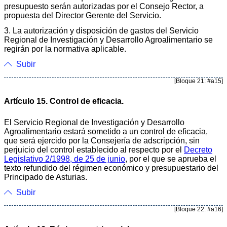
presupuesto serán autorizadas por el Consejo Rector, a
propuesta del Director Gerente del Servicio.
3. La autorización y disposición de gastos del Servicio
Regional de Investigación y Desarrollo Agroalimentario se
regirán por la normativa aplicable.
Subir
[Bloque 21: #a15]
Artículo 15. Control de eficacia.
El Servicio Regional de Investigación y Desarrollo
Agroalimentario estará sometido a un control de eficacia,
que será ejercido por la Consejería de adscripción, sin
perjuicio del control establecido al respecto por el
Decreto
Legislativo 2/1998, de 25 de junio
, por el que se aprueba el
texto refundido del régimen económico y presupuestario del
Principado de Asturias.
Subir
[Bloque 22: #a16]