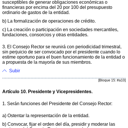
susceptibles de generar obligaciones económicas o
financieras por encima del 20 por 100 del presupuesto
ordinario de gastos de la entidad.
b) La formalización de operaciones de crédito.
c) La creación o participación en sociedades mercantiles,
fundaciones, consorcios y otras entidades.
3. El Consejo Rector se reunirá con periodicidad trimestral,
sin perjuicio de ser convocado por el presidente cuando lo
estime oportuno para el buen funcionamiento de la entidad o
a propuesta de la mayoría de sus miembros.
Subir
[Bloque 15: #a10]
Artículo 10. Presidente y Vicepresidentes.
1. Serán funciones del Presidente del Consejo Rector:
a) Ostentar la representación de la entidad.
b) Convocar, fijar el orden del día, presidir y moderar las