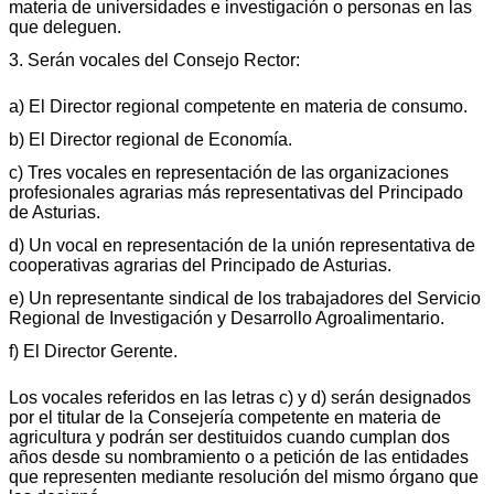
materia de universidades e investigación o personas en las
que deleguen.
3. Serán vocales del Consejo Rector:
a) El Director regional competente en materia de consumo.
b) El Director regional de Economía.
c) Tres vocales en representación de las organizaciones
profesionales agrarias más representativas del Principado
de Asturias.
d) Un vocal en representación de la unión representativa de
cooperativas agrarias del Principado de Asturias.
e) Un representante sindical de los trabajadores del Servicio
Regional de Investigación y Desarrollo Agroalimentario.
f) El Director Gerente.
Los vocales referidos en las letras c) y d) serán designados
por el titular de la Consejería competente en materia de
agricultura y podrán ser destituidos cuando cumplan dos
años desde su nombramiento o a petición de las entidades
que representen mediante resolución del mismo órgano que