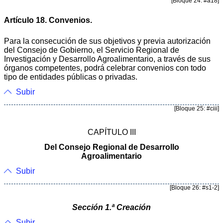
[Bloque 24: #a18]
Artículo 18. Convenios.
Para la consecución de sus objetivos y previa autorización
del Consejo de Gobierno, el Servicio Regional de
Investigación y Desarrollo Agroalimentario, a través de sus
órganos competentes, podrá celebrar convenios con todo
tipo de entidades públicas o privadas.
Subir
[Bloque 25: #ciii]
CAPÍTULO III
Del Consejo Regional de Desarrollo
Agroalimentario
Subir
[Bloque 26: #s1-2]
Sección 1.ª Creación
Subir