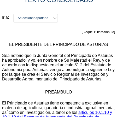
Ir a:
Seleccionar apartado
[Bloque 1: #preambulo]
EL PRESIDENTE DEL PRINCIPADO DE ASTURIAS
Sea notorio que la Junta General del Principado de Asturias
ha aprobado, y yo, en nombre de Su Majestad el Rey, y de
acuerdo con lo dispuesto en el artículo 31.2 del Estatuto de
Autonomía para Asturias, vengo a promulgar la siguiente Ley
por la que se crea el Servicio Regional de Investigación y
Desarrollo Agroalimentario del Principado de Asturias.
PREÁMBULO
El Principado de Asturias tiene competencia exclusiva en
materia de agricultura, ganadería e industria agroalimentaria,
así como en investigación, a tenor de los
artículos 10.1.10 y