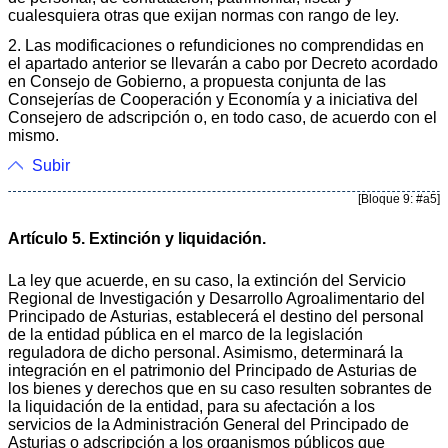
cualesquiera otras que exijan normas con rango de ley.
2. Las modificaciones o refundiciones no comprendidas en
el apartado anterior se llevarán a cabo por Decreto acordado
en Consejo de Gobierno, a propuesta conjunta de las
Consejerías de Cooperación y Economía y a iniciativa del
Consejero de adscripción o, en todo caso, de acuerdo con el
mismo.
Subir
[Bloque 9: #a5]
Artículo 5. Extinción y liquidación.
La ley que acuerde, en su caso, la extinción del Servicio
Regional de Investigación y Desarrollo Agroalimentario del
Principado de Asturias, establecerá el destino del personal
de la entidad pública en el marco de la legislación
reguladora de dicho personal. Asimismo, determinará la
integración en el patrimonio del Principado de Asturias de
los bienes y derechos que en su caso resulten sobrantes de
la liquidación de la entidad, para su afectación a los
servicios de la Administración General del Principado de
Asturias o adscripción a los organismos públicos que