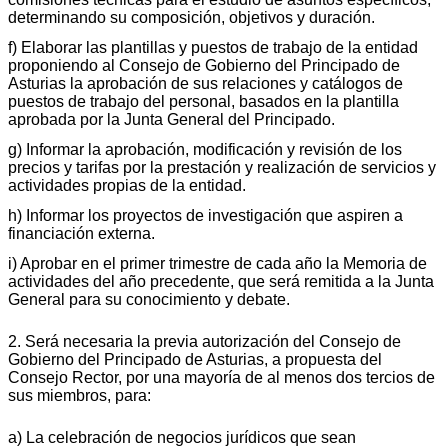
determinando su composición, objetivos y duración.
f) Elaborar las plantillas y puestos de trabajo de la entidad
proponiendo al Consejo de Gobierno del Principado de
Asturias la aprobación de sus relaciones y catálogos de
puestos de trabajo del personal, basados en la plantilla
aprobada por la Junta General del Principado.
g) Informar la aprobación, modificación y revisión de los
precios y tarifas por la prestación y realización de servicios y
actividades propias de la entidad.
h) Informar los proyectos de investigación que aspiren a
financiación externa.
i) Aprobar en el primer trimestre de cada año la Memoria de
actividades del año precedente, que será remitida a la Junta
General para su conocimiento y debate.
2. Será necesaria la previa autorización del Consejo de
Gobierno del Principado de Asturias, a propuesta del
Consejo Rector, por una mayoría de al menos dos tercios de
sus miembros, para:
a) La celebración de negocios jurídicos que sean