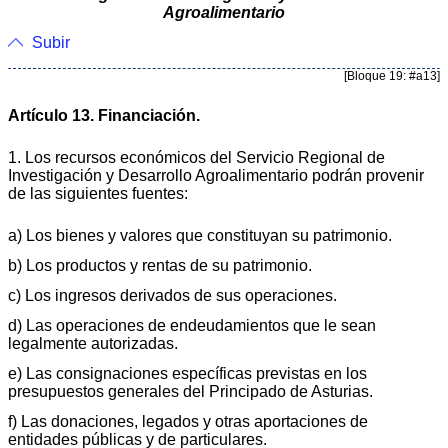
Agroalimentario
Subir
[Bloque 19: #a13]
Artículo 13. Financiación.
1. Los recursos económicos del Servicio Regional de
Investigación y Desarrollo Agroalimentario podrán provenir
de las siguientes fuentes:
a) Los bienes y valores que constituyan su patrimonio.
b) Los productos y rentas de su patrimonio.
c) Los ingresos derivados de sus operaciones.
d) Las operaciones de endeudamientos que le sean
legalmente autorizadas.
e) Las consignaciones específicas previstas en los
presupuestos generales del Principado de Asturias.
f) Las donaciones, legados y otras aportaciones de
entidades públicas y de particulares.