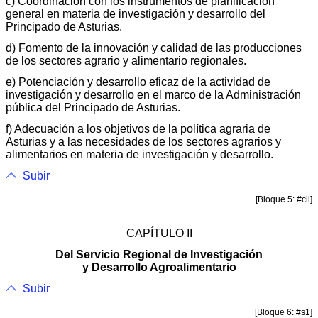
c) Coordinación con los instrumentos de planificación
general en materia de investigación y desarrollo del
Principado de Asturias.
d) Fomento de la innovación y calidad de las producciones
de los sectores agrario y alimentario regionales.
e) Potenciación y desarrollo eficaz de la actividad de
investigación y desarrollo en el marco de la Administración
pública del Principado de Asturias.
f) Adecuación a los objetivos de la política agraria de
Asturias y a las necesidades de los sectores agrarios y
alimentarios en materia de investigación y desarrollo.
Subir
[Bloque 5: #cii]
CAPÍTULO II
Del Servicio Regional de Investigación
y Desarrollo Agroalimentario
Subir
[Bloque 6: #s1]