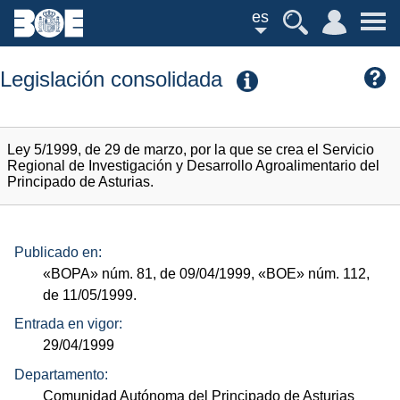
es
Legislación consolidada
Ley 5/1999, de 29 de marzo, por la que se crea el Servicio
Regional de Investigación y Desarrollo Agroalimentario del
Principado de Asturias.
Publicado en:
«BOPA»
núm.
81, de 09/04/1999,
«BOE»
núm.
112,
de 11/05/1999.
Entrada en vigor:
29/04/1999
Departamento:
Comunidad Autónoma del Principado de Asturias