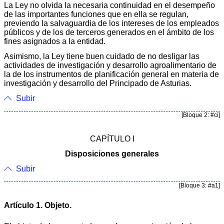
La Ley no olvida la necesaria continuidad en el desempeño
de las importantes funciones que en ella se regulan,
previendo la salvaguardia de los intereses de los empleados
públicos y de los de terceros generados en el ámbito de los
fines asignados a la entidad.
Asimismo, la Ley tiene buen cuidado de no desligar las
actividades de investigación y desarrollo agroalimentario de
la de los instrumentos de planificación general en materia de
investigación y desarrollo del Principado de Asturias.
Subir
[Bloque 2: #ci]
CAPÍTULO I
Disposiciones generales
Subir
[Bloque 3: #a1]
Artículo 1. Objeto.