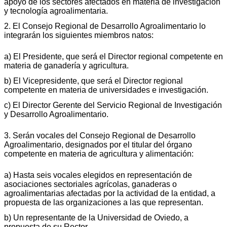
apoyo de los sectores afectados en materia de investigación
y tecnología agroalimentaria.
2. El Consejo Regional de Desarrollo Agroalimentario lo
integrarán los siguientes miembros natos:
a) El Presidente, que será el Director regional competente en
materia de ganadería y agricultura.
b) El Vicepresidente, que será el Director regional
competente en materia de universidades e investigación.
c) El Director Gerente del Servicio Regional de Investigación
y Desarrollo Agroalimentario.
3. Serán vocales del Consejo Regional de Desarrollo
Agroalimentario, designados por el titular del órgano
competente en materia de agricultura y alimentación:
a) Hasta seis vocales elegidos en representación de
asociaciones sectoriales agrícolas, ganaderas o
agroalimentarias afectadas por la actividad de la entidad, a
propuesta de las organizaciones a las que representan.
b) Un representante de la Universidad de Oviedo, a
propuesta de su Rector.