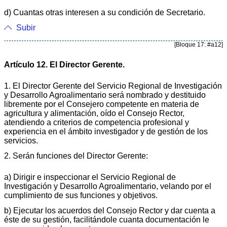
d) Cuantas otras interesen a su condición de Secretario.
Subir
[Bloque 17: #a12]
Artículo 12. El Director Gerente.
1. El Director Gerente del Servicio Regional de Investigación
y Desarrollo Agroalimentario será nombrado y destituido
libremente por el Consejero competente en materia de
agricultura y alimentación, oído el Consejo Rector,
atendiendo a criterios de competencia profesional y
experiencia en el ámbito investigador y de gestión de los
servicios.
2. Serán funciones del Director Gerente:
a) Dirigir e inspeccionar el Servicio Regional de
Investigación y Desarrollo Agroalimentario, velando por el
cumplimiento de sus funciones y objetivos.
b) Ejecutar los acuerdos del Consejo Rector y dar cuenta a
éste de su gestión, facilitándole cuanta documentación le