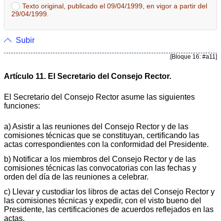
Texto original, publicado el 09/04/1999, en vigor a partir del
29/04/1999.
Subir
[Bloque 16: #a11]
Artículo 11. El Secretario del Consejo Rector.
El Secretario del Consejo Rector asume las siguientes
funciones:
a) Asistir a las reuniones del Consejo Rector y de las
comisiones técnicas que se constituyan, certificando las
actas correspondientes con la conformidad del Presidente.
b) Notificar a los miembros del Consejo Rector y de las
comisiones técnicas las convocatorias con las fechas y
orden del día de las reuniones a celebrar.
c) Llevar y custodiar los libros de actas del Consejo Rector y
las comisiones técnicas y expedir, con el visto bueno del
Presidente, las certificaciones de acuerdos reflejados en las
actas.