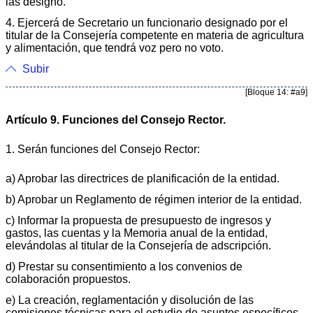
las designó.
4. Ejercerá de Secretario un funcionario designado por el
titular de la Consejería competente en materia de agricultura
y alimentación, que tendrá voz pero no voto.
Subir
[Bloque 14: #a9]
Artículo 9. Funciones del Consejo Rector.
1. Serán funciones del Consejo Rector:
a) Aprobar las directrices de planificación de la entidad.
b) Aprobar un Reglamento de régimen interior de la entidad.
c) Informar la propuesta de presupuesto de ingresos y
gastos, las cuentas y la Memoria anual de la entidad,
elevándolas al titular de la Consejería de adscripción.
d) Prestar su consentimiento a los convenios de
colaboración propuestos.
e) La creación, reglamentación y disolución de las
comisiones técnicas para el estudio de asuntos específicos,