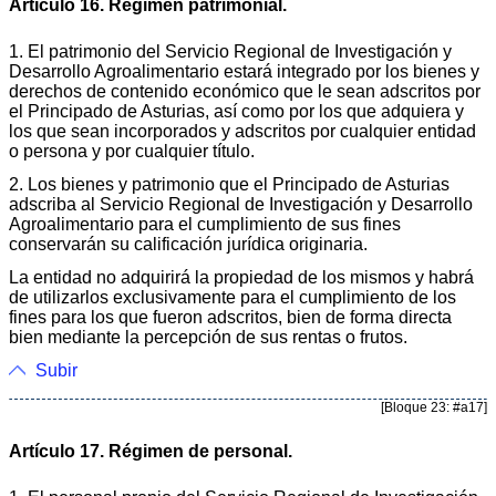
Artículo 16. Régimen patrimonial.
1. El patrimonio del Servicio Regional de Investigación y
Desarrollo Agroalimentario estará integrado por los bienes y
derechos de contenido económico que le sean adscritos por
el Principado de Asturias, así como por los que adquiera y
los que sean incorporados y adscritos por cualquier entidad
o persona y por cualquier título.
2. Los bienes y patrimonio que el Principado de Asturias
adscriba al Servicio Regional de Investigación y Desarrollo
Agroalimentario para el cumplimiento de sus fines
conservarán su calificación jurídica originaria.
La entidad no adquirirá la propiedad de los mismos y habrá
de utilizarlos exclusivamente para el cumplimiento de los
fines para los que fueron adscritos, bien de forma directa
bien mediante la percepción de sus rentas o frutos.
Subir
[Bloque 23: #a17]
Artículo 17. Régimen de personal.