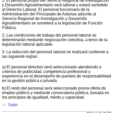
1. El personal propio del Servicio Regional de Investigación
y Desarrollo Agroalimentario será laboral y estará sometido
al Derecho Laboral. El personal funcionario de la
Administración del Principado de Asturias adscrito al
Servicio Regional de Investigación y Desarrollo
Agroalimentario se someterá a la legislación de Función
Pública.
2. Las condiciones de trabajo del personal laboral se
determinarán mediante negociación colectiva, a tenor de la
legislación laboral aplicable.
3. La selección del personal laboral se realizará conforme a
las siguiente reglas:
a) El personal directivo será seleccionado atendiendo a
criterios de publicidad, competencia profesional y
experiencia en el desempeño de puestos de responsabilidad
en la gestión pública o privada.
b) El resto del personal será seleccionado previa oferta de
empleo público y mediante convocatoria pública, basada en
los principios de igualdad, mérito y capacidad.
Subir