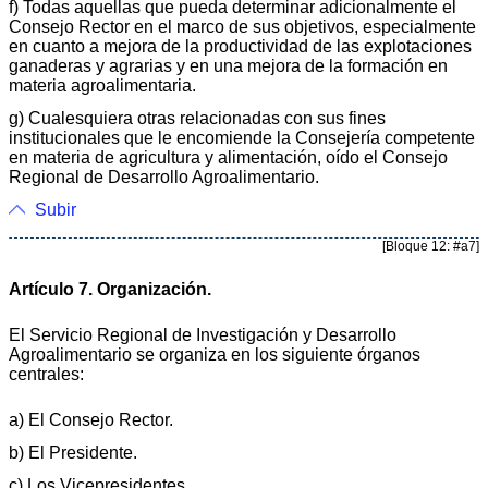
f) Todas aquellas que pueda determinar adicionalmente el
Consejo Rector en el marco de sus objetivos, especialmente
en cuanto a mejora de la productividad de las explotaciones
ganaderas y agrarias y en una mejora de la formación en
materia agroalimentaria.
g) Cualesquiera otras relacionadas con sus fines
institucionales que le encomiende la Consejería competente
en materia de agricultura y alimentación, oído el Consejo
Regional de Desarrollo Agroalimentario.
Subir
[Bloque 12: #a7]
Artículo 7. Organización.
El Servicio Regional de Investigación y Desarrollo
Agroalimentario se organiza en los siguiente órganos
centrales:
a) El Consejo Rector.
b) El Presidente.
c) Los Vicepresidentes.