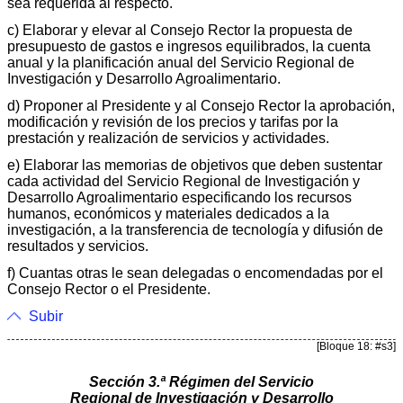
sea requerida al respecto.
c) Elaborar y elevar al Consejo Rector la propuesta de
presupuesto de gastos e ingresos equilibrados, la cuenta
anual y la planificación anual del Servicio Regional de
Investigación y Desarrollo Agroalimentario.
d) Proponer al Presidente y al Consejo Rector la aprobación,
modificación y revisión de los precios y tarifas por la
prestación y realización de servicios y actividades.
e) Elaborar las memorias de objetivos que deben sustentar
cada actividad del Servicio Regional de Investigación y
Desarrollo Agroalimentario especificando los recursos
humanos, económicos y materiales dedicados a la
investigación, a la transferencia de tecnología y difusión de
resultados y servicios.
f) Cuantas otras le sean delegadas o encomendadas por el
Consejo Rector o el Presidente.
Subir
[Bloque 18: #s3]
Sección 3.ª Régimen del Servicio
Regional de Investigación y Desarrollo