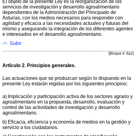
El objeto de la presente Ley es la reorganización de los
servicios de investigación y desarrollo agroalimentario
dependientes de la Administración del Principado de
Asturias, con los medios necesarios para responder con
agilidad y eficacia a las necesidades actuales y futuras del
mismo y asegurando la integración de los diferentes agentes
e interesados en el desarrollo agroalimentario.
Subir
[Bloque 4: #a2]
Artículo 2. Principios generales.
Las actuaciones que se produzcan según lo dispuesto en la
presente Ley estarán regidas por los siguientes principios:
a) Implicación y participación activa de los sectores agrario y
agroalimentario en la propuesta, desarrollo, evaluación y
control de las actividades de investigación y desarrollo
agroalimentario.
b) Eficacia, eficiencia y economía de medios en la gestión y
servicio a los ciudadanos.