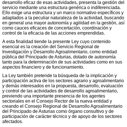
desarrollo eficaz de esas actividades, presenta la gestión del
servicio mediante una estructura genérica o indiferenciada.
Ello exige una estructura y un marco normativo específicos y
adaptados a la peculiar naturaleza de la actividad, buscando
en general una mayor autonomía y agilidad en la gestión, así
como cauces eficaces de concertación, coordinación y
control de la eficacia de las acciones emprendidas.
A esta finalidad tiende la presente Ley cuyo contenido
esencial es la creación del Servicio Regional de
Investigación y Desarrollo Agroalimentario, como entidad
pública del Principado de Asturias, dotado de autonomía
tanto para la determinación de sus actividades como en sus
aspectos financiero y de funcionamiento.
La Ley también pretende la búsqueda de la implicación y
participación activa de los sectores agrario y agroalimentario
y demás interesados en la propuesta, desarrollo, evaluación
y control de las actividades de desarrollo agroalimentario,
previendo una importante presencia de los agentes
sectoriales en el Consejo Rector de la nueva entidad y
creando el Consejo Regional de Desarrollo Agroalimentario
del Principado de Asturias como órgano consultivo y de
participación de carácter técnico y de apoyo de los sectores
afectados.