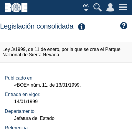
es
Legislación consolidada
Ley 3/1999, de 11 de enero, por la que se crea el Parque
Nacional de Sierra Nevada.
Publicado en:
«BOE»
núm.
11, de 13/01/1999.
Entrada en vigor:
14/01/1999
Departamento:
Jefatura del Estado
Referencia: