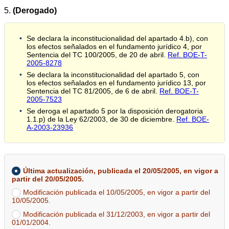
5.
(Derogado)
Se declara la inconstitucionalidad del apartado 4.b), con
los efectos señalados en el fundamento jurídico 4, por
Sentencia del TC 100/2005, de 20 de abril.
Ref. BOE-T-
2005-8278
Se declara la inconstitucionalidad del apartado 5, con
los efectos señalados en el fundamento jurídico 13, por
Sentencia del TC 81/2005, de 6 de abril.
Ref. BOE-T-
2005-7523
Se deroga el apartado 5 por la disposición derogatoria
1.1.p) de la Ley 62/2003, de 30 de diciembre.
Ref. BOE-
A-2003-23936
Última actualización, publicada el 20/05/2005, en vigor a
partir del 20/05/2005.
Modificación publicada el 10/05/2005, en vigor a partir del
10/05/2005.
Modificación publicada el 31/12/2003, en vigor a partir del
01/01/2004.