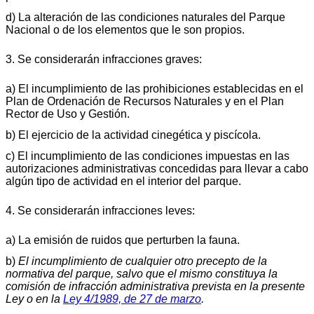
d) La alteración de las condiciones naturales del Parque
Nacional o de los elementos que le son propios.
3. Se considerarán infracciones graves:
a) El incumplimiento de las prohibiciones establecidas en el
Plan de Ordenación de Recursos Naturales y en el Plan
Rector de Uso y Gestión.
b) El ejercicio de la actividad cinegética y piscícola.
c) El incumplimiento de las condiciones impuestas en las
autorizaciones administrativas concedidas para llevar a cabo
algún tipo de actividad en el interior del parque.
4. Se considerarán infracciones leves:
a) La emisión de ruidos que perturben la fauna.
b)
El incumplimiento de cualquier otro precepto de la
normativa del parque, salvo que el mismo constituya la
comisión de infracción administrativa prevista en la presente
Ley o en la
Ley 4/1989, de 27 de marzo
.