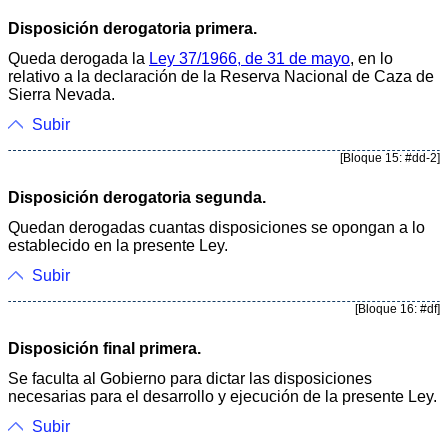
Disposición derogatoria primera.
Queda derogada la
Ley 37/1966, de 31 de mayo
, en lo
relativo a la declaración de la Reserva Nacional de Caza de
Sierra Nevada.
Subir
[Bloque 15: #dd-2]
Disposición derogatoria segunda.
Quedan derogadas cuantas disposiciones se opongan a lo
establecido en la presente Ley.
Subir
[Bloque 16: #df]
Disposición final primera.
Se faculta al Gobierno para dictar las disposiciones
necesarias para el desarrollo y ejecución de la presente Ley.
Subir