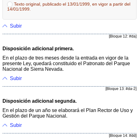
Texto original, publicado el 13/01/1999, en vigor a partir del
14/01/1999.
Subir
[Bloque 12: #da]
Disposición adicional primera.
En el plazo de tres meses desde la entrada en vigor de la
presente Ley, quedará constituido el Patronato del Parque
Nacional de Sierra Nevada.
Subir
[Bloque 13: #da-2]
Disposición adicional segunda.
En el plazo de un año se elaborará el Plan Rector de Uso y
Gestión del Parque Nacional.
Subir
[Bloque 14: #dd]