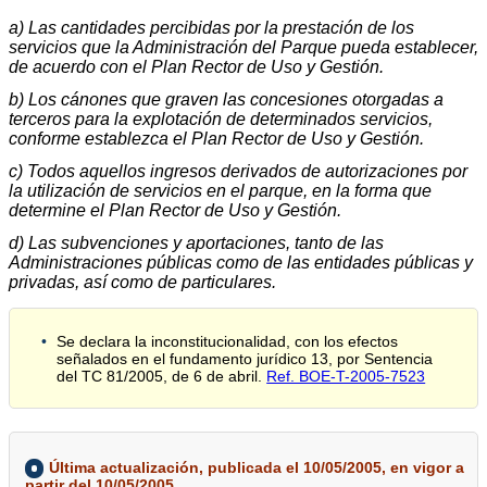
a) Las cantidades percibidas por la prestación de los
servicios que la Administración del Parque pueda establecer,
de acuerdo con el Plan Rector de Uso y Gestión.
b) Los cánones que graven las concesiones otorgadas a
terceros para la explotación de determinados servicios,
conforme establezca el Plan Rector de Uso y Gestión.
c) Todos aquellos ingresos derivados de autorizaciones por
la utilización de servicios en el parque, en la forma que
determine el Plan Rector de Uso y Gestión.
d) Las subvenciones y aportaciones, tanto de las
Administraciones públicas como de las entidades públicas y
privadas, así como de particulares.
Se declara la inconstitucionalidad, con los efectos
señalados en el fundamento jurídico 13, por Sentencia
del TC 81/2005, de 6 de abril.
Ref. BOE-T-2005-7523
Última actualización, publicada el 10/05/2005, en vigor a
partir del 10/05/2005.