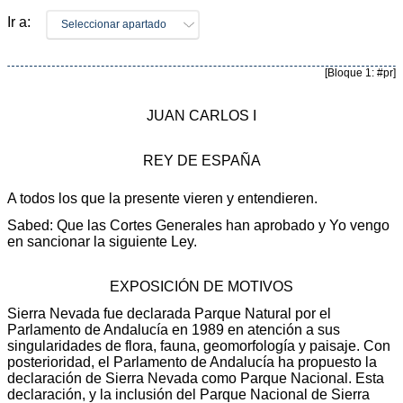
Ir a:
Seleccionar apartado
[Bloque 1: #pr]
JUAN CARLOS I
REY DE ESPAÑA
A todos los que la presente vieren y entendieren.
Sabed: Que las Cortes Generales han aprobado y Yo vengo
en sancionar la siguiente Ley.
EXPOSICIÓN DE MOTIVOS
Sierra Nevada fue declarada Parque Natural por el
Parlamento de Andalucía en 1989 en atención a sus
singularidades de flora, fauna, geomorfología y paisaje. Con
posterioridad, el Parlamento de Andalucía ha propuesto la
declaración de Sierra Nevada como Parque Nacional. Esta
declaración, y la inclusión del Parque Nacional de Sierra