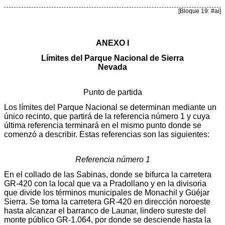
[Bloque 19: #ai]
ANEXO I
Límites del Parque Nacional de Sierra
Nevada
Punto de partida
Los límites del Parque Nacional se determinan mediante un
único recinto, que partirá de la referencia número 1 y cuya
última referencia terminará en el mismo punto donde se
comenzó a describir. Estas referencias son las siguientes:
Referencia número 1
En el collado de las Sabinas, donde se bifurca la carretera
GR-420 con la local que va a Pradollano y en la divisoria
que divide los términos municipales de Monachil y Güéjar
Sierra. Se toma la carretera GR-420 en dirección noroeste
hasta alcanzar el barranco de Launar, lindero sureste del
monte público GR-1.064, por donde se desciende hasta la