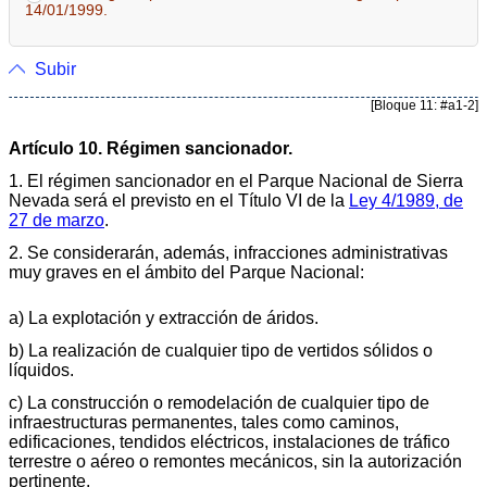
14/01/1999.
Subir
[Bloque 11: #a1-2]
Artículo 10. Régimen sancionador.
1. El régimen sancionador en el Parque Nacional de Sierra
Nevada será el previsto en el Título VI de la
Ley 4/1989, de
27 de marzo
.
2. Se considerarán, además, infracciones administrativas
muy graves en el ámbito del Parque Nacional:
a) La explotación y extracción de áridos.
b) La realización de cualquier tipo de vertidos sólidos o
líquidos.
c) La construcción o remodelación de cualquier tipo de
infraestructuras permanentes, tales como caminos,
edificaciones, tendidos eléctricos, instalaciones de tráfico
terrestre o aéreo o remontes mecánicos, sin la autorización
pertinente.