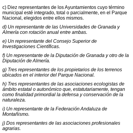
c) Diez representantes de los Ayuntamientos cuyo término
municipal esté integrado, total o parcialmente, en el Parque
Nacional, elegidos entre ellos mismos.
d) Un representante de las Universidades de Granada y
Almería con rotación anual entre ambas.
e) Un representante del Consejo Superior de
Investigaciones Científicas.
f) Un representante de la Diputación de Granada y otro de la
Diputación de Almería.
g) Tres representantes de los propietarios de los terrenos
ubicados en el interior del Parque Nacional.
h) Tres representantes de las asociaciones ecologistas de
ámbito estatal o autonómico que, estatutariamente, tengan
como finalidad primordial la defensa y conservación de la
naturaleza.
i) Un representante de la Federación Andaluza de
Montañismo.
j) Dos representantes de las asociaciones profesionales
agrarias.