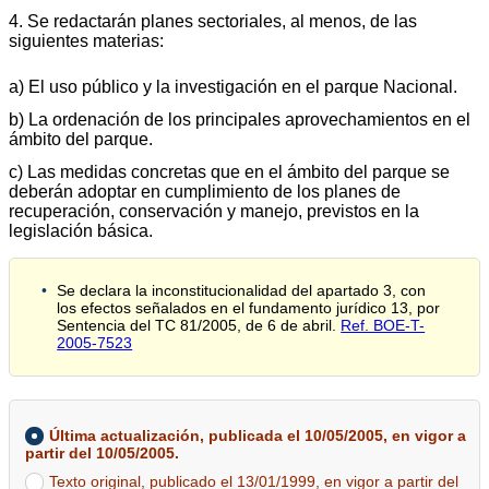
4. Se redactarán planes sectoriales, al menos, de las
siguientes materias:
a) El uso público y la investigación en el parque Nacional.
b) La ordenación de los principales aprovechamientos en el
ámbito del parque.
c) Las medidas concretas que en el ámbito del parque se
deberán adoptar en cumplimiento de los planes de
recuperación, conservación y manejo, previstos en la
legislación básica.
Se declara la inconstitucionalidad del apartado 3, con
los efectos señalados en el fundamento jurídico 13, por
Sentencia del TC 81/2005, de 6 de abril.
Ref. BOE-T-
2005-7523
Última actualización, publicada el 10/05/2005, en vigor a
partir del 10/05/2005.
Texto original, publicado el 13/01/1999, en vigor a partir del