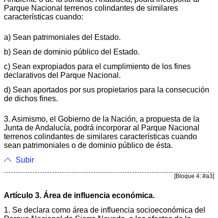
Parque Nacional terrenos colindantes de similares
características cuando:
a) Sean patrimoniales del Estado.
b) Sean de dominio público del Estado.
c) Sean expropiados para el cumplimiento de los fines
declarativos del Parque Nacional.
d) Sean aportados por sus propietarios para la consecución
de dichos fines.
3. Asimismo, el Gobierno de la Nación, a propuesta de la
Junta de Andalucía, podrá incorporar al Parque Nacional
terrenos colindantes de similares características cuando
sean patrimoniales o de dominio público de ésta.
Subir
[Bloque 4: #a3]
Artículo 3. Área de influencia económica.
1. Se declara como área de influencia socioeconómica del