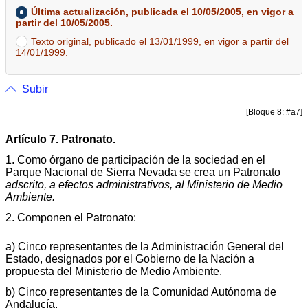
Última actualización, publicada el 10/05/2005, en vigor a
partir del 10/05/2005.
Texto original, publicado el 13/01/1999, en vigor a partir del
14/01/1999.
Subir
[Bloque 8: #a7]
Artículo 7. Patronato.
1. Como órgano de participación de la sociedad en el
Parque Nacional de Sierra Nevada se crea un Patronato
adscrito, a efectos administrativos, al Ministerio de Medio
Ambiente.
2. Componen el Patronato:
a) Cinco representantes de la Administración General del
Estado, designados por el Gobierno de la Nación a
propuesta del Ministerio de Medio Ambiente.
b) Cinco representantes de la Comunidad Autónoma de
Andalucía.