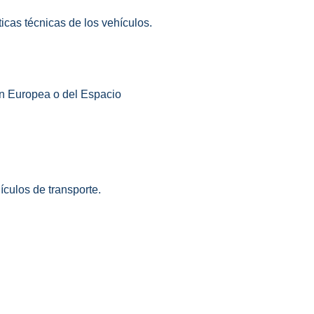
icas técnicas de los vehículos.
ón Europea o del Espacio
ículos de transporte.