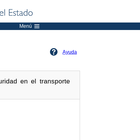
Menú
Ayuda
ridad en el transporte