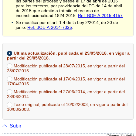
las partes del proceso y desde el 17 de abril de 2015
para los terceros, por providencia del TC de 14 de abril
de 2015 que admite a trámite el recurso de
inconstitucionalidad 1824-2015.
Ref. BOE-A-2015-4157
.
Se modifica por el art. 1.4 de la Ley 2/2014, de 20 de
junio.
Ref. BOE-A-2014-7325
.
Última actualización, publicada el 29/05/2018, en vigor a
partir del 29/05/2018.
Modificación publicada el 28/07/2015, en vigor a partir del
28/07/2015.
Modificación publicada el 17/04/2015, en vigor a partir del
17/04/2015.
Modificación publicada el 27/06/2014, en vigor a partir del
28/06/2014.
Texto original, publicado el 10/02/2003, en vigor a partir del
10/03/2003.
Subir
[Bloque 11: #ciii]