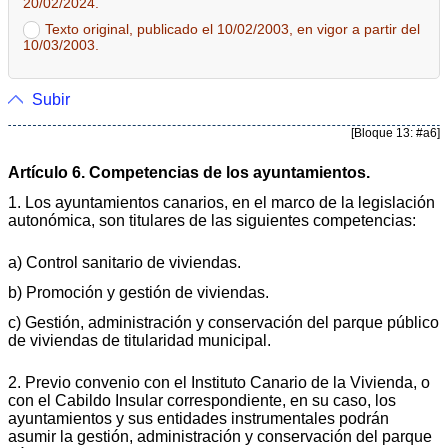
20/02/2024.
Texto original, publicado el 10/02/2003, en vigor a partir del
10/03/2003.
Subir
[Bloque 13: #a6]
Artículo 6. Competencias de los ayuntamientos.
1. Los ayuntamientos canarios, en el marco de la legislación
autonómica, son titulares de las siguientes competencias:
a) Control sanitario de viviendas.
b) Promoción y gestión de viviendas.
c) Gestión, administración y conservación del parque público
de viviendas de titularidad municipal.
2. Previo convenio con el Instituto Canario de la Vivienda, o
con el Cabildo Insular correspondiente, en su caso, los
ayuntamientos y sus entidades instrumentales podrán
asumir la gestión, administración y conservación del parque