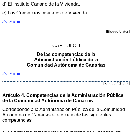
d) El Instituto Canario de la Vivienda.
e) Los Consorcios Insulares de Vivienda.
Subir
[Bloque 9: #cii]
CAPÍTULO II
De las competencias de la
Administración Pública de la
Comunidad Autónoma de Canarias
Subir
[Bloque 10: #a4]
Artículo 4. Competencias de la Administración Pública
de la Comunidad Autónoma de Canarias.
Corresponde a la Administración Pública de la Comunidad
Autónoma de Canarias el ejercicio de las siguientes
competencias: