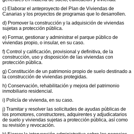
c) Elaborar el anteproyecto del Plan de Viviendas de
Canarias y los proyectos de programas que lo desarrollen.
d) Promover la construcción y la adquisición de viviendas
sujetas a protección pública.
e) Formar, gestionar y administrar el parque público de
viviendas propio, o insular, en su caso.
f) Control y calificación, provisional y definitiva, de la
construcción, uso y disposición de las viviendas con
protección pública.
g) Constitución de un patrimonio propio de suelo destinado a
la construcción de viviendas protegidas.
h) Conservación, rehabilitación y mejora del patrimonio
inmobiliario residencial.
i) Policía de vivienda, en su caso.
j) Tramitar y resolver las solicitudes de ayudas públicas de
los promotores, constructores, adquirentes y adjudicatarios
de suelo y viviendas sujetas a protección pública, así como
su revisión y revocación.