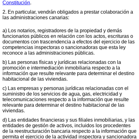
Constitución
.
2. En particular, vendrán obligados a prestar colaboración a
las administraciones canarias:
a) Los notarios, registradores de la propiedad y demás
funcionarios públicos en relación con los actos, escrituras o
documentos con trascendencia a efectos del ejercicio de las
competencias inspectoras o sancionadoras que esta ley
reconoce a las administraciones públicas.
b) Las personas físicas y jurídicas relacionadas con la
promoción e intermediación inmobiliaria respecto a la
información que resulte relevante para determinar el destino
habitacional de las viviendas.
c) Las empresas y personas jurídicas relacionadas con el
suministro de los servicios de agua, gas, electricidad y
telecomunicaciones respecto a la información que resulte
relevante para determinar el destino habitacional de las
viviendas.
d) Las entidades financieras y sus filiales inmobiliarias, y las
entidades de gestión de activos, incluidos los procedentes
de la reestructuración bancaria respecto a la información que
permita el ejercicio de la actividad inspectora y sancionadora