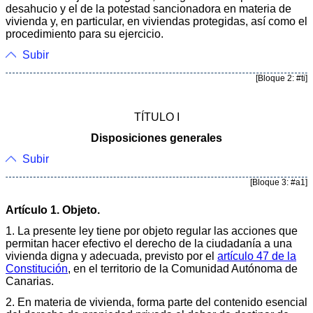
desahucio y el de la potestad sancionadora en materia de
vivienda y, en particular, en viviendas protegidas, así como el
procedimiento para su ejercicio.
Subir
[Bloque 2: #ti]
TÍTULO I
Disposiciones generales
Subir
[Bloque 3: #a1]
Artículo 1. Objeto.
1. La presente ley tiene por objeto regular las acciones que
permitan hacer efectivo el derecho de la ciudadanía a una
vivienda digna y adecuada, previsto por el
artículo 47 de la
Constitución
, en el territorio de la Comunidad Autónoma de
Canarias.
2. En materia de vivienda, forma parte del contenido esencial