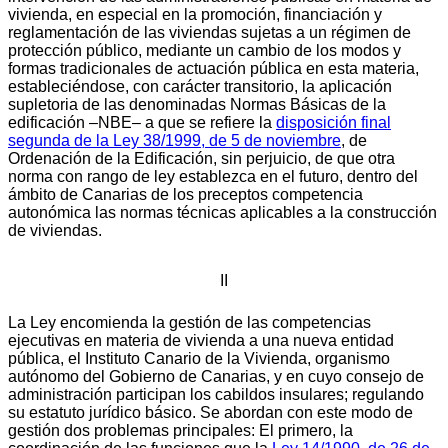
vivienda, en especial en la promoción, financiación y
reglamentación de las viviendas sujetas a un régimen de
protección público, mediante un cambio de los modos y
formas tradicionales de actuación pública en esta materia,
estableciéndose, con carácter transitorio, la aplicación
supletoria de las denominadas Normas Básicas de la
edificación –NBE– a que se refiere la
disposición final
segunda de la Ley 38/1999, de 5 de noviembre
, de
Ordenación de la Edificación, sin perjuicio, de que otra
norma con rango de ley establezca en el futuro, dentro del
ámbito de Canarias de los preceptos competencia
autonómica las normas técnicas aplicables a la construcción
de viviendas.
II
La Ley encomienda la gestión de las competencias
ejecutivas en materia de vivienda a una nueva entidad
pública, el Instituto Canario de la Vivienda, organismo
autónomo del Gobierno de Canarias, y en cuyo consejo de
administración participan los cabildos insulares; regulando
su estatuto jurídico básico. Se abordan con este modo de
gestión dos problemas principales: El primero, la