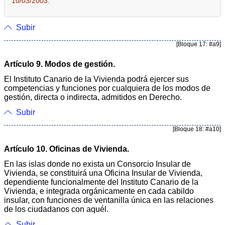
10/03/2003.
Subir
[Bloque 17: #a9]
Artículo 9. Modos de gestión.
El Instituto Canario de la Vivienda podrá ejercer sus
competencias y funciones por cualquiera de los modos de
gestión, directa o indirecta, admitidos en Derecho.
Subir
[Bloque 18: #a10]
Artículo 10. Oficinas de Vivienda.
En las islas donde no exista un Consorcio Insular de
Vivienda, se constituirá una Oficina Insular de Vivienda,
dependiente funcionalmente del Instituto Canario de la
Vivienda, e integrada orgánicamente en cada cabildo
insular, con funciones de ventanilla única en las relaciones
de los ciudadanos con aquél.
Subir