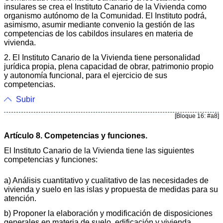
insulares se crea el Instituto Canario de la Vivienda como
organismo autónomo de la Comunidad. El Instituto podrá,
asimismo, asumir mediante convenio la gestión de las
competencias de los cabildos insulares en materia de
vivienda.
2. El Instituto Canario de la Vivienda tiene personalidad
jurídica propia, plena capacidad de obrar, patrimonio propio
y autonomía funcional, para el ejercicio de sus
competencias.
Subir
[Bloque 16: #a8]
Artículo 8. Competencias y funciones.
El Instituto Canario de la Vivienda tiene las siguientes
competencias y funciones:
a) Análisis cuantitativo y cualitativo de las necesidades de
vivienda y suelo en las islas y propuesta de medidas para su
atención.
b) Proponer la elaboración y modificación de disposiciones
generales en materia de suelo, edificación y vivienda.