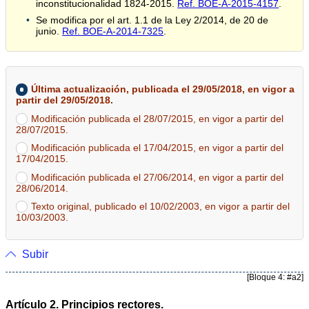
inconstitucionalidad 1824-2015.
Ref. BOE-A-2015-4157
.
Se modifica por el art. 1.1 de la Ley 2/2014, de 20 de
junio.
Ref. BOE-A-2014-7325
.
Última actualización, publicada el 29/05/2018, en vigor a
partir del 29/05/2018.
Modificación publicada el 28/07/2015, en vigor a partir del
28/07/2015.
Modificación publicada el 17/04/2015, en vigor a partir del
17/04/2015.
Modificación publicada el 27/06/2014, en vigor a partir del
28/06/2014.
Texto original, publicado el 10/02/2003, en vigor a partir del
10/03/2003.
Subir
[Bloque 4: #a2]
Artículo 2. Principios rectores.