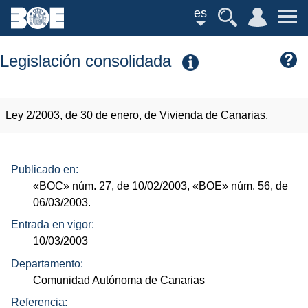
es
Legislación consolidada
Ley 2/2003, de 30 de enero, de Vivienda de Canarias.
Publicado en:
«BOC»
núm.
27, de 10/02/2003,
«BOE»
núm.
56, de
06/03/2003.
Entrada en vigor:
10/03/2003
Departamento:
Comunidad Autónoma de Canarias
Referencia: