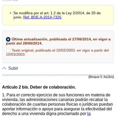
Se modifica por el art. 1.2 de la Ley 2/2014, de 20 de
junio.
Ref. BOE-A-2014-7325
.
Última actualización, publicada el 27/06/2014, en vigor a
partir del 28/06/2014.
Texto original, publicado el 10/02/2003, en vigor a partir del
10/03/2003.
Subir
[Bloque 5: #a2bis]
Artículo 2 bis. Deber de colaboración.
1. Para el correcto ejercicio de sus funciones en materia de
vivienda, las administraciones canarias podrán recabar la
colaboración de cuantas personas físicas o jurídicas puedan
aportar información o apoyo para asegurar la efectividad del
derecho a una vivienda digna proclamado por
la