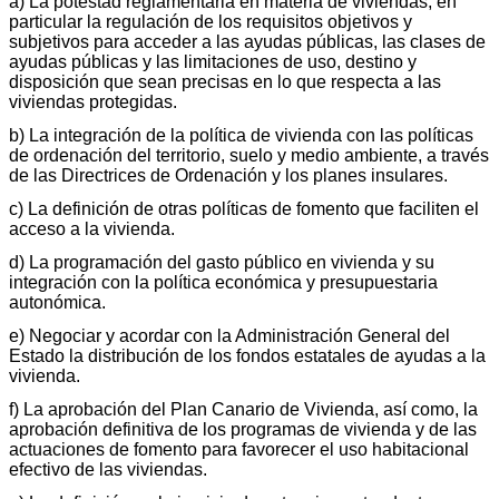
a) La potestad reglamentaria en materia de viviendas, en
particular la regulación de los requisitos objetivos y
subjetivos para acceder a las ayudas públicas, las clases de
ayudas públicas y las limitaciones de uso, destino y
disposición que sean precisas en lo que respecta a las
viviendas protegidas.
b) La integración de la política de vivienda con las políticas
de ordenación del territorio, suelo y medio ambiente, a través
de las Directrices de Ordenación y los planes insulares.
c) La definición de otras políticas de fomento que faciliten el
acceso a la vivienda.
d) La programación del gasto público en vivienda y su
integración con la política económica y presupuestaria
autonómica.
e) Negociar y acordar con la Administración General del
Estado la distribución de los fondos estatales de ayudas a la
vivienda.
f) La aprobación del Plan Canario de Vivienda, así como, la
aprobación definitiva de los programas de vivienda y de las
actuaciones de fomento para favorecer el uso habitacional
efectivo de las viviendas.