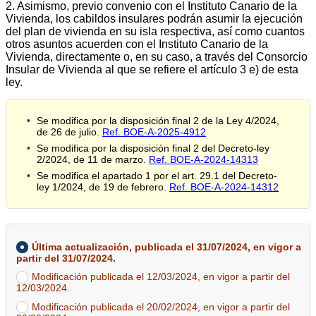
2. Asimismo, previo convenio con el Instituto Canario de la
Vivienda, los cabildos insulares podrán asumir la ejecución
del plan de vivienda en su isla respectiva, así como cuantos
otros asuntos acuerden con el Instituto Canario de la
Vivienda, directamente o, en su caso, a través del Consorcio
Insular de Vivienda al que se refiere el artículo 3 e) de esta
ley.
Se modifica por la disposición final 2 de la Ley 4/2024,
de 26 de julio.
Ref. BOE-A-2025-4912
Se modifica por la disposición final 2 del Decreto-ley
2/2024, de 11 de marzo.
Ref. BOE-A-2024-14313
Se modifica el apartado 1 por el art. 29.1 del Decreto-
ley 1/2024, de 19 de febrero.
Ref. BOE-A-2024-14312
Última actualización, publicada el 31/07/2024, en vigor a
partir del 31/07/2024.
Modificación publicada el 12/03/2024, en vigor a partir del
12/03/2024.
Modificación publicada el 20/02/2024, en vigor a partir del