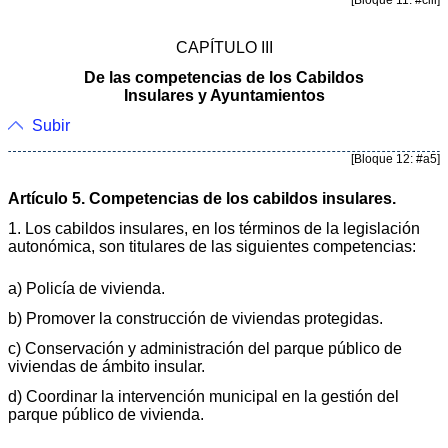
CAPÍTULO III
De las competencias de los Cabildos
Insulares y Ayuntamientos
Subir
[Bloque 12: #a5]
Artículo 5. Competencias de los cabildos insulares.
1. Los cabildos insulares, en los términos de la legislación
autonómica, son titulares de las siguientes competencias:
a) Policía de vivienda.
b) Promover la construcción de viviendas protegidas.
c) Conservación y administración del parque público de
viviendas de ámbito insular.
d) Coordinar la intervención municipal en la gestión del
parque público de vivienda.