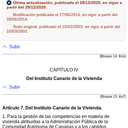
Última actualización, publicada el 28/12/2020, en vigor a
partir del 29/12/2020.
Modificación publicada el 27/06/2014, en vigor a partir del
28/06/2014.
Texto original, publicado el 10/02/2003, en vigor a partir del
10/03/2003.
Subir
[Bloque 14: #civ]
CAPÍTULO IV
Del Instituto Canario de la Vivienda
Subir
[Bloque 15: #a7]
Artículo 7. Del Instituto Canario de la Vivienda.
1. Para la gestión de las competencias en materia de
vivienda atribuidas a la Administración Pública de la
Comunidad Autónoma de Canarias y a los cabildos