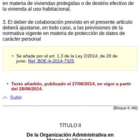
en materia de viviendas protegidas o de destino efectivo de
la vivienda al uso habitacional.
3. El deber de colaboración previsto en el presente artículo
deberá ajustarse, en todo caso, a las previsiones de la
normativa vigente en materia de protección de datos de
carácter personal
Se añade por el art. 1.3 de la Ley 2/2014, de 20 de
junio.
Ref. BOE-A-2014-7325
.
Texto añadido, publicado el 27/06/2014, en vigor a partir
del 28/06/2014.
Subir
[Bloque 6: #tii]
TÍTULO II
De la Organización Administrativa en