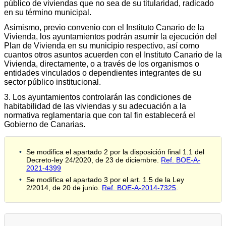
público de viviendas que no sea de su titularidad, radicado
en su término municipal.
Asimismo, previo convenio con el Instituto Canario de la
Vivienda, los ayuntamientos podrán asumir la ejecución del
Plan de Vivienda en su municipio respectivo, así como
cuantos otros asuntos acuerden con el Instituto Canario de la
Vivienda, directamente, o a través de los organismos o
entidades vinculados o dependientes integrantes de su
sector público institucional.
3. Los ayuntamientos controlarán las condiciones de
habitabilidad de las viviendas y su adecuación a la
normativa reglamentaria que con tal fin establecerá el
Gobierno de Canarias.
Se modifica el apartado 2 por la disposición final 1.1 del
Decreto-ley 24/2020, de 23 de diciembre.
Ref. BOE-A-
2021-4399
Se modifica el apartado 3 por el art. 1.5 de la Ley
2/2014, de 20 de junio.
Ref. BOE-A-2014-7325
.