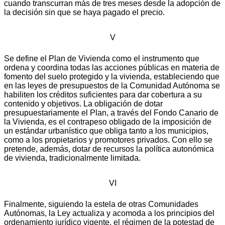
cuando transcurran más de tres meses desde la adopción de
la decisión sin que se haya pagado el precio.
V
Se define el Plan de Vivienda como el instrumento que
ordena y coordina todas las acciones públicas en materia de
fomento del suelo protegido y la vivienda, estableciendo que
en las leyes de presupuestos de la Comunidad Autónoma se
habiliten los créditos suficientes para dar cobertura a su
contenido y objetivos. La obligación de dotar
presupuestariamente el Plan, a través del Fondo Canario de
la Vivienda, es el contrapeso obligado de la imposición de
un estándar urbanístico que obliga tanto a los municipios,
como a los propietarios y promotores privados. Con ello se
pretende, además, dotar de recursos la política autonómica
de vivienda, tradicionalmente limitada.
VI
Finalmente, siguiendo la estela de otras Comunidades
Autónomas, la Ley actualiza y acomoda a los principios del
ordenamiento jurídico vigente, el régimen de la potestad de