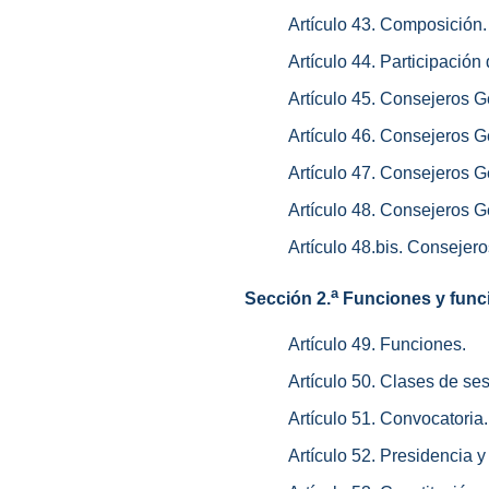
Artículo 43. Composición.
Artículo 44. Participación
Artículo 45. Consejeros G
Artículo 46. Consejeros 
Artículo 47. Consejeros 
Artículo 48. Consejeros G
Artículo 48.bis. Consejer
a
Sección 2.
Funciones y func
Artículo 49. Funciones.
Artículo 50. Clases de se
Artículo 51. Convocatoria.
Artículo 52. Presidencia y