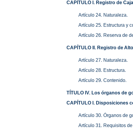
CAPÍTULO I. Registro de Caja
Artículo 24. Naturaleza.
Artículo 25. Estructura y 
Artículo 26. Reserva de 
CAPÍTULO II. Registro de Alto
Artículo 27. Naturaleza.
Artículo 28. Estructura.
Artículo 29. Contenido.
TÍTULO IV. Los órganos de gob
CAPÍTULO I. Disposiciones 
Artículo 30. Órganos de g
Artículo 31. Requisitos de 