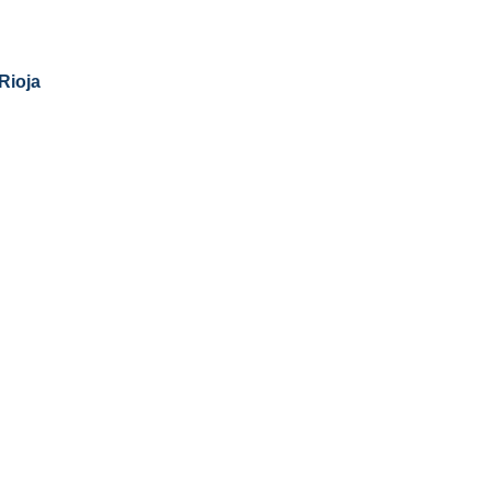
Rioja