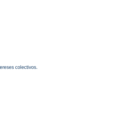
ereses colectivos.