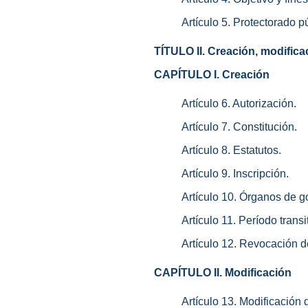
Artículo 5. Protectorado p
TÍTULO II. Creación, modifica
CAPÍTULO I. Creación
Artículo 6. Autorización.
Artículo 7. Constitución.
Artículo 8. Estatutos.
Artículo 9. Inscripción.
Artículo 10. Órganos de g
Artículo 11. Período transi
Artículo 12. Revocación de
CAPÍTULO II. Modificación
Artículo 13. Modificación