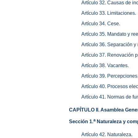
Artículo 32. Causas de in
Artículo 33. Limitaciones.
Artículo 34. Cese.
Artículo 35. Mandato y ree
Artículo 36. Separación y
Artículo 37. Renovación pa
Artículo 38. Vacantes.
Artículo 39. Percepciones
Artículo 40. Procesos elec
Artículo 41. Normas de f
CAPÍTULO II. Asamblea Gene
a
Sección 1.
Naturaleza y com
Artículo 42. Naturaleza.