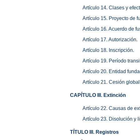
Artículo 14. Clases y efec
Artículo 15. Proyecto de f
Artículo 16. Acuerdo de fu
Artículo 17. Autorización.
Artículo 18. Inscripción.
Artículo 19. Período transi
Artículo 20. Entidad funda
Artículo 21. Cesión global
CAPÍTULO III. Extinción
Artículo 22. Causas de ext
Artículo 23. Disolución y l
TÍTULO III. Registros