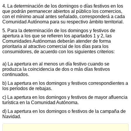
4. La determinación de los domingos o días festivos en los
que podrán permanecer abiertos al público los comercios,
con el mínimo anual antes señalado, corresponderá a cada
Comunidad Autónoma para su respectivo ámbito territorial.
5. Para la determinación de los domingos y festivos de
apertura a los que se refieren los apartados 1 y 2, las
Comunidades Autónomas deberán atender de forma
prioritaria al atractivo comercial de los días para los
consumidores, de acuerdo con los siguientes criterios:
a) La apertura en al menos un día festivo cuando se
produzca la coincidencia de dos o más días festivos
continuados.
b) La apertura en los domingos y festivos correspondientes a
los períodos de rebajas.
c) La apertura en los domingos y festivos de mayor afluencia
turística en la Comunidad Autónoma.
d) La apertura en los domingos o festivos de la campaña de
Navidad.