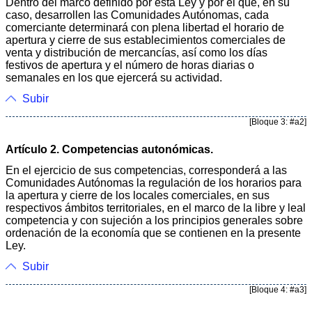
Dentro del marco definido por esta Ley y por el que, en su
caso, desarrollen las Comunidades Autónomas, cada
comerciante determinará con plena libertad el horario de
apertura y cierre de sus establecimientos comerciales de
venta y distribución de mercancías, así como los días
festivos de apertura y el número de horas diarias o
semanales en los que ejercerá su actividad.
Subir
[Bloque 3: #a2]
Artículo 2. Competencias autonómicas.
En el ejercicio de sus competencias, corresponderá a las
Comunidades Autónomas la regulación de los horarios para
la apertura y cierre de los locales comerciales, en sus
respectivos ámbitos territoriales, en el marco de la libre y leal
competencia y con sujeción a los principios generales sobre
ordenación de la economía que se contienen en la presente
Ley.
Subir
[Bloque 4: #a3]