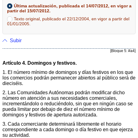
Última actualización, publicada el 14/07/2012, en vigor a
partir del 15/07/2012.
Texto original, publicado el 22/12/2004, en vigor a partir del
01/01/2005.
Subir
[Bloque 5: #a4]
Artículo 4. Domingos y festivos.
1. El número mínimo de domingos y días festivos en los que
los comercios podrán permanecer abiertos al público será de
dieciséis.
2. Las Comunidades Autónomas podrán modificar dicho
número en atención a sus necesidades comerciales,
incrementándolo o reduciéndolo, sin que en ningún caso se
pueda limitar por debajo de diez el número mínimo de
domingos y festivos de apertura autorizada.
3. Cada comerciante determinará libremente el horario
correspondiente a cada domingo o día festivo en que ejerza
su actividad.