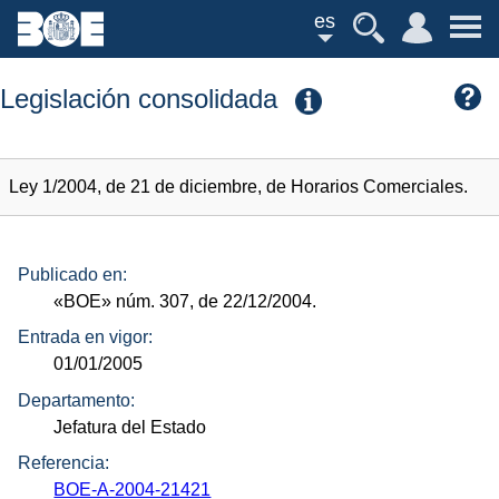
es
Legislación consolidada
Ley 1/2004, de 21 de diciembre, de Horarios Comerciales.
Publicado en:
«BOE»
núm.
307, de 22/12/2004.
Entrada en vigor:
01/01/2005
Departamento:
Jefatura del Estado
Referencia:
BOE-A-2004-21421