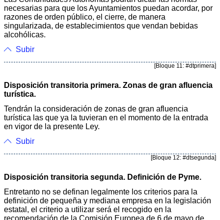
necesarias para que los Ayuntamientos puedan acordar, por
razones de orden público, el cierre, de manera
singularizada, de establecimientos que vendan bebidas
alcohólicas.
Subir
[Bloque 11: #dtprimera]
Disposición transitoria primera. Zonas de gran afluencia
turística.
Tendrán la consideración de zonas de gran afluencia
turística las que ya la tuvieran en el momento de la entrada
en vigor de la presente Ley.
Subir
[Bloque 12: #dtsegunda]
Disposición transitoria segunda. Definición de Pyme.
Entretanto no se definan legalmente los criterios para la
definición de pequeña y mediana empresa en la legislación
estatal, el criterio a utilizar será el recogido en la
recomendación de la Comisión Europea de 6 de mayo de