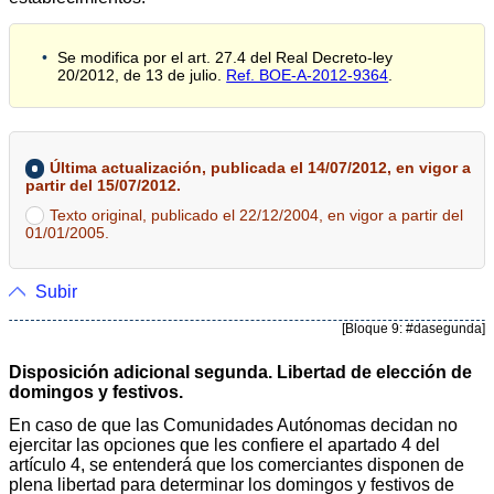
Se modifica por el art. 27.4 del Real Decreto-ley
20/2012, de 13 de julio.
Ref. BOE-A-2012-9364
.
Última actualización, publicada el 14/07/2012, en vigor a
partir del 15/07/2012.
Texto original, publicado el 22/12/2004, en vigor a partir del
01/01/2005.
Subir
[Bloque 9: #dasegunda]
Disposición adicional segunda. Libertad de elección de
domingos y festivos.
En caso de que las Comunidades Autónomas decidan no
ejercitar las opciones que les confiere el apartado 4 del
artículo 4, se entenderá que los comerciantes disponen de
plena libertad para determinar los domingos y festivos de