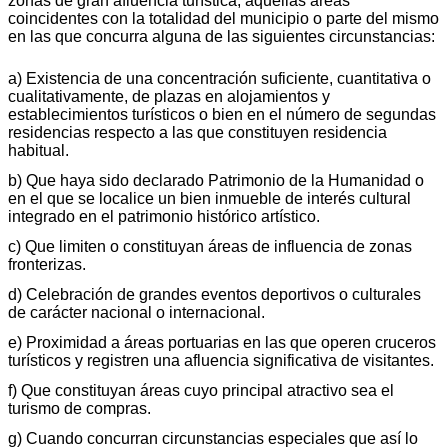
zonas de gran afluencia turística, aquellas áreas
coincidentes con la totalidad del municipio o parte del mismo
en las que concurra alguna de las siguientes circunstancias:
a) Existencia de una concentración suficiente, cuantitativa o
cualitativamente, de plazas en alojamientos y
establecimientos turísticos o bien en el número de segundas
residencias respecto a las que constituyen residencia
habitual.
b) Que haya sido declarado Patrimonio de la Humanidad o
en el que se localice un bien inmueble de interés cultural
integrado en el patrimonio histórico artístico.
c) Que limiten o constituyan áreas de influencia de zonas
fronterizas.
d) Celebración de grandes eventos deportivos o culturales
de carácter nacional o internacional.
e) Proximidad a áreas portuarias en las que operen cruceros
turísticos y registren una afluencia significativa de visitantes.
f) Que constituyan áreas cuyo principal atractivo sea el
turismo de compras.
g) Cuando concurran circunstancias especiales que así lo