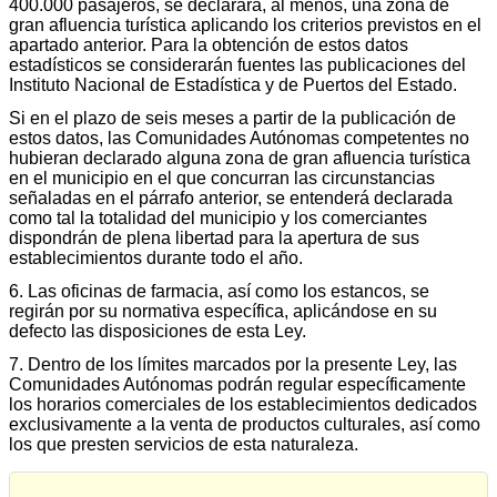
400.000 pasajeros, se declarará, al menos, una zona de
gran afluencia turística aplicando los criterios previstos en el
apartado anterior. Para la obtención de estos datos
estadísticos se considerarán fuentes las publicaciones del
Instituto Nacional de Estadística y de Puertos del Estado.
Si en el plazo de seis meses a partir de la publicación de
estos datos, las Comunidades Autónomas competentes no
hubieran declarado alguna zona de gran afluencia turística
en el municipio en el que concurran las circunstancias
señaladas en el párrafo anterior, se entenderá declarada
como tal la totalidad del municipio y los comerciantes
dispondrán de plena libertad para la apertura de sus
establecimientos durante todo el año.
6. Las oficinas de farmacia, así como los estancos, se
regirán por su normativa específica, aplicándose en su
defecto las disposiciones de esta Ley.
7. Dentro de los límites marcados por la presente Ley, las
Comunidades Autónomas podrán regular específicamente
los horarios comerciales de los establecimientos dedicados
exclusivamente a la venta de productos culturales, así como
los que presten servicios de esta naturaleza.