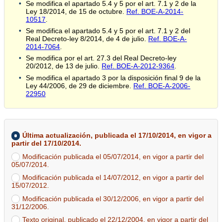
Se modifica el apartado 5.4 y 5 por el art. 7.1 y 2 de la
Ley 18/2014, de 15 de octubre.
Ref. BOE-A-2014-
10517
.
Se modifica el apartado 5.4 y 5 por el art. 7.1 y 2 del
Real Decreto-ley 8/2014, de 4 de julio.
Ref. BOE-A-
2014-7064
.
Se modifica por el art. 27.3 del Real Decreto-ley
20/2012, de 13 de julio.
Ref. BOE-A-2012-9364
.
Se modifica el apartado 3 por la disposición final 9 de la
Ley 44/2006, de 29 de diciembre.
Ref. BOE-A-2006-
22950
Última actualización, publicada el 17/10/2014, en vigor a
partir del 17/10/2014.
Modificación publicada el 05/07/2014, en vigor a partir del
05/07/2014.
Modificación publicada el 14/07/2012, en vigor a partir del
15/07/2012.
Modificación publicada el 30/12/2006, en vigor a partir del
31/12/2006.
Texto original, publicado el 22/12/2004, en vigor a partir del