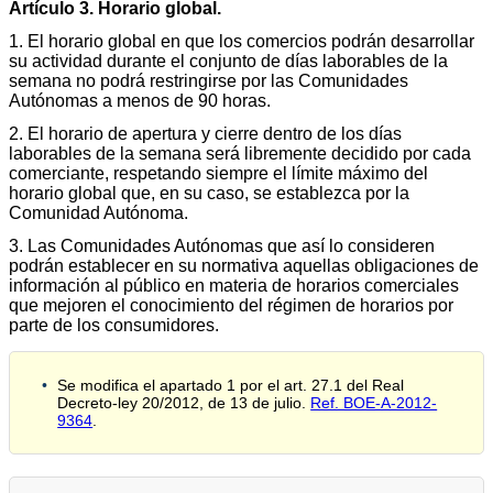
Artículo 3. Horario global.
1. El horario global en que los comercios podrán desarrollar
su actividad durante el conjunto de días laborables de la
semana no podrá restringirse por las Comunidades
Autónomas a menos de 90 horas.
2. El horario de apertura y cierre dentro de los días
laborables de la semana será libremente decidido por cada
comerciante, respetando siempre el límite máximo del
horario global que, en su caso, se establezca por la
Comunidad Autónoma.
3. Las Comunidades Autónomas que así lo consideren
podrán establecer en su normativa aquellas obligaciones de
información al público en materia de horarios comerciales
que mejoren el conocimiento del régimen de horarios por
parte de los consumidores.
Se modifica el apartado 1 por el art. 27.1 del Real
Decreto-ley 20/2012, de 13 de julio.
Ref. BOE-A-2012-
9364
.