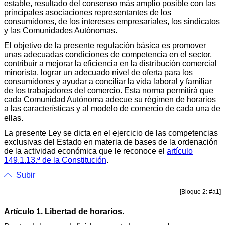
estable, resultado del consenso más amplio posible con las
principales asociaciones representantes de los
consumidores, de los intereses empresariales, los sindicatos
y las Comunidades Autónomas.
El objetivo de la presente regulación básica es promover
unas adecuadas condiciones de competencia en el sector,
contribuir a mejorar la eficiencia en la distribución comercial
minorista, lograr un adecuado nivel de oferta para los
consumidores y ayudar a conciliar la vida laboral y familiar
de los trabajadores del comercio. Esta norma permitirá que
cada Comunidad Autónoma adecue su régimen de horarios
a las características y al modelo de comercio de cada una de
ellas.
La presente Ley se dicta en el ejercicio de las competencias
exclusivas del Estado en materia de bases de la ordenación
de la actividad económica que le reconoce el
artículo
149.1.13.ª de la Constitución
.
Subir
[Bloque 2: #a1]
Artículo 1. Libertad de horarios.