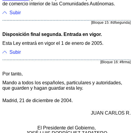
de comercio interior de las Comunidades Autónomas.
Subir
[Bloque 15: #dfsegunda]
Disposición final segunda. Entrada en vigor.
Esta Ley entrará en vigor el 1 de enero de 2005.
Subir
[Bloque 16: #firma]
Por tanto,
Mando a todos los españoles, particulares y autoridades,
que guarden y hagan guardar esta ley.
Madrid, 21 de diciembre de 2004.
JUAN CARLOS R.
El Presidente del Gobierno,