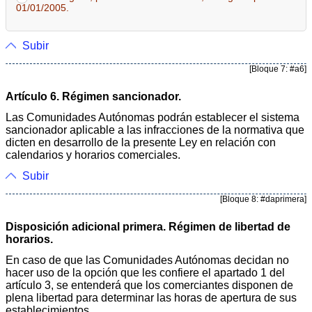
01/01/2005.
Subir
[Bloque 7: #a6]
Artículo 6. Régimen sancionador.
Las Comunidades Autónomas podrán establecer el sistema
sancionador aplicable a las infracciones de la normativa que
dicten en desarrollo de la presente Ley en relación con
calendarios y horarios comerciales.
Subir
[Bloque 8: #daprimera]
Disposición adicional primera. Régimen de libertad de
horarios.
En caso de que las Comunidades Autónomas decidan no
hacer uso de la opción que les confiere el apartado 1 del
artículo 3, se entenderá que los comerciantes disponen de
plena libertad para determinar las horas de apertura de sus
establecimientos.