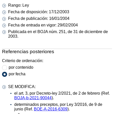
Rango: Ley
Fecha de disposición: 17/12/2003
Fecha de publicación: 16/01/2004
Fecha de entrada en vigor: 29/02/2004
Publicada en el BOJA núm. 251, de 31 de diciembre de
2003.
Referencias posteriores
Criterio de ordenación:
por contenido
por fecha
SE MODIFICA:
el art. 3, por Decreto-ley 2/2021, de 2 de febrero (Ref.
BOJA-b-2021-90044
).
determinados preceptos, por Ley 3/2016, de 9 de
junio (Ref.
BOE-A-2016-6309
).