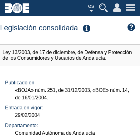
es
Legislación consolidada
Ley 13/2003, de 17 de diciembre, de Defensa y Protección
de los Consumidores y Usuarios de Andalucía.
Publicado en:
«BOJA»
núm.
251, de 31/12/2003,
«BOE»
núm.
14,
de 16/01/2004.
Entrada en vigor:
29/02/2004
Departamento:
Comunidad Autónoma de Andalucía