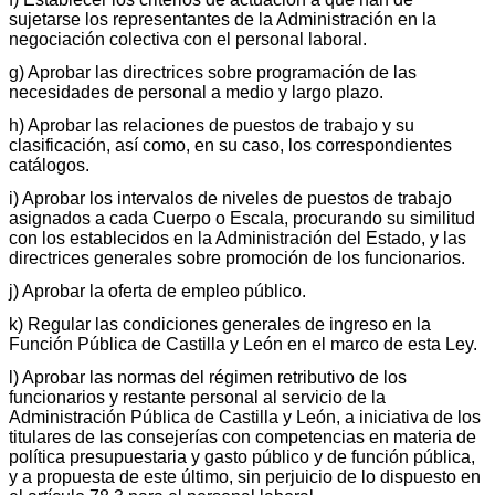
sujetarse los representantes de la Administración en la
negociación colectiva con el personal laboral.
g) Aprobar las directrices sobre programación de las
necesidades de personal a medio y largo plazo.
h) Aprobar las relaciones de puestos de trabajo y su
clasificación, así como, en su caso, los correspondientes
catálogos.
i) Aprobar los intervalos de niveles de puestos de trabajo
asignados a cada Cuerpo o Escala, procurando su similitud
con los establecidos en la Administración del Estado, y las
directrices generales sobre promoción de los funcionarios.
j) Aprobar la oferta de empleo público.
k) Regular las condiciones generales de ingreso en la
Función Pública de Castilla y León en el marco de esta Ley.
l) Aprobar las normas del régimen retributivo de los
funcionarios y restante personal al servicio de la
Administración Pública de Castilla y León, a iniciativa de los
titulares de las consejerías con competencias en materia de
política presupuestaria y gasto público y de función pública,
y a propuesta de este último, sin perjuicio de lo dispuesto en