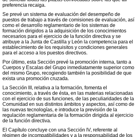
preferencia recaiga.
Se prevé un sistema de evaluación del desempeño de
puestos de trabajo a través de comisiones de evaluación, así
como el desarrollo reglamentario de los sistemas de
formación dirigidos a la adquisición de los conocimientos
necesarios para el ejercicio de la función directiva y se
atribuye a la Junta de Castilla y León la competencia para el
establecimiento de los requisitos y condiciones generales
para el acceso a los puestos directivos.
Por último, esta Sección prevé la promoción interna, tanto a
Cuerpos y Escalas del Grupo inmediatamente superior como
del mismo Grupo, recogiendo también la posibilidad de que
exista una promoción cruzada.
La Sección III, relativa a la formación, fomenta el
conocimiento, a través de ésta, en las materias relacionadas
con el ejercicio de sus funciones, de las peculiaridades de la
Comunidad en sus distintos ámbitos y aspectos, así como de
las nuevas tecnologías, e introduce la previsión de la
regulación reglamentaria de la formación dirigida al ejercicio
de la función directiva.
El Capítulo concluye con una Sección IV, referente al
régimen de incompatibilidades y a la responsabilidad de los