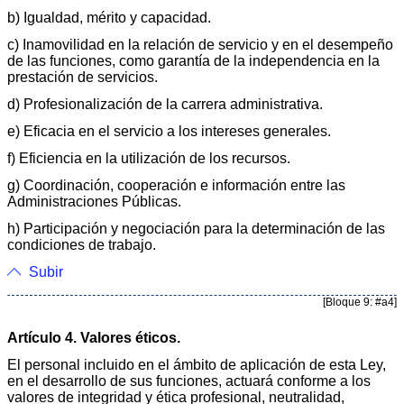
b) Igualdad, mérito y capacidad.
c) Inamovilidad en la relación de servicio y en el desempeño
de las funciones, como garantía de la independencia en la
prestación de servicios.
d) Profesionalización de la carrera administrativa.
e) Eficacia en el servicio a los intereses generales.
f) Eficiencia en la utilización de los recursos.
g) Coordinación, cooperación e información entre las
Administraciones Públicas.
h) Participación y negociación para la determinación de las
condiciones de trabajo.
Subir
[Bloque 9: #a4]
Artículo 4. Valores éticos.
El personal incluido en el ámbito de aplicación de esta Ley,
en el desarrollo de sus funciones, actuará conforme a los
valores de integridad y ética profesional, neutralidad,