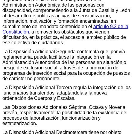
Administración Autonómica de las personas con
discapacidad, comprometiendo a la Junta de Castilla y León
al desarrollo de políticas activas de sensibilización,
información, motivación y formación encaminadas, en
cumplimiento del mandato contenido en el
artículo 9.2 de la
Constitución
, a remover los obstáculos que vienen
dificultando, en la práctica, el acceso al empleo público de
ese colectivo de ciudadanos.
La Disposición Adicional Segunda contempla que, por vía
reglamentaria, pueda facilitarse la integración en la
Administración Autonómica de las personas en situación o
riesgo de exclusión social, a través de la promoción de
programas de inserción social para la ocupación de puestos
de carácter no permanente.
La Disposición Adicional Tercera regula la integración de los
funcionarios transferidos, adaptándola a la nueva
ordenación de Cuerpos y Escalas.
Las Disposiciones Adicionales Séptima, Octava y Novena
prevén, respectivamente, la posibilidad de la existencia de
procesos de laboralización, funcionarización y
estatutarización.
La Disposición Adicional Decimotercera tiene por objeto