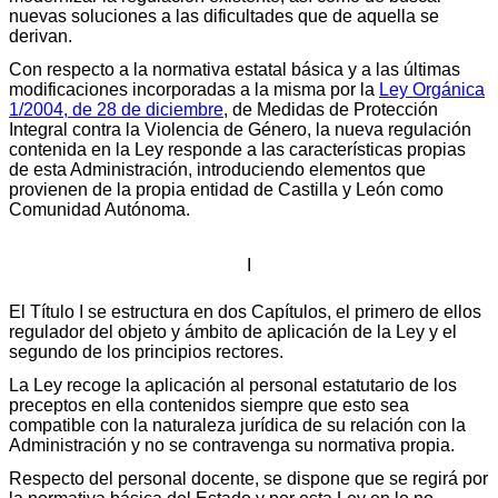
nuevas soluciones a las dificultades que de aquella se
derivan.
Con respecto a la normativa estatal básica y a las últimas
modificaciones incorporadas a la misma por la
Ley Orgánica
1/2004, de 28 de diciembre
, de Medidas de Protección
Integral contra la Violencia de Género, la nueva regulación
contenida en la Ley responde a las características propias
de esta Administración, introduciendo elementos que
provienen de la propia entidad de Castilla y León como
Comunidad Autónoma.
I
El Título I se estructura en dos Capítulos, el primero de ellos
regulador del objeto y ámbito de aplicación de la Ley y el
segundo de los principios rectores.
La Ley recoge la aplicación al personal estatutario de los
preceptos en ella contenidos siempre que esto sea
compatible con la naturaleza jurídica de su relación con la
Administración y no se contravenga su normativa propia.
Respecto del personal docente, se dispone que se regirá por