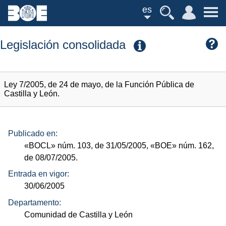
es
Legislación consolidada
Ley 7/2005, de 24 de mayo, de la Función Pública de
Castilla y León.
Publicado en:
«BOCL»
núm.
103, de 31/05/2005,
«BOE»
núm.
162,
de 08/07/2005.
Entrada en vigor:
30/06/2005
Departamento:
Comunidad de Castilla y León