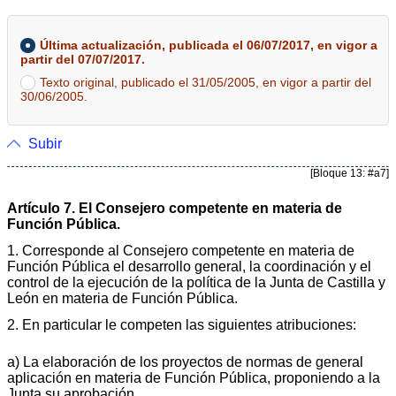
Última actualización, publicada el 06/07/2017, en vigor a
partir del 07/07/2017.
Texto original, publicado el 31/05/2005, en vigor a partir del
30/06/2005.
Subir
[Bloque 13: #a7]
Artículo 7. El Consejero competente en materia de
Función Pública.
1. Corresponde al Consejero competente en materia de
Función Pública el desarrollo general, la coordinación y el
control de la ejecución de la política de la Junta de Castilla y
León en materia de Función Pública.
2. En particular le competen las siguientes atribuciones:
a) La elaboración de los proyectos de normas de general
aplicación en materia de Función Pública, proponiendo a la
Junta su aprobación.