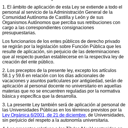
1. El ámbito de aplicación de esta Ley se extiende a todo el
personal al servicio de la Administración General de la
Comunidad Autónoma de Castilla y León y de sus
Organismos Autónomos que perciba sus retribuciones con
cargo a las correspondientes consignaciones
presupuestarias.
Los funcionarios de los entes públicos de derecho privado
se regirán por la legislación sobre Función Pública que les
resulte de aplicación, sin perjuicio de las determinaciones
que al respecto puedan establecerse en la respectiva ley de
creación del ente público.
2. Los preceptos de la presente ley, excepto los artículos
58.1 y 59.6 en relación con los días adicionales de
vacaciones y asuntos particulares por antigüedad, serán de
aplicación al personal docente no universitario en aquellas
materias que no se encuentren reguladas por la normativa
básica y específica que la desarrolla.
3. La presente Ley también será de aplicación al personal de
las Universidades Públicas en los términos previstos por la
Ley Orgánica 6/2001, de 21 de diciembre
, de Universidades,
sin perjuicio del respeto a la autonomía universitaria.