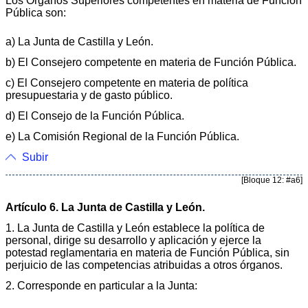
Los Órganos Superiores competentes en materia de Función
Pública son:
a) La Junta de Castilla y León.
b) El Consejero competente en materia de Función Pública.
c) El Consejero competente en materia de política
presupuestaria y de gasto público.
d) El Consejo de la Función Pública.
e) La Comisión Regional de la Función Pública.
Subir
[Bloque 12: #a6]
Artículo 6. La Junta de Castilla y León.
1. La Junta de Castilla y León establece la política de
personal, dirige su desarrollo y aplicación y ejerce la
potestad reglamentaria en materia de Función Pública, sin
perjuicio de las competencias atribuidas a otros órganos.
2. Corresponde en particular a la Junta: