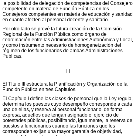
la posibilidad de delegación de competencias del Consejero
competente en materia de Función Pública en los
Consejeros competentes en materia de educación y sanidad
en cuanto afecten al personal docente y sanitario.
Por otro lado se prevé la futura creación de la Comisión
Regional de la Función Pública como órgano de
coordinación entre las Administraciones Autonómica y Local,
y como instrumento necesario de homogeneización del
régimen de los funcionarios de ambas Administraciones
Públicas.
III
El Título III estructura la Planificación y Organización de la
Función Pública en tres Capítulos.
El Capítulo I define las clases de personal que la Ley regula,
determina los puestos cuyo desempeño corresponde a cada
una de ellas, y reserva al personal funcionario, de forma
expresa, aquellos que tengan asignado el ejercicio de
potestades públicas, posibilitando, igualmente, la reserva de
puestos a funcionarios cuando las funciones que les
corresponden exijan una mayor garantía de objetividad,