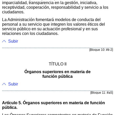
imparcialidad, transparencia en la gestión, iniciativa,
receptividad, cooperación, responsabilidad y servicio a los
ciudadanos.
La Administración fomentará modelos de conducta del
personal a su servicio que integren los valores éticos del
servicio público en su actuación profesional y en sus
relaciones con los ciudadanos.
Subir
[Bloque 10: #ti-2]
TÍTULO II
Órganos superiores en materia de
función pública
Subir
[Bloque 11: #a5]
Artículo 5. Órganos superiores en materia de función
pública.