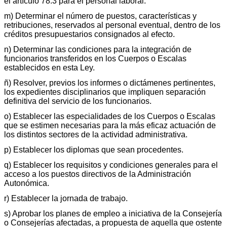
el artículo 78.3 para el personal laboral.
m) Determinar el número de puestos, características y
retribuciones, reservados al personal eventual, dentro de los
créditos presupuestarios consignados al efecto.
n) Determinar las condiciones para la integración de
funcionarios transferidos en los Cuerpos o Escalas
establecidos en esta Ley.
ñ) Resolver, previos los informes o dictámenes pertinentes,
los expedientes disciplinarios que impliquen separación
definitiva del servicio de los funcionarios.
o) Establecer las especialidades de los Cuerpos o Escalas
que se estimen necesarias para la más eficaz actuación de
los distintos sectores de la actividad administrativa.
p) Establecer los diplomas que sean procedentes.
q) Establecer los requisitos y condiciones generales para el
acceso a los puestos directivos de la Administración
Autonómica.
r) Establecer la jornada de trabajo.
s) Aprobar los planes de empleo a iniciativa de la Consejería
o Consejerías afectadas, a propuesta de aquella que ostente