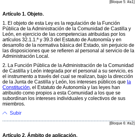
[Bloque 5: #a1]
Artículo 1. Objeto.
1. El objeto de esta Ley es la regulación de la Función
Pública de la Administración de la Comunidad de Castilla y
León, en ejercicio de las competencias atribuidas por los
artículos 32.1.1.ª y 39.3 del Estatuto de Autonomía y en
desarrollo de la normativa básica del Estado, sin perjuicio de
las disposiciones que se refieren al personal al servicio de la
Administración Local.
2. La Función Pública de la Administración de la Comunidad
de Castilla y León integrada por el personal a su servicio, es
el instrumento a través del cual se realizan, bajo la dirección
de la Junta de Castilla y León, los intereses públicos que
la
Constitución
, el Estatuto de Autonomía y las leyes han
atribuido como propios a esta Comunidad a los que se
subordinan los intereses individuales y colectivos de sus
miembros.
Subir
[Bloque 6: #a2]
Artículo 2. Ámbito de aplicación.