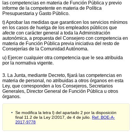
las competencias en materia de Función Pública y previo
informe de la competente en materia de Política
Presupuestaria y Gasto Público.
t) Aprobar las medidas que garanticen los servicios mínimos
en los casos de huelga de los empleados públicos que
afecte con carácter general a toda la Administración
autonómica, a propuesta del Consejero con competencia en
materia de Función Pública previa iniciativa del resto de
Consejerías de la Comunidad Autónoma.
u) Ejercer cualquier otra competencia que le sea atribuida
por la normativa vigente.
3. La Junta, mediante Decreto, fijará las competencias en
materia de personal, no atribuidas a otros órganos en esta
Ley, que corresponden a los Consejeros, Secretarios
Generales, Director General de Función Pública u otros
órganos.
Se modifica la letra l) del apartado 2 por la disposición
final 11.2 de la Ley 2/2017, de 4 de julio.
Ref. BOE-A-
2017-9778