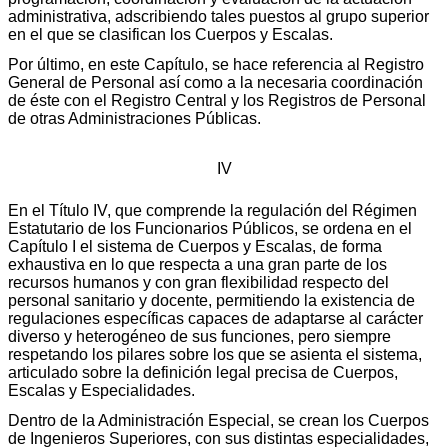
administrativa, adscribiendo tales puestos al grupo superior
en el que se clasifican los Cuerpos y Escalas.
Por último, en este Capítulo, se hace referencia al Registro
General de Personal así como a la necesaria coordinación
de éste con el Registro Central y los Registros de Personal
de otras Administraciones Públicas.
IV
En el Título IV, que comprende la regulación del Régimen
Estatutario de los Funcionarios Públicos, se ordena en el
Capítulo I el sistema de Cuerpos y Escalas, de forma
exhaustiva en lo que respecta a una gran parte de los
recursos humanos y con gran flexibilidad respecto del
personal sanitario y docente, permitiendo la existencia de
regulaciones específicas capaces de adaptarse al carácter
diverso y heterogéneo de sus funciones, pero siempre
respetando los pilares sobre los que se asienta el sistema,
articulado sobre la definición legal precisa de Cuerpos,
Escalas y Especialidades.
Dentro de la Administración Especial, se crean los Cuerpos
de Ingenieros Superiores, con sus distintas especialidades,