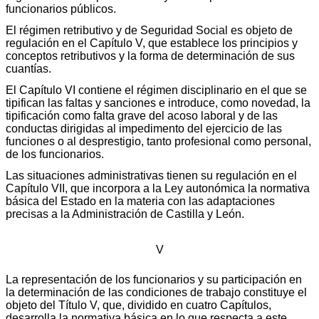
funcionarios públicos.
El régimen retributivo y de Seguridad Social es objeto de
regulación en el Capítulo V, que establece los principios y
conceptos retributivos y la forma de determinación de sus
cuantías.
El Capítulo VI contiene el régimen disciplinario en el que se
tipifican las faltas y sanciones e introduce, como novedad, la
tipificación como falta grave del acoso laboral y de las
conductas dirigidas al impedimento del ejercicio de las
funciones o al desprestigio, tanto profesional como personal,
de los funcionarios.
Las situaciones administrativas tienen su regulación en el
Capítulo VII, que incorpora a la Ley autonómica la normativa
básica del Estado en la materia con las adaptaciones
precisas a la Administración de Castilla y León.
V
La representación de los funcionarios y su participación en
la determinación de las condiciones de trabajo constituye el
objeto del Título V, que, dividido en cuatro Capítulos,
desarrolla la normativa básica en lo que respecta a este