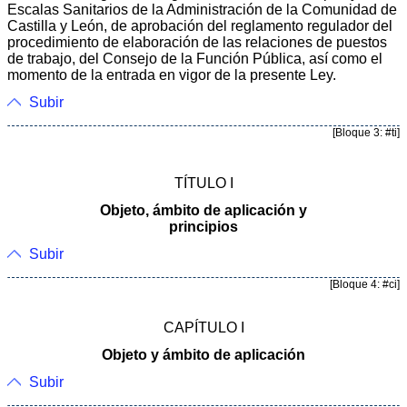
Escalas Sanitarios de la Administración de la Comunidad de
Castilla y León, de aprobación del reglamento regulador del
procedimiento de elaboración de las relaciones de puestos
de trabajo, del Consejo de la Función Pública, así como el
momento de la entrada en vigor de la presente Ley.
Subir
[Bloque 3: #ti]
TÍTULO I
Objeto, ámbito de aplicación y
principios
Subir
[Bloque 4: #ci]
CAPÍTULO I
Objeto y ámbito de aplicación
Subir