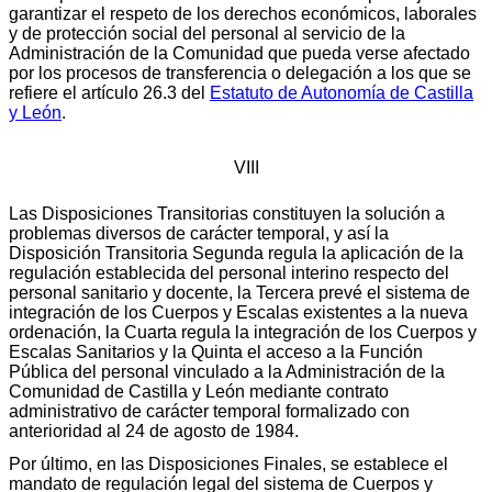
garantizar el respeto de los derechos económicos, laborales
y de protección social del personal al servicio de la
Administración de la Comunidad que pueda verse afectado
por los procesos de transferencia o delegación a los que se
refiere el artículo 26.3 del
Estatuto de Autonomía de Castilla
y León
.
VIII
Las Disposiciones Transitorias constituyen la solución a
problemas diversos de carácter temporal, y así la
Disposición Transitoria Segunda regula la aplicación de la
regulación establecida del personal interino respecto del
personal sanitario y docente, la Tercera prevé el sistema de
integración de los Cuerpos y Escalas existentes a la nueva
ordenación, la Cuarta regula la integración de los Cuerpos y
Escalas Sanitarios y la Quinta el acceso a la Función
Pública del personal vinculado a la Administración de la
Comunidad de Castilla y León mediante contrato
administrativo de carácter temporal formalizado con
anterioridad al 24 de agosto de 1984.
Por último, en las Disposiciones Finales, se establece el
mandato de regulación legal del sistema de Cuerpos y