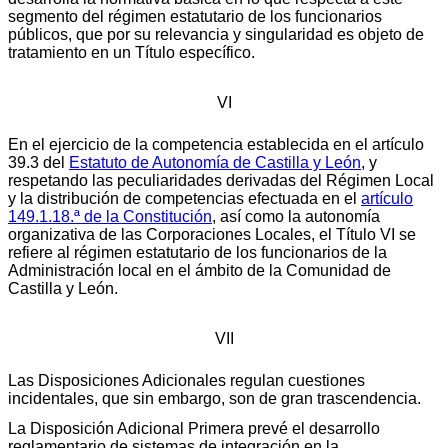
segmento del régimen estatutario de los funcionarios
públicos, que por su relevancia y singularidad es objeto de
tratamiento en un Título específico.
VI
En el ejercicio de la competencia establecida en el artículo
39.3 del
Estatuto de Autonomía de Castilla y León
, y
respetando las peculiaridades derivadas del Régimen Local
y la distribución de competencias efectuada en el
artículo
149.1.18.ª de la Constitución
, así como la autonomía
organizativa de las Corporaciones Locales, el Título VI se
refiere al régimen estatutario de los funcionarios de la
Administración local en el ámbito de la Comunidad de
Castilla y León.
VII
Las Disposiciones Adicionales regulan cuestiones
incidentales, que sin embargo, son de gran trascendencia.
La Disposición Adicional Primera prevé el desarrollo
reglamentario de sistemas de integración en la