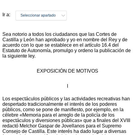
Ir a:
Seleccionar apartado
Sea notorio a todos los ciudadanos que las Cortes de
Castilla y León han aprobado y yo en nombre del Rey y de
acuerdo con lo que se establece en el artículo 16.4 del
Estatuto de Autonomía, promulgo y ordeno la publicación de
la siguiente ley.
EXPOSICIÓN DE MOTIVOS
I
Los espectáculos públicos y las actividades recreativas han
despertado tradicionalmente el interés de los poderes
públicos, como se pone de manifiesto, por ejemplo, en la
célebre «Memoria para el arreglo de la policía de los
espectáculos y diversiones públicas» que a finales del XVIII
redactó Melchor Gaspar de Jovellanos para el Supremo
Consejo de Castilla. Este interés ha dado lugar a diversas