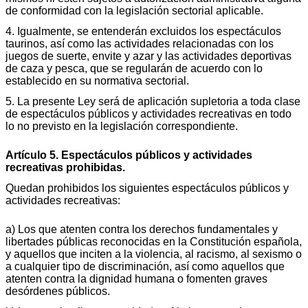
de conformidad con la legislación sectorial aplicable.
4. Igualmente, se entenderán excluidos los espectáculos
taurinos, así como las actividades relacionadas con los
juegos de suerte, envite y azar y las actividades deportivas
de caza y pesca, que se regularán de acuerdo con lo
establecido en su normativa sectorial.
5. La presente Ley será de aplicación supletoria a toda clase
de espectáculos públicos y actividades recreativas en todo
lo no previsto en la legislación correspondiente.
Artículo 5. Espectáculos públicos y actividades
recreativas prohibidas.
Quedan prohibidos los siguientes espectáculos públicos y
actividades recreativas:
a) Los que atenten contra los derechos fundamentales y
libertades públicas reconocidas en la Constitución española,
y aquellos que inciten a la violencia, al racismo, al sexismo o
a cualquier tipo de discriminación, así como aquellos que
atenten contra la dignidad humana o fomenten graves
desórdenes públicos.