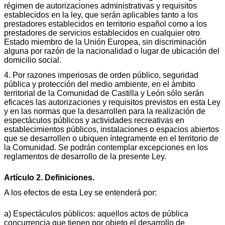
régimen de autorizaciones administrativas y requisitos
establecidos en la ley, que serán aplicables tanto a los
prestadores establecidos en territorio español como a los
prestadores de servicios establecidos en cualquier otro
Estado miembro de la Unión Europea, sin discriminación
alguna por razón de la nacionalidad o lugar de ubicación del
domicilio social.
4. Por razones imperiosas de orden público, seguridad
pública y protección del medio ambiente, en el ámbito
territorial de la Comunidad de Castilla y León sólo serán
eficaces las autorizaciones y requisitos previstos en esta Ley
y en las normas que la desarrollen para la realización de
espectáculos públicos y actividades recreativas en
establecimientos públicos, instalaciones o espacios abiertos
que se desarrollen o ubiquen íntegramente en el territorio de
la Comunidad. Se podrán contemplar excepciones en los
reglamentos de desarrollo de la presente Ley.
Artículo 2. Definiciones.
A los efectos de esta Ley se entenderá por:
a) Espectáculos públicos: aquellos actos de pública
concurrencia que tienen por objeto el desarrollo de