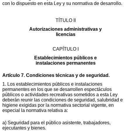
con lo dispuesto en esta Ley y su normativa de desarrollo.
TÍTULO II
Autorizaciones administrativas y
licencias
CAPÍTULO I
Establecimientos públicos e
instalaciones permanentes
Artículo 7. Condiciones técnicas y de seguridad.
1. Los establecimientos públicos e instalaciones
permanentes en los que se desarrollen espectáculos
públicos o actividades recreativas sometidos a esta Ley
deberán reunir las condiciones de seguridad, salubridad e
higiene exigidas por la normativa sectorial vigente, en
especial la normativa relativa a:
a) Seguridad para el público asistente, trabajadores,
ejecutantes y bienes.