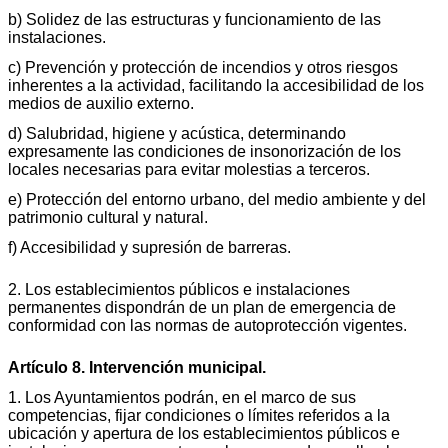
b) Solidez de las estructuras y funcionamiento de las
instalaciones.
c) Prevención y protección de incendios y otros riesgos
inherentes a la actividad, facilitando la accesibilidad de los
medios de auxilio externo.
d) Salubridad, higiene y acústica, determinando
expresamente las condiciones de insonorización de los
locales necesarias para evitar molestias a terceros.
e) Protección del entorno urbano, del medio ambiente y del
patrimonio cultural y natural.
f) Accesibilidad y supresión de barreras.
2. Los establecimientos públicos e instalaciones
permanentes dispondrán de un plan de emergencia de
conformidad con las normas de autoprotección vigentes.
Artículo 8. Intervención municipal.
1. Los Ayuntamientos podrán, en el marco de sus
competencias, fijar condiciones o límites referidos a la
ubicación y apertura de los establecimientos públicos e