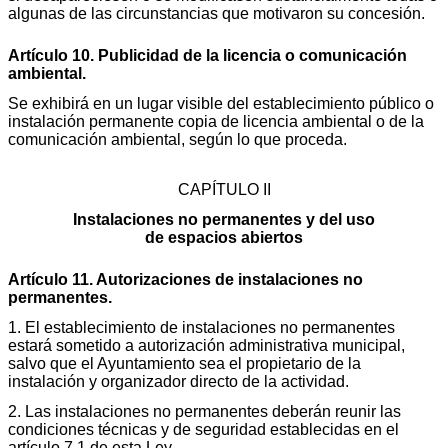
algunas de las circunstancias que motivaron su concesión.
Artículo 10. Publicidad de la licencia o comunicación
ambiental.
Se exhibirá en un lugar visible del establecimiento público o
instalación permanente copia de licencia ambiental o de la
comunicación ambiental, según lo que proceda.
CAPÍTULO II
Instalaciones no permanentes y del uso
de espacios abiertos
Artículo 11. Autorizaciones de instalaciones no
permanentes.
1. El establecimiento de instalaciones no permanentes
estará sometido a autorización administrativa municipal,
salvo que el Ayuntamiento sea el propietario de la
instalación y organizador directo de la actividad.
2. Las instalaciones no permanentes deberán reunir las
condiciones técnicas y de seguridad establecidas en el
artículo 7.1 de esta Ley.