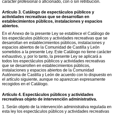
carácter profesional o aficionado, con o sin retribución.
Artículo 3. Catálogo de espectáculos públicos y
actividades recreativas que se desarrollan en
establecimientos públicos, instalaciones y espacios
abiertos.
En el Anexo de la presente Ley se establece el Catálogo de
los espectáculos públicos y actividades recreativas que se
desarrollan en establecimientos públicos, instalaciones y
espacios abiertos de la Comunidad de Castilla y León
sometidos a la presente Ley. Este Catálogo no tiene carácter
exhaustivo, y, por lo tanto, la presente Ley se aplicará a
todos los espectáculos públicos y actividades recreativas
que se desarrollen en establecimientos públicos,
instalaciones y espacios abiertos de la Comunidad
Autónoma de Castilla y León de acuerdo con lo dispuesto en
el artículo siguiente, aunque no aparezcan expresamente
recogidos en el Catálogo.
Artículo 4. Espectáculos públicos y actividades
recreativas objeto de intervención administrativa.
1. Serán objeto de la intervención administrativa regulada en
esta ley los espectáculos públicos y actividades recreativas