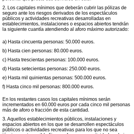
2. Los capitales mínimos que deberán cubrir las pólizas de
seguro ante los riesgos derivados de los espectáculos
públicos y actividades recreativas desarrolladas en
establecimientos, instalaciones o espacios abiertos tendrán
la siguiente cuantía atendiendo al aforo máximo autorizado:
a) Hasta cincuenta personas: 50.000 euros.
b) Hasta cien personas: 80.000 euros.
c) Hasta trescientas personas: 100.000 euros.
d) Hasta setecientas personas: 250.000 euros.
e) Hasta mil quinientas personas: 500.000 euros.
f) Hasta cinco mil personas: 800.000 euros.
En los restantes casos los capitales mínimos serán
incrementados en 60.000 euros por cada cinco mil personas
más de aforo o fracción de esta cantidad.
3. Aquellos establecimientos públicos, instalaciones y
espacios abiertos en los que se desarrollen espectáculos
públicos o actividades recreativas para los que no sea