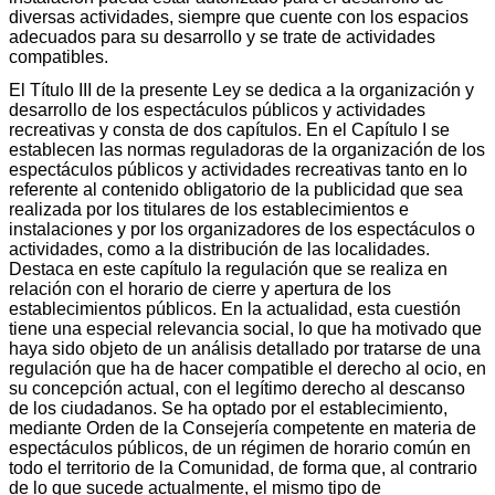
diversas actividades, siempre que cuente con los espacios
adecuados para su desarrollo y se trate de actividades
compatibles.
El Título III de la presente Ley se dedica a la organización y
desarrollo de los espectáculos públicos y actividades
recreativas y consta de dos capítulos. En el Capítulo I se
establecen las normas reguladoras de la organización de los
espectáculos públicos y actividades recreativas tanto en lo
referente al contenido obligatorio de la publicidad que sea
realizada por los titulares de los establecimientos e
instalaciones y por los organizadores de los espectáculos o
actividades, como a la distribución de las localidades.
Destaca en este capítulo la regulación que se realiza en
relación con el horario de cierre y apertura de los
establecimientos públicos. En la actualidad, esta cuestión
tiene una especial relevancia social, lo que ha motivado que
haya sido objeto de un análisis detallado por tratarse de una
regulación que ha de hacer compatible el derecho al ocio, en
su concepción actual, con el legítimo derecho al descanso
de los ciudadanos. Se ha optado por el establecimiento,
mediante Orden de la Consejería competente en materia de
espectáculos públicos, de un régimen de horario común en
todo el territorio de la Comunidad, de forma que, al contrario
de lo que sucede actualmente, el mismo tipo de