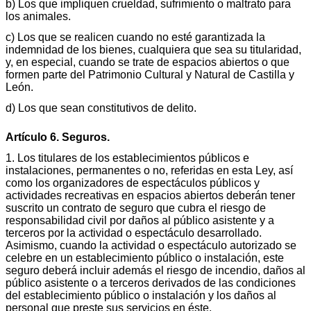
b) Los que impliquen crueldad, sufrimiento o maltrato para
los animales.
c) Los que se realicen cuando no esté garantizada la
indemnidad de los bienes, cualquiera que sea su titularidad,
y, en especial, cuando se trate de espacios abiertos o que
formen parte del Patrimonio Cultural y Natural de Castilla y
León.
d) Los que sean constitutivos de delito.
Artículo 6. Seguros.
1. Los titulares de los establecimientos públicos e
instalaciones, permanentes o no, referidas en esta Ley, así
como los organizadores de espectáculos públicos y
actividades recreativas en espacios abiertos deberán tener
suscrito un contrato de seguro que cubra el riesgo de
responsabilidad civil por daños al público asistente y a
terceros por la actividad o espectáculo desarrollado.
Asimismo, cuando la actividad o espectáculo autorizado se
celebre en un establecimiento público o instalación, este
seguro deberá incluir además el riesgo de incendio, daños al
público asistente o a terceros derivados de las condiciones
del establecimiento público o instalación y los daños al
personal que preste sus servicios en éste.