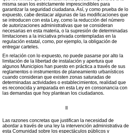
misma sean los estrictamente imprescindibles para
garantizar la seguridad ciudadana. Así, y como prueba de lo
expuesto, cabe destacar algunas de las modificaciones que
se introducen con esta Ley, como la reducción del número
de autorizaciones administrativas que se consideran
necesarias en esta materia, o la supresión de determinadas
limitaciones a la iniciativa privada contempladas en la
regulación estatal, como, por ejemplo, la obligación de
entregar carteles.
En relación con lo expuesto, no puede pasarse por alto la
limitación de la libertad de instalación y apertura que
algunos Municipios han puesto en práctica a través de sus
reglamentos o instrumentos de planeamiento urbanísticos
cuando consideran que existen zonas saturadas de
determinadas actividades o establecimientos, realidad que
es reconocida y amparada en esta Ley en consonancia con
las demandas que hoy plantean los ciudadanos.
II
Las razones concretas que justifican la necesidad de
abordar a través de una ley la intervención administrativa de
esta Comunidad sobre los espectáculos públicos y