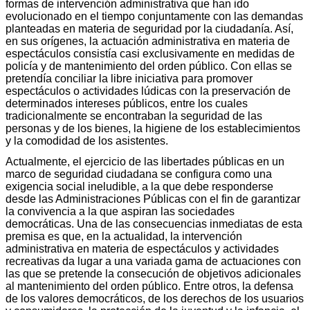
formas de intervención administrativa que han ido
evolucionado en el tiempo conjuntamente con las demandas
planteadas en materia de seguridad por la ciudadanía. Así,
en sus orígenes, la actuación administrativa en materia de
espectáculos consistía casi exclusivamente en medidas de
policía y de mantenimiento del orden público. Con ellas se
pretendía conciliar la libre iniciativa para promover
espectáculos o actividades lúdicas con la preservación de
determinados intereses públicos, entre los cuales
tradicionalmente se encontraban la seguridad de las
personas y de los bienes, la higiene de los establecimientos
y la comodidad de los asistentes.
Actualmente, el ejercicio de las libertades públicas en un
marco de seguridad ciudadana se configura como una
exigencia social ineludible, a la que debe responderse
desde las Administraciones Públicas con el fin de garantizar
la convivencia a la que aspiran las sociedades
democráticas. Una de las consecuencias inmediatas de esta
premisa es que, en la actualidad, la intervención
administrativa en materia de espectáculos y actividades
recreativas da lugar a una variada gama de actuaciones con
las que se pretende la consecución de objetivos adicionales
al mantenimiento del orden público. Entre otros, la defensa
de los valores democráticos, de los derechos de los usuarios