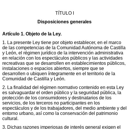
TÍTULO I
Disposiciones generales
Artículo 1. Objeto de la Ley.
1. La presente Ley tiene por objeto establecer, en el marco
de las competencias de la Comunidad Autónoma de Castilla
y León, el régimen jurídico de la intervención administrativa
en relación con los espectáculos públicos y las actividades
recreativas que se desarrollen en establecimientos públicos,
instalaciones o espacios abiertos, siempre que se
desarrollen o ubiquen íntegramente en el territorio de la
Comunidad de Castilla y León.
2. La finalidad del régimen normativo contenido en esta Ley
es salvaguardar el orden público y la seguridad pública, la
protección de los consumidores y destinatarios de los
servicios, de los terceros no participantes en los
espectáculos y de los trabajadores, del medio ambiente y del
entorno urbano, así como la conservación del patrimonio
cultural.
3. Dichas razones imperiosas de interés general exigen el