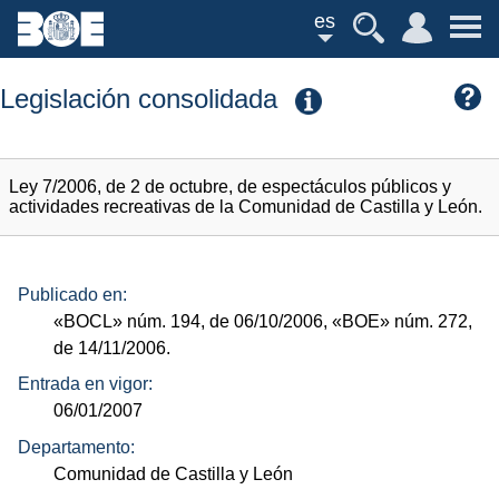
es
Legislación consolidada
Ley 7/2006, de 2 de octubre, de espectáculos públicos y
actividades recreativas de la Comunidad de Castilla y León.
Publicado en:
«BOCL»
núm.
194, de 06/10/2006,
«BOE»
núm.
272,
de 14/11/2006.
Entrada en vigor:
06/01/2007
Departamento:
Comunidad de Castilla y León