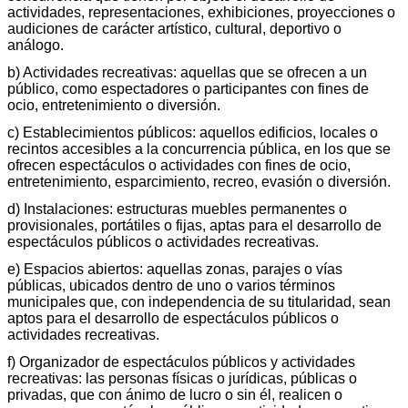
actividades, representaciones, exhibiciones, proyecciones o
audiciones de carácter artístico, cultural, deportivo o
análogo.
b) Actividades recreativas: aquellas que se ofrecen a un
público, como espectadores o participantes con fines de
ocio, entretenimiento o diversión.
c) Establecimientos públicos: aquellos edificios, locales o
recintos accesibles a la concurrencia pública, en los que se
ofrecen espectáculos o actividades con fines de ocio,
entretenimiento, esparcimiento, recreo, evasión o diversión.
d) Instalaciones: estructuras muebles permanentes o
provisionales, portátiles o fijas, aptas para el desarrollo de
espectáculos públicos o actividades recreativas.
e) Espacios abiertos: aquellas zonas, parajes o vías
públicas, ubicados dentro de uno o varios términos
municipales que, con independencia de su titularidad, sean
aptos para el desarrollo de espectáculos públicos o
actividades recreativas.
f) Organizador de espectáculos públicos y actividades
recreativas: las personas físicas o jurídicas, públicas o
privadas, que con ánimo de lucro o sin él, realicen o