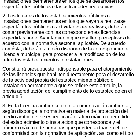
instalaciones permanentes en los que se desarrollen los
espectáculos públicos o las actividades recreativas.
2. Los titulares de los establecimientos públicos o
instalaciones permanentes en los que vayan a realizarse
espectáculos públicos o actividades recreativas, deberán
contar previamente con las correspondientes licencias
expedidas por el Ayuntamiento que resulten preceptivas de
acuerdo con la normativa sectorial aplicable. De acuerdo
con ésta, deberán también disponer de la correspondiente
licencia municipal para proceder a la modificación de los
referidos establecimientos o instalaciones.
Constituirá presupuesto indispensable para el otorgamiento
de las licencias que habiliten directamente para el desarrollo
de la actividad propia del establecimiento público o
instalación permanente a que se refiere este artículo, la
previa acreditación del cumplimiento de lo establecido en el
artículo 6.
3. En la licencia ambiental o en la comunicación ambiental,
según disponga la normativa en materia de protección del
medio ambiente, se especificará el aforo máximo permitido
del establecimiento o instalación que corresponda y el
número máximo de personas que pueden actuar en él, de
conformidad con la normativa de aplicación, así como el tipo