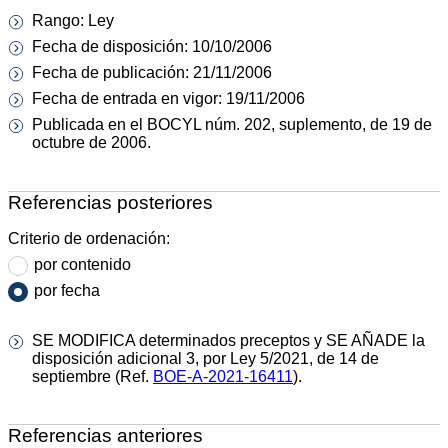
Rango: Ley
Fecha de disposición: 10/10/2006
Fecha de publicación: 21/11/2006
Fecha de entrada en vigor: 19/11/2006
Publicada en el BOCYL núm. 202, suplemento, de 19 de
octubre de 2006.
Referencias posteriores
Criterio de ordenación:
por contenido
por fecha
SE MODIFICA determinados preceptos y SE AÑADE la
disposición adicional 3, por Ley 5/2021, de 14 de
septiembre (Ref.
BOE-A-2021-16411
).
Referencias anteriores