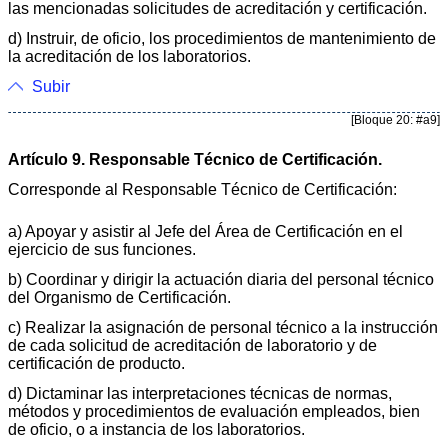
las mencionadas solicitudes de acreditación y certificación.
d) Instruir, de oficio, los procedimientos de mantenimiento de
la acreditación de los laboratorios.
Subir
[Bloque 20: #a9]
Artículo 9. Responsable Técnico de Certificación.
Corresponde al Responsable Técnico de Certificación:
a) Apoyar y asistir al Jefe del Área de Certificación en el
ejercicio de sus funciones.
b) Coordinar y dirigir la actuación diaria del personal técnico
del Organismo de Certificación.
c) Realizar la asignación de personal técnico a la instrucción
de cada solicitud de acreditación de laboratorio y de
certificación de producto.
d) Dictaminar las interpretaciones técnicas de normas,
métodos y procedimientos de evaluación empleados, bien
de oficio, o a instancia de los laboratorios.