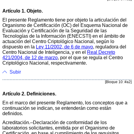
Artículo 1. Objeto.
El presente Reglamento tiene por objeto la articulación del
Organismo de Certificación (OC) del Esquema Nacional de
Evaluación y Certificación de la Seguridad de las
Tecnologías de la Información (ENECSTI) en el ámbito de
actuación del Centro Criptológico Nacional, según lo
dispuesto en la
Ley 11/2002, de 6 de mayo
, reguladora del
Centro Nacional de Inteligencia, y en el
Real Decreto
421/2004, de 12 de marzo
, por el que se regula el Centro
Criptológico Nacional, respectivamente.
Subir
[Bloque 10: #a2]
Artículo 2. Definiciones.
En el marco del presente Reglamento, los conceptos que a
continuación se indican, se entenderán como están
definidos.
Acreditación.–Declaración de conformidad de los
laboratorios solicitantes, emitida por el Organismo de
Certificación, en base al cumplimiento de los requisitos