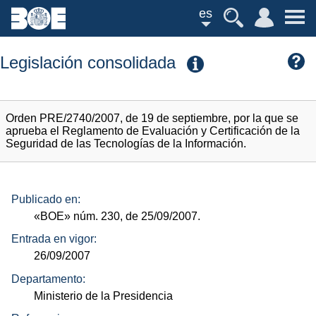
es
Legislación consolidada
Orden PRE/2740/2007, de 19 de septiembre, por la que se
aprueba el Reglamento de Evaluación y Certificación de la
Seguridad de las Tecnologías de la Información.
Publicado en:
«BOE»
núm.
230, de 25/09/2007.
Entrada en vigor:
26/09/2007
Departamento:
Ministerio de la Presidencia