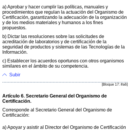
a) Aprobar y hacer cumplir las políticas, manuales y
procedimientos que regulan la actuación del Organismo de
Certificación, garantizando la adecuación de la organización
y de los medios materiales y humanos a los fines
propuestos.
b) Dictar las resoluciones sobre las solicitudes de
acreditación de laboratorios y de certificación de la
seguridad de productos y sistemas de las Tecnologías de la
Información.
c) Establecer los acuerdos oportunos con otros organismos
similares en el ámbito de su competencia.
Subir
[Bloque 17: #a6]
Artículo 6. Secretario General del Organismo de
Certificación.
Corresponde al Secretario General del Organismo de
Certificación:
a) Apoyar y asistir al Director del Organismo de Certificación