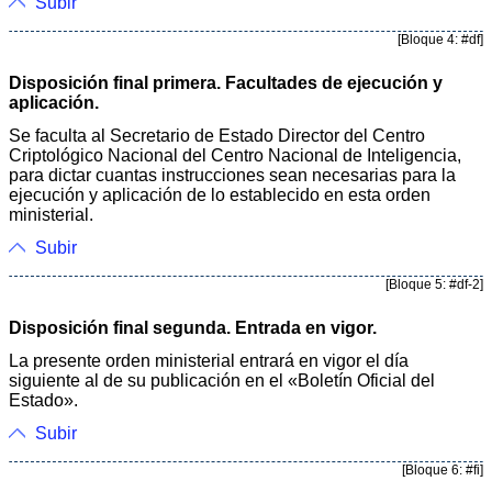
Subir
[Bloque 4: #df]
Disposición final primera. Facultades de ejecución y
aplicación.
Se faculta al Secretario de Estado Director del Centro
Criptológico Nacional del Centro Nacional de Inteligencia,
para dictar cuantas instrucciones sean necesarias para la
ejecución y aplicación de lo establecido en esta orden
ministerial.
Subir
[Bloque 5: #df-2]
Disposición final segunda. Entrada en vigor.
La presente orden ministerial entrará en vigor el día
siguiente al de su publicación en el «Boletín Oficial del
Estado».
Subir
[Bloque 6: #fi]