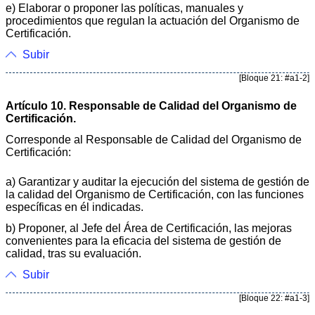
e) Elaborar o proponer las políticas, manuales y
procedimientos que regulan la actuación del Organismo de
Certificación.
Subir
[Bloque 21: #a1-2]
Artículo 10. Responsable de Calidad del Organismo de
Certificación.
Corresponde al Responsable de Calidad del Organismo de
Certificación:
a) Garantizar y auditar la ejecución del sistema de gestión de
la calidad del Organismo de Certificación, con las funciones
específicas en él indicadas.
b) Proponer, al Jefe del Área de Certificación, las mejoras
convenientes para la eficacia del sistema de gestión de
calidad, tras su evaluación.
Subir
[Bloque 22: #a1-3]