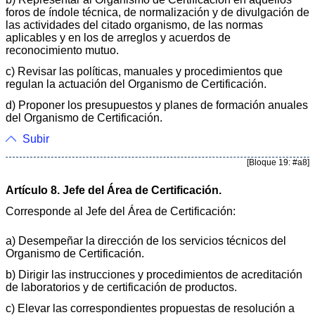
foros de índole técnica, de normalización y de divulgación de
las actividades del citado organismo, de las normas
aplicables y en los de arreglos y acuerdos de
reconocimiento mutuo.
c) Revisar las políticas, manuales y procedimientos que
regulan la actuación del Organismo de Certificación.
d) Proponer los presupuestos y planes de formación anuales
del Organismo de Certificación.
Subir
[Bloque 19: #a8]
Artículo 8. Jefe del Área de Certificación.
Corresponde al Jefe del Área de Certificación:
a) Desempeñar la dirección de los servicios técnicos del
Organismo de Certificación.
b) Dirigir las instrucciones y procedimientos de acreditación
de laboratorios y de certificación de productos.
c) Elevar las correspondientes propuestas de resolución a