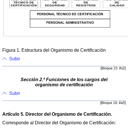
Figura 1. Estructura del Organismo de Certificación
Subir
[Bloque 15: #s2]
Sección 2.ª Funciones de los cargos del
organismo de certificación
Subir
[Bloque 16: #a5]
Artículo 5. Director del Organismo de Certificación.
Corresponde al Director del Organismo de Certificación: