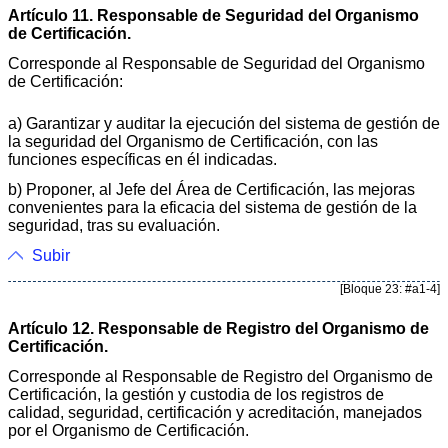
Artículo 11. Responsable de Seguridad del Organismo
de Certificación.
Corresponde al Responsable de Seguridad del Organismo
de Certificación:
a) Garantizar y auditar la ejecución del sistema de gestión de
la seguridad del Organismo de Certificación, con las
funciones específicas en él indicadas.
b) Proponer, al Jefe del Área de Certificación, las mejoras
convenientes para la eficacia del sistema de gestión de la
seguridad, tras su evaluación.
Subir
[Bloque 23: #a1-4]
Artículo 12. Responsable de Registro del Organismo de
Certificación.
Corresponde al Responsable de Registro del Organismo de
Certificación, la gestión y custodia de los registros de
calidad, seguridad, certificación y acreditación, manejados
por el Organismo de Certificación.