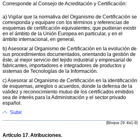
Corresponde al Consejo de Acreditación y Certificación:
a) Vigilar que la normativa del Organismo de Certificación se
corresponda y equipare con los términos y referencias de
esquemas de certificación equivalentes, que pudieran existir
en el ámbito de la Unión Europea en particular, y en el
ámbito internacional, en general.
b) Asesorar al Organismo de Certificación en la evolución de
sus procedimientos documentados, orientando la gestión de
éste, al mejor servicio del tejido industrial y empresarial de
fabricantes, importadores e integradores de productos y
sistemas de Tecnologías de la Información.
c) Asesorar al Organismo de Certificación en la identificación
de esquemas, arreglos o acuerdos, donde la defensa de la
validez y reconocimiento mutuo de los certificados emitidos
sea de interés para la Administración y el sector privado
español.
Subir
[Bloque 29: #a1-9]
Artículo 17. Atribuciones.