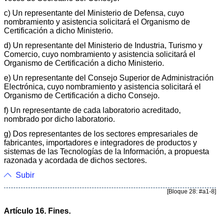
c) Un representante del Ministerio de Defensa, cuyo
nombramiento y asistencia solicitará el Organismo de
Certificación a dicho Ministerio.
d) Un representante del Ministerio de Industria, Turismo y
Comercio, cuyo nombramiento y asistencia solicitará el
Organismo de Certificación a dicho Ministerio.
e) Un representante del Consejo Superior de Administración
Electrónica, cuyo nombramiento y asistencia solicitará el
Organismo de Certificación a dicho Consejo.
f) Un representante de cada laboratorio acreditado,
nombrado por dicho laboratorio.
g) Dos representantes de los sectores empresariales de
fabricantes, importadores e integradores de productos y
sistemas de las Tecnologías de la Información, a propuesta
razonada y acordada de dichos sectores.
Subir
[Bloque 28: #a1-8]
Artículo 16. Fines.