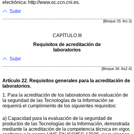
electrónica: http://www.oc.ccn.cni.es.
Subir
[Bloque 35: #ci-3]
CAPÍTULO III
Requisitos de acreditación de
laboratorios
Subir
[Bloque 36: #a2-4]
Artículo 22. Requisitos generales para la acreditación de
laboratorios.
1. Para la acreditación de los laboratorios de evaluación de
la seguridad de las Tecnologías de la Información se
requerirá el cumplimiento de los siguientes requisitos:
a) Capacidad para la evaluación de la seguridad de
productos de las Tecnologías de la Información, demostrada
mediante la acreditación de la competencia técnica en vigor,