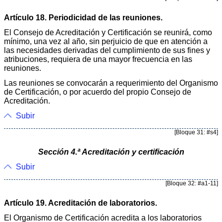
Artículo 18. Periodicidad de las reuniones.
El Consejo de Acreditación y Certificación se reunirá, como
mínimo, una vez al año, sin perjuicio de que en atención a
las necesidades derivadas del cumplimiento de sus fines y
atribuciones, requiera de una mayor frecuencia en las
reuniones.
Las reuniones se convocarán a requerimiento del Organismo
de Certificación, o por acuerdo del propio Consejo de
Acreditación.
Subir
[Bloque 31: #s4]
Sección 4.ª Acreditación y certificación
Subir
[Bloque 32: #a1-11]
Artículo 19. Acreditación de laboratorios.
El Organismo de Certificación acredita a los laboratorios