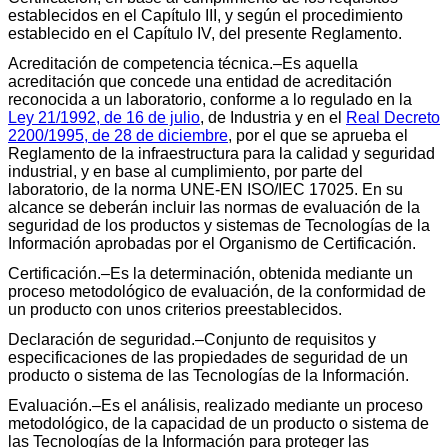
establecidos en el Capítulo III, y según el procedimiento
establecido en el Capítulo IV, del presente Reglamento.
Acreditación de competencia técnica.–Es aquella
acreditación que concede una entidad de acreditación
reconocida a un laboratorio, conforme a lo regulado en la
Ley 21/1992, de 16 de julio
, de Industria y en el
Real Decreto
2200/1995, de 28 de diciembre
, por el que se aprueba el
Reglamento de la infraestructura para la calidad y seguridad
industrial, y en base al cumplimiento, por parte del
laboratorio, de la norma UNE-EN ISO/IEC 17025. En su
alcance se deberán incluir las normas de evaluación de la
seguridad de los productos y sistemas de Tecnologías de la
Información aprobadas por el Organismo de Certificación.
Certificación.–Es la determinación, obtenida mediante un
proceso metodológico de evaluación, de la conformidad de
un producto con unos criterios preestablecidos.
Declaración de seguridad.–Conjunto de requisitos y
especificaciones de las propiedades de seguridad de un
producto o sistema de las Tecnologías de la Información.
Evaluación.–Es el análisis, realizado mediante un proceso
metodológico, de la capacidad de un producto o sistema de
las Tecnologías de la Información para proteger las