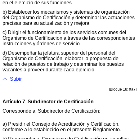
en el ejercicio de sus funciones.
b) Establecer los mecanismos y sistemas de organización
del Organismo de Certificación y determinar las actuaciones
precisas para su actualización y mejora.
c) Dirigir el funcionamiento de los servicios comunes del
Organismo de Certificación a través de las correspondientes
instrucciones y órdenes de servicio.
d) Desempeñar la jefatura superior del personal del
Organismo de Certificación, elaborar la propuesta de
relación de puestos de trabajo y determinar los puestos
vacantes a proveer durante cada ejercicio.
Subir
[Bloque 18: #a7]
Artículo 7. Subdirector de Certificación.
Corresponde al Subdirector de Certificación:
a) Presidir el Consejo de Acreditación y Certificación,
conforme a lo establecido en el presente Reglamento.
b) Representar al Organismo de Certificación en aquellos