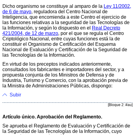
Dicho organismo se constituye al amparo de la
Ley 11/2002,
de 6 de mayo
, reguladora del Centro Nacional de
Inteligencia, que encomienda a este Centro el ejercicio de
las funciones relativas a la seguridad de las Tecnologías de
la Información, y según lo dispuesto en el
Real Decreto
421/2004, de 12 de marzo
, por el que se regula el Centro
Criptológico Nacional, entre cuyas funciones está la de
constituir el Organismo de Certificación del Esquema
Nacional de Evaluación y Certificación de la Seguridad de
las Tecnologías de la Información.
En virtud de los preceptos indicados anteriormente,
consultados los fabricantes e importadores del sector, y a
propuesta conjunta de los Ministros de Defensa y de
Industria, Turismo y Comercio, con la aprobación previa de
la Ministra de Administraciones Públicas, dispongo:
Subir
[Bloque 2: #au]
Artículo único. Aprobación del Reglamento.
Se aprueba el Reglamento de Evaluación y Certificación de
la Seguridad de las Tecnologías de la Información, cuyo