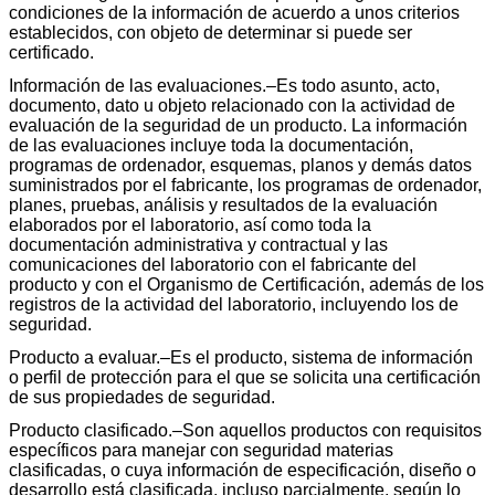
condiciones de la información de acuerdo a unos criterios
establecidos, con objeto de determinar si puede ser
certificado.
Información de las evaluaciones.–Es todo asunto, acto,
documento, dato u objeto relacionado con la actividad de
evaluación de la seguridad de un producto. La información
de las evaluaciones incluye toda la documentación,
programas de ordenador, esquemas, planos y demás datos
suministrados por el fabricante, los programas de ordenador,
planes, pruebas, análisis y resultados de la evaluación
elaborados por el laboratorio, así como toda la
documentación administrativa y contractual y las
comunicaciones del laboratorio con el fabricante del
producto y con el Organismo de Certificación, además de los
registros de la actividad del laboratorio, incluyendo los de
seguridad.
Producto a evaluar.–Es el producto, sistema de información
o perfil de protección para el que se solicita una certificación
de sus propiedades de seguridad.
Producto clasificado.–Son aquellos productos con requisitos
específicos para manejar con seguridad materias
clasificadas, o cuya información de especificación, diseño o
desarrollo está clasificada, incluso parcialmente, según lo