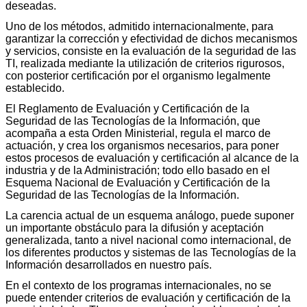
deseadas.
Uno de los métodos, admitido internacionalmente, para
garantizar la corrección y efectividad de dichos mecanismos
y servicios, consiste en la evaluación de la seguridad de las
TI, realizada mediante la utilización de criterios rigurosos,
con posterior certificación por el organismo legalmente
establecido.
El Reglamento de Evaluación y Certificación de la
Seguridad de las Tecnologías de la Información, que
acompaña a esta Orden Ministerial, regula el marco de
actuación, y crea los organismos necesarios, para poner
estos procesos de evaluación y certificación al alcance de la
industria y de la Administración; todo ello basado en el
Esquema Nacional de Evaluación y Certificación de la
Seguridad de las Tecnologías de la Información.
La carencia actual de un esquema análogo, puede suponer
un importante obstáculo para la difusión y aceptación
generalizada, tanto a nivel nacional como internacional, de
los diferentes productos y sistemas de las Tecnologías de la
Información desarrollados en nuestro país.
En el contexto de los programas internacionales, no se
puede entender criterios de evaluación y certificación de la