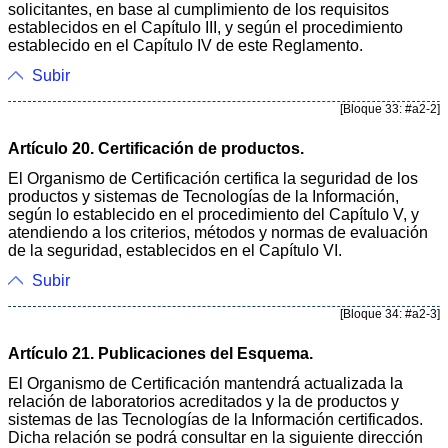
solicitantes, en base al cumplimiento de los requisitos
establecidos en el Capítulo III, y según el procedimiento
establecido en el Capítulo IV de este Reglamento.
Subir
[Bloque 33: #a2-2]
Artículo 20. Certificación de productos.
El Organismo de Certificación certifica la seguridad de los
productos y sistemas de Tecnologías de la Información,
según lo establecido en el procedimiento del Capítulo V, y
atendiendo a los criterios, métodos y normas de evaluación
de la seguridad, establecidos en el Capítulo VI.
Subir
[Bloque 34: #a2-3]
Artículo 21. Publicaciones del Esquema.
El Organismo de Certificación mantendrá actualizada la
relación de laboratorios acreditados y la de productos y
sistemas de las Tecnologías de la Información certificados.
Dicha relación se podrá consultar en la siguiente dirección