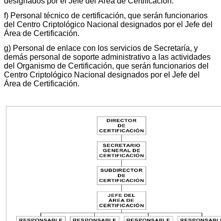
designados por el Jefe del Área de Certificación.
f) Personal técnico de certificación, que serán funcionarios
del Centro Criptológico Nacional designados por el Jefe del
Área de Certificación.
g) Personal de enlace con los servicios de Secretaría, y
demás personal de soporte administrativo a las actividades
del Organismo de Certificación, que serán funcionarios del
Centro Criptológico Nacional designados por el Jefe del
Área de Certificación.