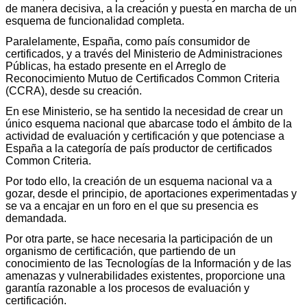
de manera decisiva, a la creación y puesta en marcha de un
esquema de funcionalidad completa.
Paralelamente, España, como país consumidor de
certificados, y a través del Ministerio de Administraciones
Públicas, ha estado presente en el Arreglo de
Reconocimiento Mutuo de Certificados Common Criteria
(CCRA), desde su creación.
En ese Ministerio, se ha sentido la necesidad de crear un
único esquema nacional que abarcase todo el ámbito de la
actividad de evaluación y certificación y que potenciase a
España a la categoría de país productor de certificados
Common Criteria.
Por todo ello, la creación de un esquema nacional va a
gozar, desde el principio, de aportaciones experimentadas y
se va a encajar en un foro en el que su presencia es
demandada.
Por otra parte, se hace necesaria la participación de un
organismo de certificación, que partiendo de un
conocimiento de las Tecnologías de la Información y de las
amenazas y vulnerabilidades existentes, proporcione una
garantía razonable a los procesos de evaluación y
certificación.