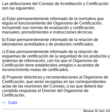
Las atribuciones del Consejo de Acreditación y Certificación
son las siguientes:
a) Estar permanentemente informado de la normativa que
regula el funcionamiento del Organismo de Certificación,
incluyendo sus normas de evaluación y certificación,
manuales, procedimientos e instrucciones técnicas.
b) Estar permanentemente informado de la relación de
laboratorios acreditados y de productos certificados.
c) Estar permanentemente informado de la relación de
esquemas de certificación de la seguridad de los productos y
sistemas de información, con los que el Organismo de
Certificación tiene establecidos arreglos o acuerdos de
reconocimiento mutuo de certificados.
d) Proponer directrices y recomendaciones al Organismo de
Certificación, que serán recogidas en las correspondientes
actas de las reuniones del Consejo, a las que deberá dar
cumplida respuesta el Director del Organismo de
Certificación.
Subir
[Bloque 30: #a1-10]