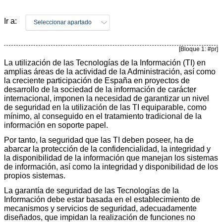
Ir a:
Seleccionar apartado
[Bloque 1: #pr]
La utilización de las Tecnologías de la Información (TI) en
amplias áreas de la actividad de la Administración, así como
la creciente participación de España en proyectos de
desarrollo de la sociedad de la información de carácter
internacional, imponen la necesidad de garantizar un nivel
de seguridad en la utilización de las TI equiparable, como
mínimo, al conseguido en el tratamiento tradicional de la
información en soporte papel.
Por tanto, la seguridad que las TI deben poseer, ha de
abarcar la protección de la confidencialidad, la integridad y
la disponibilidad de la información que manejan los sistemas
de información, así como la integridad y disponibilidad de los
propios sistemas.
La garantía de seguridad de las Tecnologías de la
Información debe estar basada en el establecimiento de
mecanismos y servicios de seguridad, adecuadamente
diseñados, que impidan la realización de funciones no