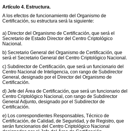
Artículo 4. Estructura.
A los efectos de funcionamiento del Organismo de
Certificación, su estructura será la siguiente:
a) Director del Organismo de Certificación, que será el
Secretario de Estado Director del Centro Criptológico
Nacional.
b) Secretario General del Organismo de Certificación, que
será el Secretario General del Centro Criptológico Nacional.
c) Subdirector de Certificación, que será un funcionario del
Centro Nacional de Inteligencia, con rango de Subdirector
General, designado por el Director del Organismo de
Certificación.
d) Jefe del Área de Certificación, que será un funcionario del
Centro Criptológico Nacional, con rango de Subdirector
General Adjunto, designado por el Subdirector de
Certificación.
e) Los correspondientes Responsables, Técnico de
Certificación, de Calidad, de Seguridad, y de Registro, que
serán funcionarios del Centro Criptológico Nacional