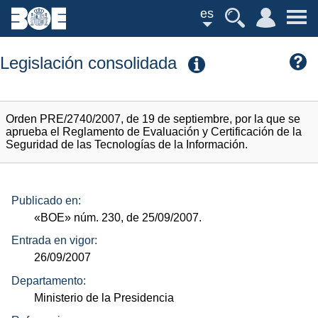
es
Legislación consolidada
Orden PRE/2740/2007, de 19 de septiembre, por la que se
aprueba el Reglamento de Evaluación y Certificación de la
Seguridad de las Tecnologías de la Información.
Publicado en:
«BOE»
núm.
230, de 25/09/2007.
Entrada en vigor:
26/09/2007
Departamento:
Ministerio de la Presidencia