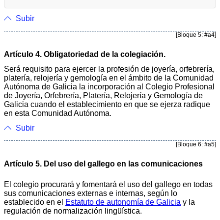
Subir
[Bloque 5: #a4]
Artículo 4. Obligatoriedad de la colegiación.
Será requisito para ejercer la profesión de joyería, orfebrería,
platería, relojería y gemología en el ámbito de la Comunidad
Autónoma de Galicia la incorporación al Colegio Profesional
de Joyería, Orfebrería, Platería, Relojería y Gemología de
Galicia cuando el establecimiento en que se ejerza radique
en esta Comunidad Autónoma.
Subir
[Bloque 6: #a5]
Artículo 5. Del uso del gallego en las comunicaciones
El colegio procurará y fomentará el uso del gallego en todas
sus comunicaciones externas e internas, según lo
establecido en el
Estatuto de autonomía de Galicia
y la
regulación de normalización lingüística.