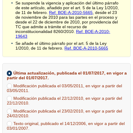
Se suspende la vigencia y aplicación del último párrafo
de este artículo, añadido por el art. 5 de la Ley 1/2010,
de 11 de febrero.
Ref. BOE-A-2010-5665
, desde el 23
de noviembre de 2010 para las partes en el proceso y
desde el 22 de diciembre de 2010, por providencia del
TC que admite a trámite el recurso de
inconstitucionalidad 8260/2010.
Ref. BOE-A-2010-
19643
Se añade el último párrafo por el art. 5 de la Ley
1/2010, de 11 de febrero.
Ref. BOE-A-2010-5665
Última actualización, publicada el 01/07/2017, en vigor a
partir del 01/07/2017.
Modificación publicada el 03/05/2011, en vigor a partir del
03/05/2011.
Modificación publicada el 22/12/2010, en vigor a partir del
22/12/2010.
Modificación publicada el 23/02/2010, en vigor a partir del
24/02/2010.
Texto original, publicado el 14/12/2006, en vigor a partir del
03/01/2007.