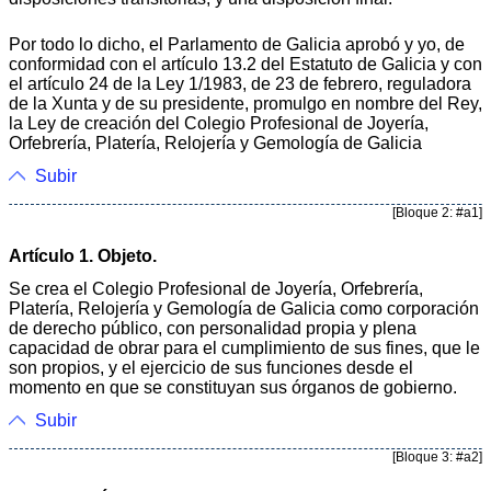
Por todo lo dicho, el Parlamento de Galicia aprobó y yo, de
conformidad con el artículo 13.2 del Estatuto de Galicia y con
el artículo 24 de la Ley 1/1983, de 23 de febrero, reguladora
de la Xunta y de su presidente, promulgo en nombre del Rey,
la Ley de creación del Colegio Profesional de Joyería,
Orfebrería, Platería, Relojería y Gemología de Galicia
Subir
[Bloque 2: #a1]
Artículo 1. Objeto.
Se crea el Colegio Profesional de Joyería, Orfebrería,
Platería, Relojería y Gemología de Galicia como corporación
de derecho público, con personalidad propia y plena
capacidad de obrar para el cumplimiento de sus fines, que le
son propios, y el ejercicio de sus funciones desde el
momento en que se constituyan sus órganos de gobierno.
Subir
[Bloque 3: #a2]