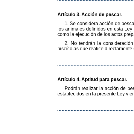
Artículo 3. Acción de pescar.
1. Se considera acción de pesca
los animales definidos en esta Ley 
como la ejecución de los actos prepa
2. No tendrán la consideración
piscícolas que realice directamente
Artículo 4. Aptitud para pescar.
Podrán realizar la acción de pe
establecidos en la presente Ley y en