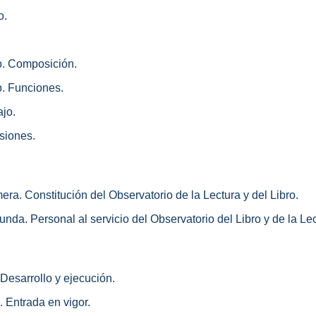
o.
o. Composición.
o. Funciones.
ajo.
siones.
era. Constitución del Observatorio de la Lectura y del Libro.
nda. Personal al servicio del Observatorio del Libro y de la Lec
 Desarrollo y ejecución.
. Entrada en vigor.