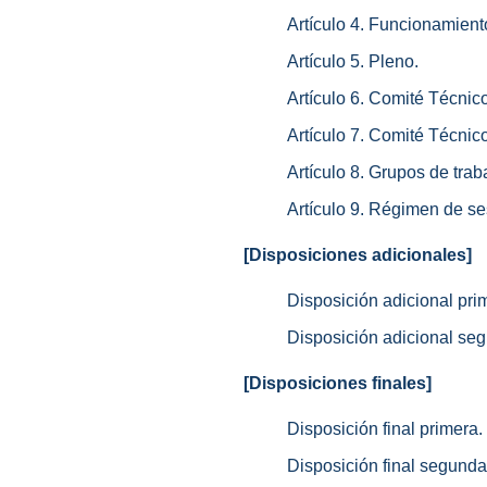
Artículo 4. Funcionamient
Artículo 5. Pleno.
Artículo 6. Comité Técnic
Artículo 7. Comité Técnic
Artículo 8. Grupos de trab
Artículo 9. Régimen de se
[Disposiciones adicionales]
Disposición adicional prim
Disposición adicional segu
[Disposiciones finales]
Disposición final primera.
Disposición final segunda