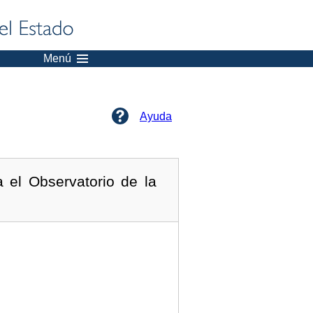
Menú
Ayuda
 el Observatorio de la