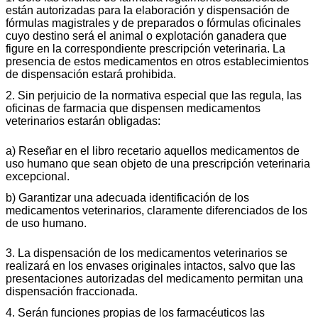
están autorizadas para la elaboración y dispensación de
fórmulas magistrales y de preparados o fórmulas oficinales
cuyo destino será el animal o explotación ganadera que
figure en la correspondiente prescripción veterinaria. La
presencia de estos medicamentos en otros establecimientos
de dispensación estará prohibida.
2. Sin perjuicio de la normativa especial que las regula, las
oficinas de farmacia que dispensen medicamentos
veterinarios estarán obligadas:
a) Reseñar en el libro recetario aquellos medicamentos de
uso humano que sean objeto de una prescripción veterinaria
excepcional.
b) Garantizar una adecuada identificación de los
medicamentos veterinarios, claramente diferenciados de los
de uso humano.
3. La dispensación de los medicamentos veterinarios se
realizará en los envases originales intactos, salvo que las
presentaciones autorizadas del medicamento permitan una
dispensación fraccionada.
4. Serán funciones propias de los farmacéuticos las