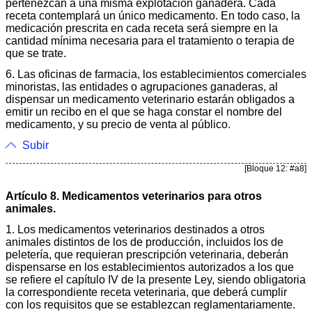
pertenezcan a una misma explotación ganadera. Cada
receta contemplará un único medicamento. En todo caso, la
medicación prescrita en cada receta será siempre en la
cantidad mínima necesaria para el tratamiento o terapia de
que se trate.
6. Las oficinas de farmacia, los establecimientos comerciales
minoristas, las entidades o agrupaciones ganaderas, al
dispensar un medicamento veterinario estarán obligados a
emitir un recibo en el que se haga constar el nombre del
medicamento, y su precio de venta al público.
Subir
[Bloque 12: #a8]
Artículo 8. Medicamentos veterinarios para otros
animales.
1. Los medicamentos veterinarios destinados a otros
animales distintos de los de producción, incluidos los de
peletería, que requieran prescripción veterinaria, deberán
dispensarse en los establecimientos autorizados a los que
se refiere el capítulo IV de la presente Ley, siendo obligatoria
la correspondiente receta veterinaria, que deberá cumplir
con los requisitos que se establezcan reglamentariamente.