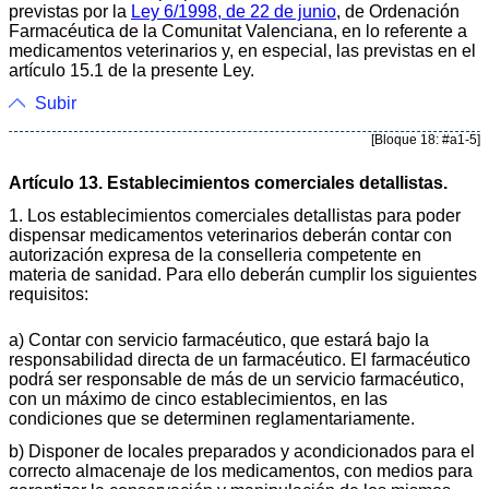
previstas por la
Ley 6/1998, de 22 de junio
, de Ordenación
Farmacéutica de la Comunitat Valenciana, en lo referente a
medicamentos veterinarios y, en especial, las previstas en el
artículo 15.1 de la presente Ley.
Subir
[Bloque 18: #a1-5]
Artículo 13. Establecimientos comerciales detallistas.
1. Los establecimientos comerciales detallistas para poder
dispensar medicamentos veterinarios deberán contar con
autorización expresa de la conselleria competente en
materia de sanidad. Para ello deberán cumplir los siguientes
requisitos:
a) Contar con servicio farmacéutico, que estará bajo la
responsabilidad directa de un farmacéutico. El farmacéutico
podrá ser responsable de más de un servicio farmacéutico,
con un máximo de cinco establecimientos, en las
condiciones que se determinen reglamentariamente.
b) Disponer de locales preparados y acondicionados para el
correcto almacenaje de los medicamentos, con medios para