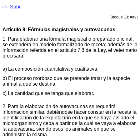
Subir
[Bloque 13: #a9]
Artículo 9. Fórmulas magistrales y autovacunas.
1. Para elaborar una fórmula magistral o preparado oficinal,
se extenderá en modelo formalizado de receta; además de la
información referida en el artículo 7.3 de la Ley, el veterinario
precisará:
a) La composición cuantitativa y cualitativa.
b) El proceso morboso que se pretende tratar y la especie
animal a que se destina.
c) La cantidad que se tenga que elaborar.
2. Para la elaboración de autovacunas se requerirá
información similar, debiéndose hacer constar en la receta la
identificación de la explotación en la que se haya aislado el
microorganismo y cepa a partir de la cual se vaya a elaborar
la autovacuna, siendo esos los animales en que se
administre la misma.