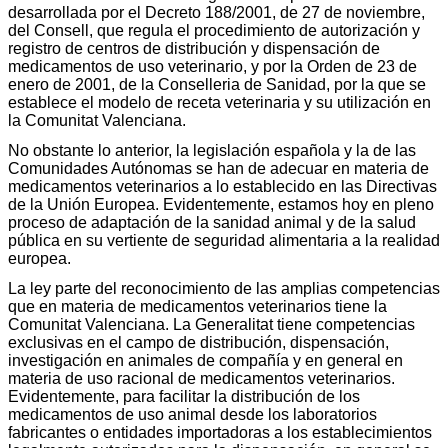
desarrollada por el Decreto 188/2001, de 27 de noviembre,
del Consell, que regula el procedimiento de autorización y
registro de centros de distribución y dispensación de
medicamentos de uso veterinario, y por la Orden de 23 de
enero de 2001, de la Conselleria de Sanidad, por la que se
establece el modelo de receta veterinaria y su utilización en
la Comunitat Valenciana.
No obstante lo anterior, la legislación española y la de las
Comunidades Autónomas se han de adecuar en materia de
medicamentos veterinarios a lo establecido en las Directivas
de la Unión Europea. Evidentemente, estamos hoy en pleno
proceso de adaptación de la sanidad animal y de la salud
pública en su vertiente de seguridad alimentaria a la realidad
europea.
La ley parte del reconocimiento de las amplias competencias
que en materia de medicamentos veterinarios tiene la
Comunitat Valenciana. La Generalitat tiene competencias
exclusivas en el campo de distribución, dispensación,
investigación en animales de compañía y en general en
materia de uso racional de medicamentos veterinarios.
Evidentemente, para facilitar la distribución de los
medicamentos de uso animal desde los laboratorios
fabricantes o entidades importadoras a los establecimientos