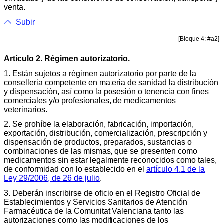
venta.
Subir
[Bloque 4: #a2]
Artículo 2. Régimen autorizatorio.
1. Están sujetos a régimen autorizatorio por parte de la
conselleria competente en materia de sanidad la distribución
y dispensación, así como la posesión o tenencia con fines
comerciales y/o profesionales, de medicamentos
veterinarios.
2. Se prohíbe la elaboración, fabricación, importación,
exportación, distribución, comercialización, prescripción y
dispensación de productos, preparados, sustancias o
combinaciones de las mismas, que se presenten como
medicamentos sin estar legalmente reconocidos como tales,
de conformidad con lo establecido en el
artículo 4.1 de la
Ley 29/2006, de 26 de julio
.
3. Deberán inscribirse de oficio en el Registro Oficial de
Establecimientos y Servicios Sanitarios de Atención
Farmacéutica de la Comunitat Valenciana tanto las
autorizaciones como las modificaciones de los