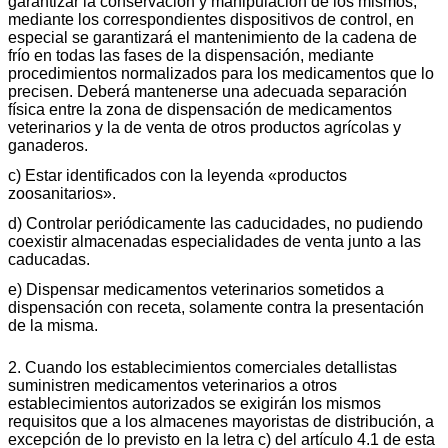
garantizar la conservación y manipulación de los mismos,
mediante los correspondientes dispositivos de control, en
especial se garantizará el mantenimiento de la cadena de
frío en todas las fases de la dispensación, mediante
procedimientos normalizados para los medicamentos que lo
precisen. Deberá mantenerse una adecuada separación
física entre la zona de dispensación de medicamentos
veterinarios y la de venta de otros productos agrícolas y
ganaderos.
c) Estar identificados con la leyenda «productos
zoosanitarios».
d) Controlar periódicamente las caducidades, no pudiendo
coexistir almacenadas especialidades de venta junto a las
caducadas.
e) Dispensar medicamentos veterinarios sometidos a
dispensación con receta, solamente contra la presentación
de la misma.
2. Cuando los establecimientos comerciales detallistas
suministren medicamentos veterinarios a otros
establecimientos autorizados se exigirán los mismos
requisitos que a los almacenes mayoristas de distribución, a
excepción de lo previsto en la letra c) del artículo 4.1 de esta