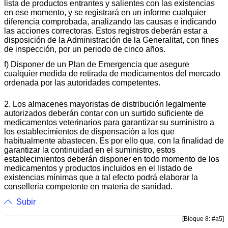
lista de productos entrantes y salientes con las existencias
en ese momento, y se registrará en un informe cualquier
diferencia comprobada, analizando las causas e indicando
las acciones correctoras. Estos registros deberán estar a
disposición de la Administración de la Generalitat, con fines
de inspección, por un periodo de cinco años.
f) Disponer de un Plan de Emergencia que asegure
cualquier medida de retirada de medicamentos del mercado
ordenada por las autoridades competentes.
2. Los almacenes mayoristas de distribución legalmente
autorizados deberán contar con un surtido suficiente de
medicamentos veterinarios para garantizar su suministro a
los establecimientos de dispensación a los que
habitualmente abastecen. Es por ello que, con la finalidad de
garantizar la continuidad en el suministro, estos
establecimientos deberán disponer en todo momento de los
medicamentos y productos incluidos en el listado de
existencias mínimas que a tal efecto podrá elaborar la
conselleria competente en materia de sanidad.
Subir
[Bloque 8: #a5]