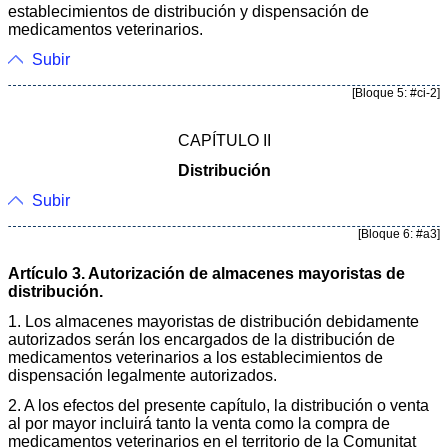
establecimientos de distribución y dispensación de
medicamentos veterinarios.
Subir
[Bloque 5: #ci-2]
CAPÍTULO II
Distribución
Subir
[Bloque 6: #a3]
Artículo 3. Autorización de almacenes mayoristas de
distribución.
1. Los almacenes mayoristas de distribución debidamente
autorizados serán los encargados de la distribución de
medicamentos veterinarios a los establecimientos de
dispensación legalmente autorizados.
2. A los efectos del presente capítulo, la distribución o venta
al por mayor incluirá tanto la venta como la compra de
medicamentos veterinarios en el territorio de la Comunitat