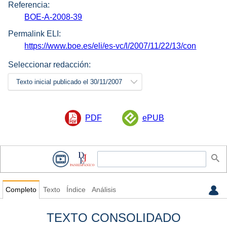
Referencia:
BOE-A-2008-39
Permalink ELI:
https://www.boe.es/eli/es-vc/l/2007/11/22/13/con
Seleccionar redacción:
Texto inicial publicado el 30/11/2007
PDF
ePUB
Completo
Texto
Índice
Análisis
TEXTO CONSOLIDADO