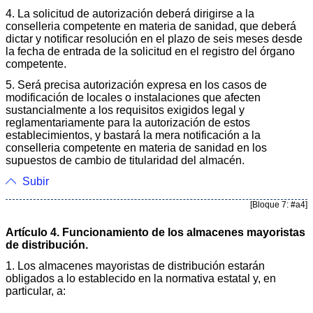
4. La solicitud de autorización deberá dirigirse a la
conselleria competente en materia de sanidad, que deberá
dictar y notificar resolución en el plazo de seis meses desde
la fecha de entrada de la solicitud en el registro del órgano
competente.
5. Será precisa autorización expresa en los casos de
modificación de locales o instalaciones que afecten
sustancialmente a los requisitos exigidos legal y
reglamentariamente para la autorización de estos
establecimientos, y bastará la mera notificación a la
conselleria competente en materia de sanidad en los
supuestos de cambio de titularidad del almacén.
Subir
[Bloque 7: #a4]
Artículo 4. Funcionamiento de los almacenes mayoristas
de distribución.
1. Los almacenes mayoristas de distribución estarán
obligados a lo establecido en la normativa estatal y, en
particular, a: