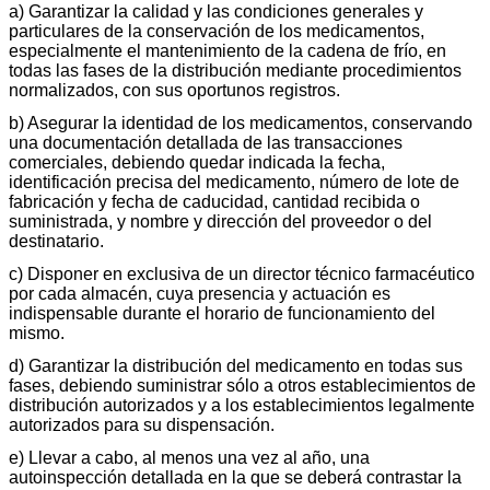
a) Garantizar la calidad y las condiciones generales y
particulares de la conservación de los medicamentos,
especialmente el mantenimiento de la cadena de frío, en
todas las fases de la distribución mediante procedimientos
normalizados, con sus oportunos registros.
b) Asegurar la identidad de los medicamentos, conservando
una documentación detallada de las transacciones
comerciales, debiendo quedar indicada la fecha,
identificación precisa del medicamento, número de lote de
fabricación y fecha de caducidad, cantidad recibida o
suministrada, y nombre y dirección del proveedor o del
destinatario.
c) Disponer en exclusiva de un director técnico farmacéutico
por cada almacén, cuya presencia y actuación es
indispensable durante el horario de funcionamiento del
mismo.
d) Garantizar la distribución del medicamento en todas sus
fases, debiendo suministrar sólo a otros establecimientos de
distribución autorizados y a los establecimientos legalmente
autorizados para su dispensación.
e) Llevar a cabo, al menos una vez al año, una
autoinspección detallada en la que se deberá contrastar la