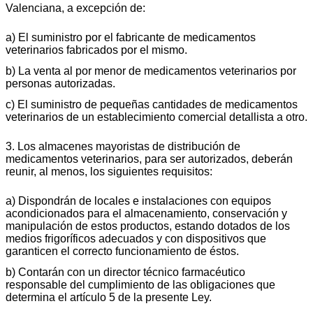
Valenciana, a excepción de:
a) El suministro por el fabricante de medicamentos
veterinarios fabricados por el mismo.
b) La venta al por menor de medicamentos veterinarios por
personas autorizadas.
c) El suministro de pequeñas cantidades de medicamentos
veterinarios de un establecimiento comercial detallista a otro.
3. Los almacenes mayoristas de distribución de
medicamentos veterinarios, para ser autorizados, deberán
reunir, al menos, los siguientes requisitos:
a) Dispondrán de locales e instalaciones con equipos
acondicionados para el almacenamiento, conservación y
manipulación de estos productos, estando dotados de los
medios frigoríficos adecuados y con dispositivos que
garanticen el correcto funcionamiento de éstos.
b) Contarán con un director técnico farmacéutico
responsable del cumplimiento de las obligaciones que
determina el artículo 5 de la presente Ley.