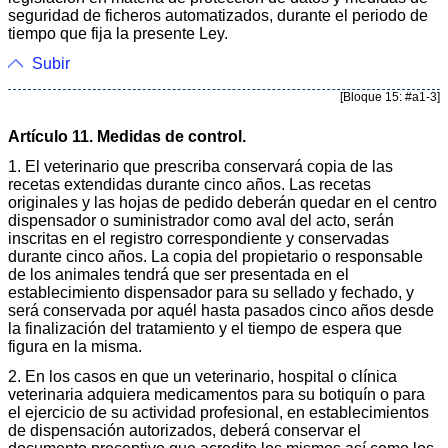
seguridad de ficheros automatizados, durante el periodo de
tiempo que fija la presente Ley.
Subir
[Bloque 15: #a1-3]
Artículo 11. Medidas de control.
1. El veterinario que prescriba conservará copia de las
recetas extendidas durante cinco años. Las recetas
originales y las hojas de pedido deberán quedar en el centro
dispensador o suministrador como aval del acto, serán
inscritas en el registro correspondiente y conservadas
durante cinco años. La copia del propietario o responsable
de los animales tendrá que ser presentada en el
establecimiento dispensador para su sellado y fechado, y
será conservada por aquél hasta pasados cinco años desde
la finalización del tratamiento y el tiempo de espera que
figura en la misma.
2. En los casos en que un veterinario, hospital o clínica
veterinaria adquiera medicamentos para su botiquín o para
el ejercicio de su actividad profesional, en establecimientos
de dispensación autorizados, deberá conservar el