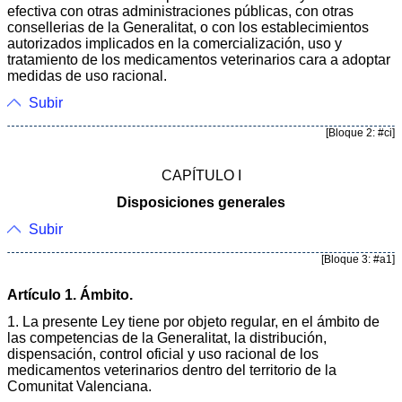
efectiva con otras administraciones públicas, con otras
consellerias de la Generalitat, o con los establecimientos
autorizados implicados en la comercialización, uso y
tratamiento de los medicamentos veterinarios cara a adoptar
medidas de uso racional.
Subir
[Bloque 2: #ci]
CAPÍTULO I
Disposiciones generales
Subir
[Bloque 3: #a1]
Artículo 1. Ámbito.
1. La presente Ley tiene por objeto regular, en el ámbito de
las competencias de la Generalitat, la distribución,
dispensación, control oficial y uso racional de los
medicamentos veterinarios dentro del territorio de la
Comunitat Valenciana.