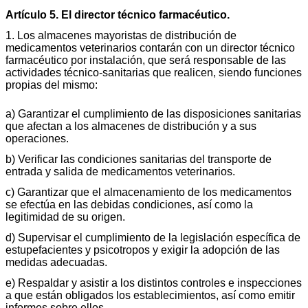
Artículo 5. El director técnico farmacéutico.
1. Los almacenes mayoristas de distribución de
medicamentos veterinarios contarán con un director técnico
farmacéutico por instalación, que será responsable de las
actividades técnico-sanitarias que realicen, siendo funciones
propias del mismo:
a) Garantizar el cumplimiento de las disposiciones sanitarias
que afectan a los almacenes de distribución y a sus
operaciones.
b) Verificar las condiciones sanitarias del transporte de
entrada y salida de medicamentos veterinarios.
c) Garantizar que el almacenamiento de los medicamentos
se efectúa en las debidas condiciones, así como la
legitimidad de su origen.
d) Supervisar el cumplimiento de la legislación específica de
estupefacientes y psicotropos y exigir la adopción de las
medidas adecuadas.
e) Respaldar y asistir a los distintos controles e inspecciones
a que están obligados los establecimientos, así como emitir
informes sobre ellos.