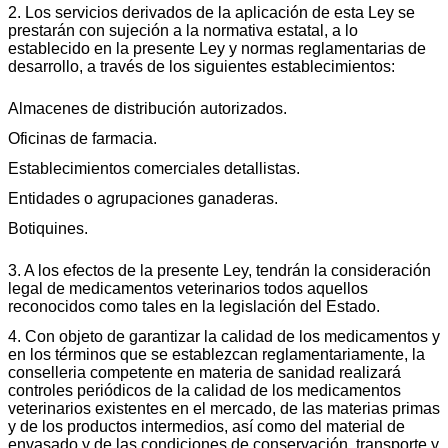
2. Los servicios derivados de la aplicación de esta Ley se
prestarán con sujeción a la normativa estatal, a lo
establecido en la presente Ley y normas reglamentarias de
desarrollo, a través de los siguientes establecimientos:
Almacenes de distribución autorizados.
Oficinas de farmacia.
Establecimientos comerciales detallistas.
Entidades o agrupaciones ganaderas.
Botiquines.
3. A los efectos de la presente Ley, tendrán la consideración
legal de medicamentos veterinarios todos aquellos
reconocidos como tales en la legislación del Estado.
4. Con objeto de garantizar la calidad de los medicamentos y
en los términos que se establezcan reglamentariamente, la
conselleria competente en materia de sanidad realizará
controles periódicos de la calidad de los medicamentos
veterinarios existentes en el mercado, de las materias primas
y de los productos intermedios, así como del material de
envasado y de las condiciones de conservación, transporte y