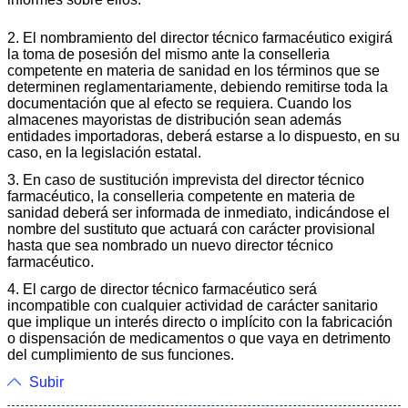
2. El nombramiento del director técnico farmacéutico exigirá
la toma de posesión del mismo ante la conselleria
competente en materia de sanidad en los términos que se
determinen reglamentariamente, debiendo remitirse toda la
documentación que al efecto se requiera. Cuando los
almacenes mayoristas de distribución sean además
entidades importadoras, deberá estarse a lo dispuesto, en su
caso, en la legislación estatal.
3. En caso de sustitución imprevista del director técnico
farmacéutico, la conselleria competente en materia de
sanidad deberá ser informada de inmediato, indicándose el
nombre del sustituto que actuará con carácter provisional
hasta que sea nombrado un nuevo director técnico
farmacéutico.
4. El cargo de director técnico farmacéutico será
incompatible con cualquier actividad de carácter sanitario
que implique un interés directo o implícito con la fabricación
o dispensación de medicamentos o que vaya en detrimento
del cumplimiento de sus funciones.
Subir