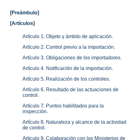
[Preámbulo]
[Artículos]
Artículo 1. Objeto y ámbito de aplicación.
Artículo 2. Control previo a la importación.
Artículo 3. Obligaciones de los importadores.
Artículo 4. Notificación de la importación.
Artículo 5. Realización de los controles.
Artículo 6. Resultado de las actuaciones de
control.
Artículo 7. Puntos habilitados para la
inspección.
Artículo 8. Naturaleza y alcance de la actividad
de control.
Articulo 9. Colaboración con los Ministerios de