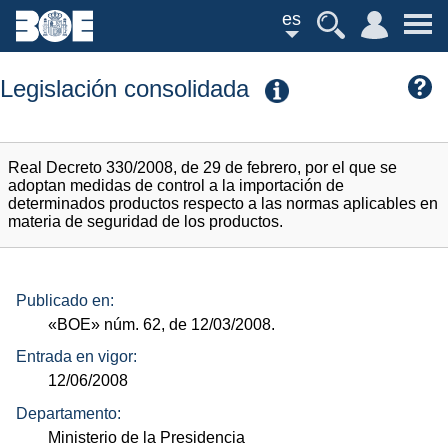
es
Legislación consolidada
Real Decreto 330/2008, de 29 de febrero, por el que se
adoptan medidas de control a la importación de
determinados productos respecto a las normas aplicables en
materia de seguridad de los productos.
Publicado en:
«BOE»
núm.
62, de 12/03/2008.
Entrada en vigor:
12/06/2008
Departamento:
Ministerio de la Presidencia