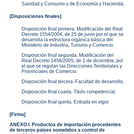
Sanidad y Consumo y de Economía y Hacienda.
[Disposiciones finales]
Disposición final primera. Modificación del Real
Decreto 1554/2004, de 25 de junio por el que se
desarrolla la estructura orgánica básica del
Ministerio de Industria, Turismo y Comercio.
Disposición final segunda. Modificación del
Real Decreto 1456/2005, de 2 de diciembre, por
el que se regulan las Direcciones Territoriales y
Provinciales de Comercio.
Disposición final tercera. Facultad de desarrollo.
Disposición final cuarta. Titulo competencial.
Disposición final quinta. Entrada en vigor.
[Firma]
ANEXO I. Productos de importación procedentes
de terceros países sometidos a control de