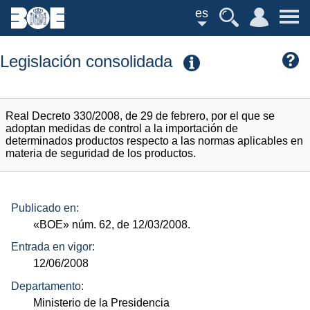
es
Legislación consolidada
Real Decreto 330/2008, de 29 de febrero, por el que se
adoptan medidas de control a la importación de
determinados productos respecto a las normas aplicables en
materia de seguridad de los productos.
Publicado en:
«BOE»
núm.
62, de 12/03/2008.
Entrada en vigor:
12/06/2008
Departamento:
Ministerio de la Presidencia