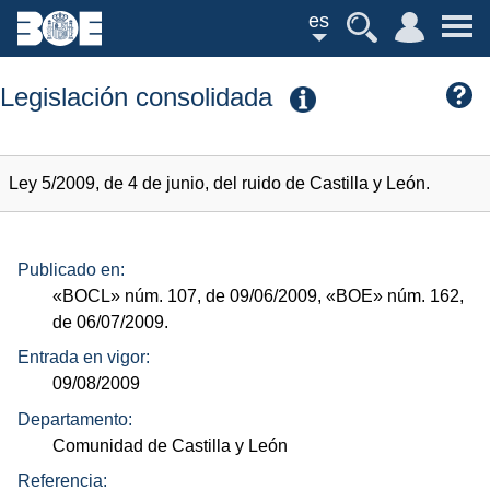
es
Legislación consolidada
Ley 5/2009, de 4 de junio, del ruido de Castilla y León.
Publicado en:
«BOCL»
núm.
107, de 09/06/2009,
«BOE»
núm.
162,
de 06/07/2009.
Entrada en vigor:
09/08/2009
Departamento:
Comunidad de Castilla y León
Referencia: