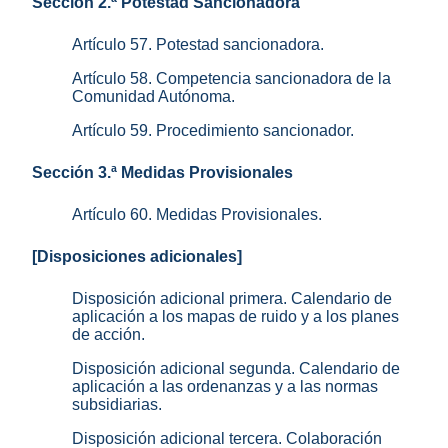
Sección 2.ª Potestad Sancionadora
Artículo 57. Potestad sancionadora.
Artículo 58. Competencia sancionadora de la
Comunidad Autónoma.
Artículo 59. Procedimiento sancionador.
Sección 3.ª Medidas Provisionales
Artículo 60. Medidas Provisionales.
[Disposiciones adicionales]
Disposición adicional primera. Calendario de
aplicación a los mapas de ruido y a los planes
de acción.
Disposición adicional segunda. Calendario de
aplicación a las ordenanzas y a las normas
subsidiarias.
Disposición adicional tercera. Colaboración