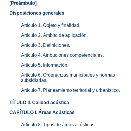
[Preámbulo]
Disposiciones generales
Artículo 1. Objeto y finalidad.
Artículo 2. Ámbito de aplicación.
Artículo 3. Definiciones.
Artículo 4. Atribuciones competenciales.
Artículo 5. Información.
Artículo 6. Ordenanzas municipales y normas
subsidiarias.
Artículo 7. Planeamiento territorial y urbanístico.
TÍTULO II. Calidad acústica
CAPÍTULO I. Áreas Acústicas
Artículo 8. Tipos de áreas acústicas.