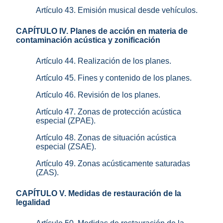
Artículo 43. Emisión musical desde vehículos.
CAPÍTULO IV. Planes de acción en materia de
contaminación acústica y zonificación
Artículo 44. Realización de los planes.
Artículo 45. Fines y contenido de los planes.
Artículo 46. Revisión de los planes.
Artículo 47. Zonas de protección acústica
especial (ZPAE).
Artículo 48. Zonas de situación acústica
especial (ZSAE).
Artículo 49. Zonas acústicamente saturadas
(ZAS).
CAPÍTULO V. Medidas de restauración de la
legalidad