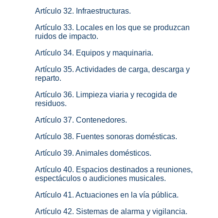
Artículo 32. Infraestructuras.
Artículo 33. Locales en los que se produzcan
ruidos de impacto.
Artículo 34. Equipos y maquinaria.
Artículo 35. Actividades de carga, descarga y
reparto.
Artículo 36. Limpieza viaria y recogida de
residuos.
Artículo 37. Contenedores.
Artículo 38. Fuentes sonoras domésticas.
Artículo 39. Animales domésticos.
Artículo 40. Espacios destinados a reuniones,
espectáculos o audiciones musicales.
Artículo 41. Actuaciones en la vía pública.
Artículo 42. Sistemas de alarma y vigilancia.