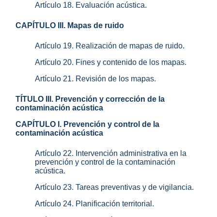
Artículo 18. Evaluación acústica.
CAPÍTULO III. Mapas de ruido
Artículo 19. Realización de mapas de ruido.
Artículo 20. Fines y contenido de los mapas.
Artículo 21. Revisión de los mapas.
TÍTULO III. Prevención y corrección de la
contaminación acústica
CAPÍTULO I. Prevención y control de la
contaminación acústica
Artículo 22. Intervención administrativa en la
prevención y control de la contaminación
acústica.
Artículo 23. Tareas preventivas y de vigilancia.
Artículo 24. Planificación territorial.