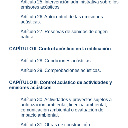
Artículo 25. Intervención administrativa sobre los
emisores acústicos.
Artículo 26. Autocontrol de las emisiones
acústicas.
Artículo 27. Reservas de sonidos de origen
natural.
CAPÍTULO II. Control acústico en la edificación
Artículo 28. Condiciones acústicas.
Artículo 29. Comprobaciones acústicas.
CAPÍTULO III. Control acústico de actividades y
emisores acústicos
Artículo 30. Actividades y proyectos sujetos a
autorización ambiental, licencia ambiental,
comunicación ambiental o evaluación de
impacto ambiental.
Artículo 31. Obras de construcción.