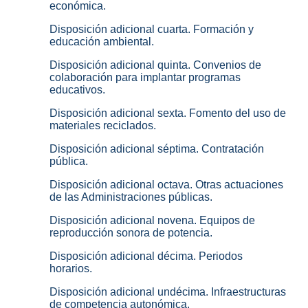
económica.
Disposición adicional cuarta. Formación y
educación ambiental.
Disposición adicional quinta. Convenios de
colaboración para implantar programas
educativos.
Disposición adicional sexta. Fomento del uso de
materiales reciclados.
Disposición adicional séptima. Contratación
pública.
Disposición adicional octava. Otras actuaciones
de las Administraciones públicas.
Disposición adicional novena. Equipos de
reproducción sonora de potencia.
Disposición adicional décima. Periodos
horarios.
Disposición adicional undécima. Infraestructuras
de competencia autonómica.