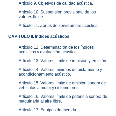
Artículo 9. Objetivos de calidad acústica.
Artículo 10. Suspensión provisional de los
valores límite.
Artículo 11. Zonas de servidumbre acústica.
CAPÍTULO II. Índices acústicos
Artículo 12. Determinación de los índices
acústicos y evaluación acústica.
Artículo 13. Valores límite de inmisión y emisión.
Artículo 14. Valores mínimos de aislamiento y
acondicionamiento acústico.
Artículo 15. Valores límite de emisión sonora de
vehículos a motor y ciclomotores.
Artículo 16. Valores límite de potencia sonora de
maquinaria al aire libre.
Artículo 17. Equipos de medida.