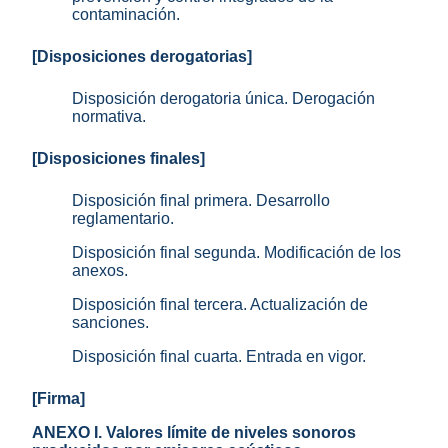
contaminación.
[Disposiciones derogatorias]
Disposición derogatoria única. Derogación
normativa.
[Disposiciones finales]
Disposición final primera. Desarrollo
reglamentario.
Disposición final segunda. Modificación de los
anexos.
Disposición final tercera. Actualización de
sanciones.
Disposición final cuarta. Entrada en vigor.
[Firma]
ANEXO I. Valores límite de niveles sonoros