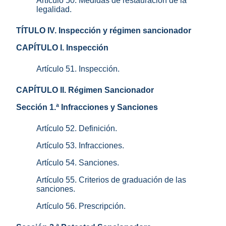
Artículo 50. Medidas de restauración de la
legalidad.
TÍTULO IV. Inspección y régimen sancionador
CAPÍTULO I. Inspección
Artículo 51. Inspección.
CAPÍTULO II. Régimen Sancionador
Sección 1.ª Infracciones y Sanciones
Artículo 52. Definición.
Artículo 53. Infracciones.
Artículo 54. Sanciones.
Artículo 55. Criterios de graduación de las
sanciones.
Artículo 56. Prescripción.