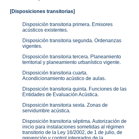
[Disposiciones transitorias]
Disposición transitoria primera. Emisores
acústicos existentes.
Disposición transitoria segunda. Ordenanzas
vigentes.
Disposición transitoria tercera. Planeamiento
territorial y planeamiento urbanístico vigente.
Disposición transitoria cuarta.
Acondicionamiento acústico de aulas.
Disposición transitoria quinta. Funciones de las
Entidades de Evaluación Acústica.
Disposición transitoria sexta. Zonas de
servidumbre acústica.
Disposición transitoria séptima. Autorización de
inicio para instalaciones sometidas al régimen
transitorio de la Ley 16/2002, de 1 de julio, de
prevención y control integrados de la