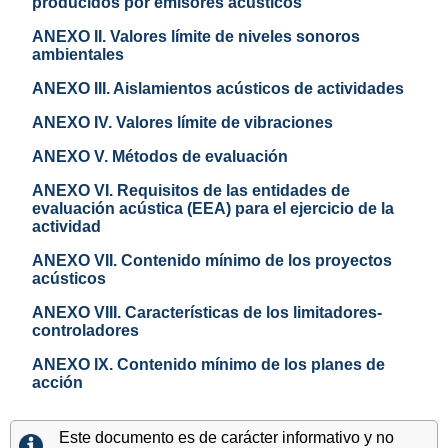
producidos por emisores acústicos
ANEXO II. Valores límite de niveles sonoros
ambientales
ANEXO III. Aislamientos acústicos de actividades
ANEXO IV. Valores límite de vibraciones
ANEXO V. Métodos de evaluación
ANEXO VI. Requisitos de las entidades de
evaluación acústica (EEA) para el ejercicio de la
actividad
ANEXO VII. Contenido mínimo de los proyectos
acústicos
ANEXO VIII. Características de los limitadores-
controladores
ANEXO IX. Contenido mínimo de los planes de
acción
Este documento es de carácter informativo y no